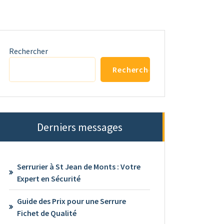
Rechercher
Rechercher
Derniers messages
Serrurier à St Jean de Monts : Votre
Expert en Sécurité
Guide des Prix pour une Serrure
Fichet de Qualité