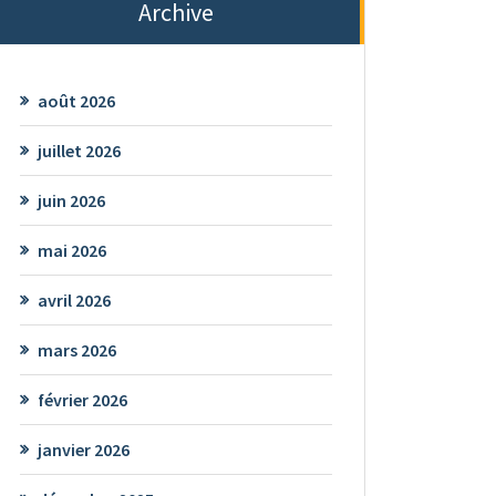
Archive
août 2026
juillet 2026
juin 2026
mai 2026
avril 2026
mars 2026
février 2026
janvier 2026