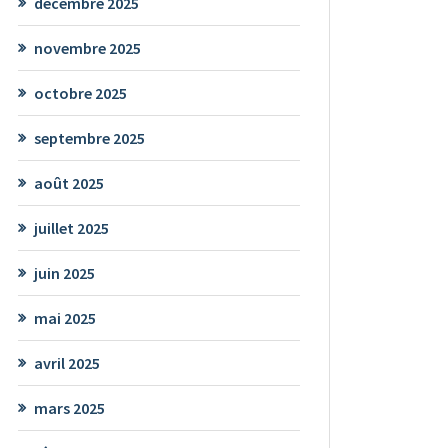
décembre 2025
novembre 2025
octobre 2025
septembre 2025
août 2025
juillet 2025
juin 2025
mai 2025
avril 2025
mars 2025