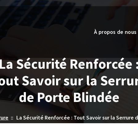
À propos de nous
La Sécurité Renforcée 
out Savoir sur la Serru
de Porte Blindée
rure
::
La Sécurité Renforcée : Tout Savoir sur la Serrure 