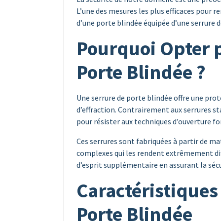
L’une des mesures les plus efficaces pour re
d’une porte blindée équipée d’une serrure d
Pourquoi Opter 
Porte Blindée ?
Une serrure de porte blindée offre une pro
d’effraction. Contrairement aux serrures st
pour résister aux techniques d’ouverture fo
Ces serrures sont fabriquées à partir de 
complexes qui les rendent extrêmement diffi
d’esprit supplémentaire en assurant la sécur
Caractéristiques
Porte Blindée