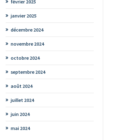
février 2025
janvier 2025
décembre 2024
novembre 2024
octobre 2024
septembre 2024
août 2024
juillet 2024
juin 2024
mai 2024