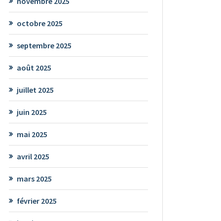
novembre 2025
octobre 2025
septembre 2025
août 2025
juillet 2025
juin 2025
mai 2025
avril 2025
mars 2025
février 2025