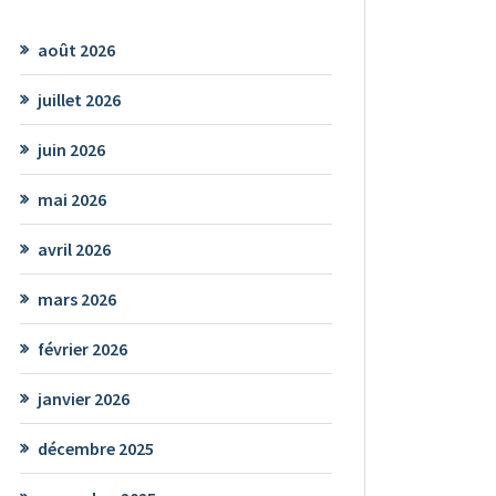
août 2026
juillet 2026
juin 2026
mai 2026
avril 2026
mars 2026
février 2026
janvier 2026
décembre 2025