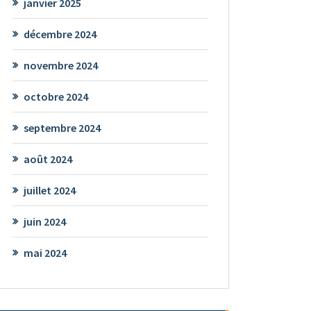
janvier 2025
décembre 2024
novembre 2024
octobre 2024
septembre 2024
août 2024
juillet 2024
juin 2024
mai 2024