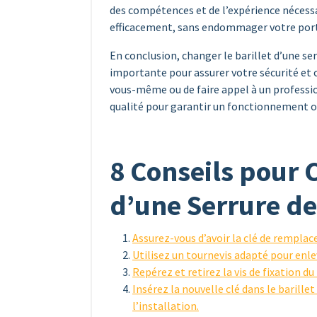
des compétences et de l’expérience nécessa
efficacement, sans endommager votre por
En conclusion, changer le barillet d’une s
importante pour assurer votre sécurité et ce
vous-même ou de faire appel à un profession
qualité pour garantir un fonctionnement o
8 Conseils pour C
d’une Serrure d
Assurez-vous d’avoir la clé de rempl
Utilisez un tournevis adapté pour enleve
Repérez et retirez la vis de fixation du 
Insérez la nouvelle clé dans le barill
l’installation.