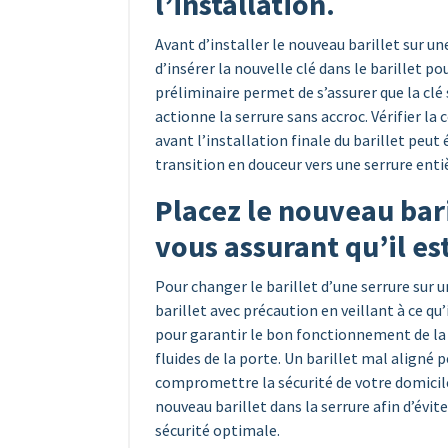
l’installation.
Avant d’installer le nouveau barillet sur u
d’insérer la nouvelle clé dans le barillet 
préliminaire permet de s’assurer que la cl
actionne la serrure sans accroc. Vérifier l
avant l’installation finale du barillet peu
transition en douceur vers une serrure ent
Placez le nouveau bari
vous assurant qu’il es
Pour changer le barillet d’une serrure sur u
barillet avec précaution en veillant à ce qu
pour garantir le bon fonctionnement de la 
fluides de la porte. Un barillet mal aligné 
compromettre la sécurité de votre domicil
nouveau barillet dans la serrure afin d’évi
sécurité optimale.