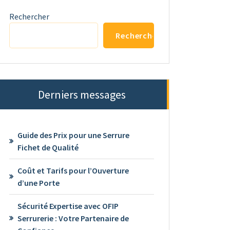
Rechercher
Rechercher
Derniers messages
Guide des Prix pour une Serrure
Fichet de Qualité
Coût et Tarifs pour l’Ouverture
d’une Porte
Sécurité Expertise avec OFIP
Serrurerie : Votre Partenaire de