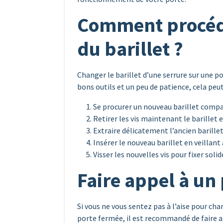
Comment procéd
du barillet ?
Changer le barillet d’une serrure sur une 
bons outils et un peu de patience, cela peut 
Se procurer un nouveau barillet compat
Retirer les vis maintenant le barillet e
Extraire délicatement l’ancien barillet
Insérer le nouveau barillet en veillant 
Visser les nouvelles vis pour fixer soli
Faire appel à un
Si vous ne vous sentez pas à l’aise pour ch
porte fermée, il est recommandé de faire ap