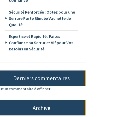
Confiance
Sécurité Renforcée : Optez pour une
Serrure Porte Blindée Vachette de
Qualité
Expertise et Rapidité : Faites
Confiance au Serrurier Vif pour Vos
Besoins en Sécurité
Derniers commentaires
ucun commentaire à afficher.
Archive