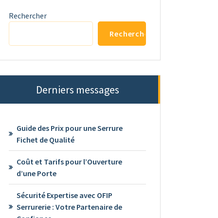
Rechercher
Rechercher
Derniers messages
Guide des Prix pour une Serrure
Fichet de Qualité
Coût et Tarifs pour l’Ouverture
d’une Porte
Sécurité Expertise avec OFIP
Serrurerie : Votre Partenaire de