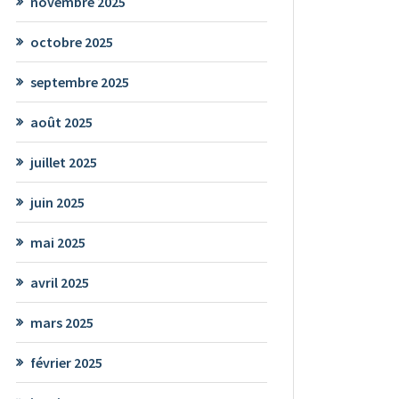
novembre 2025
octobre 2025
septembre 2025
août 2025
juillet 2025
juin 2025
mai 2025
avril 2025
mars 2025
février 2025