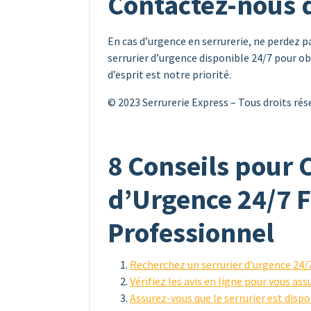
Contactez-nous 
En cas d’urgence en serrurerie, ne perdez
serrurier d’urgence disponible 24/7 pour o
d’esprit est notre priorité.
© 2023 Serrurerie Express – Tous droits rés
8 Conseils pour C
d’Urgence 24/7 F
Professionnel
Recherchez un serrurier d’urgence 24/7
Vérifiez les avis en ligne pour vous ass
Assurez-vous que le serrurier est disp