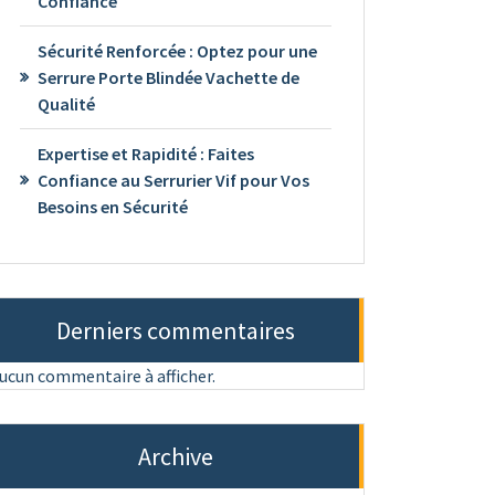
Confiance
Sécurité Renforcée : Optez pour une
Serrure Porte Blindée Vachette de
Qualité
Expertise et Rapidité : Faites
Confiance au Serrurier Vif pour Vos
Besoins en Sécurité
Derniers commentaires
ucun commentaire à afficher.
Archive