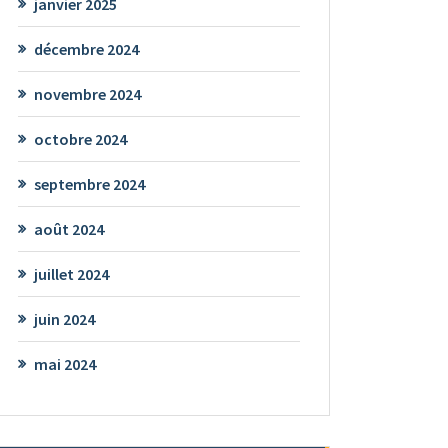
janvier 2025
décembre 2024
novembre 2024
octobre 2024
septembre 2024
août 2024
juillet 2024
juin 2024
mai 2024