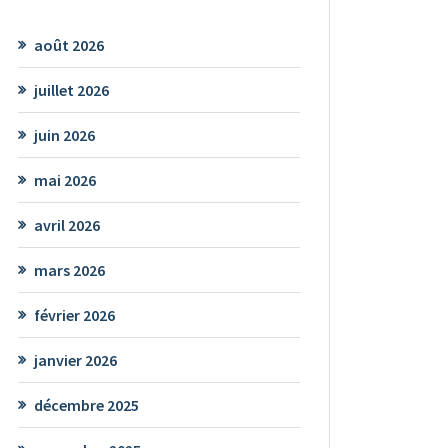
août 2026
juillet 2026
juin 2026
mai 2026
avril 2026
mars 2026
février 2026
janvier 2026
décembre 2025