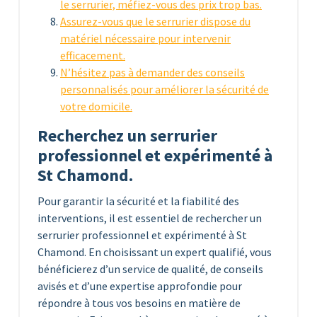
le serrurier, méfiez-vous des prix trop bas.
Assurez-vous que le serrurier dispose du
matériel nécessaire pour intervenir
efficacement.
N’hésitez pas à demander des conseils
personnalisés pour améliorer la sécurité de
votre domicile.
Recherchez un serrurier
professionnel et expérimenté à
St Chamond.
Pour garantir la sécurité et la fiabilité des
interventions, il est essentiel de rechercher un
serrurier professionnel et expérimenté à St
Chamond. En choisissant un expert qualifié, vous
bénéficierez d’un service de qualité, de conseils
avisés et d’une expertise approfondie pour
répondre à tous vos besoins en matière de