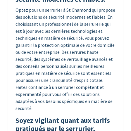
Optez pour un serrurier à St Chamond qui propose
des solutions de sécurité modernes et fiables. En
choisissant un professionnel de la serrurerie qui
est à jour avec les dernières technologies et
techniques en matière de sécurité, vous pouvez
garantir la protection optimale de votre domicile
ou de votre entreprise. Des serrures haute
sécurité, des systèmes de verrouillage avancés et
des conseils personnalisés sur les meilleures
pratiques en matière de sécurité sont essentiels
pour assurer une tranquillité d’esprit totale.
Faites confiance à un serrurier compétent et
expérimenté pour vous offrir des solutions
adaptées à vos besoins spécifiques en matière de
sécurité.
Soyez vigilant quant aux tarifs
pratiqués par le serrurier,