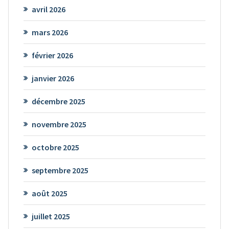
avril 2026
mars 2026
février 2026
janvier 2026
décembre 2025
novembre 2025
octobre 2025
septembre 2025
août 2025
juillet 2025