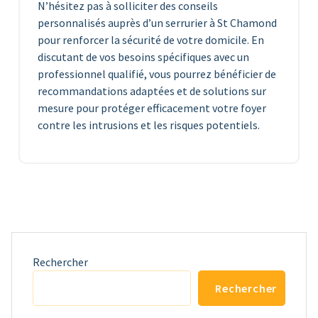
N’hésitez pas à solliciter des conseils
personnalisés auprès d’un serrurier à St Chamond
pour renforcer la sécurité de votre domicile. En
discutant de vos besoins spécifiques avec un
professionnel qualifié, vous pourrez bénéficier de
recommandations adaptées et de solutions sur
mesure pour protéger efficacement votre foyer
contre les intrusions et les risques potentiels.
Rechercher
Rechercher