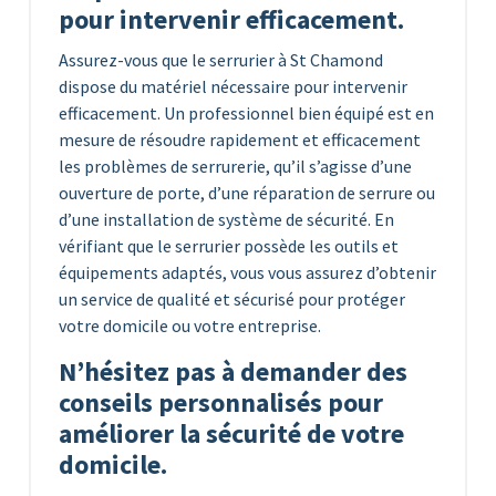
pour intervenir efficacement.
Assurez-vous que le serrurier à St Chamond
dispose du matériel nécessaire pour intervenir
efficacement. Un professionnel bien équipé est en
mesure de résoudre rapidement et efficacement
les problèmes de serrurerie, qu’il s’agisse d’une
ouverture de porte, d’une réparation de serrure ou
d’une installation de système de sécurité. En
vérifiant que le serrurier possède les outils et
équipements adaptés, vous vous assurez d’obtenir
un service de qualité et sécurisé pour protéger
votre domicile ou votre entreprise.
N’hésitez pas à demander des
conseils personnalisés pour
améliorer la sécurité de votre
domicile.