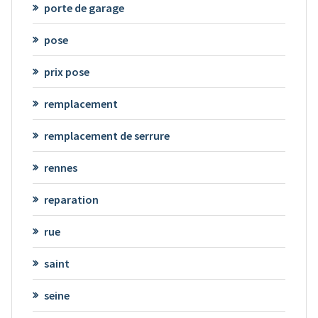
porte de garage
pose
prix pose
remplacement
remplacement de serrure
rennes
reparation
rue
saint
seine