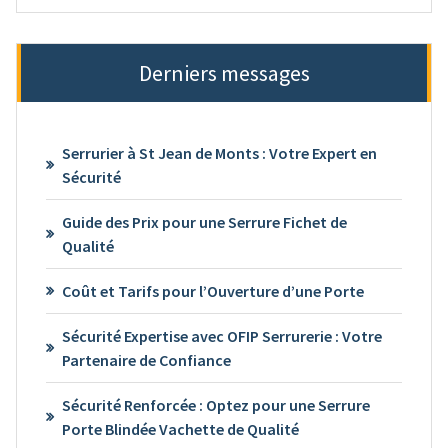
Derniers messages
Serrurier à St Jean de Monts : Votre Expert en
Sécurité
Guide des Prix pour une Serrure Fichet de
Qualité
Coût et Tarifs pour l’Ouverture d’une Porte
Sécurité Expertise avec OFIP Serrurerie : Votre
Partenaire de Confiance
Sécurité Renforcée : Optez pour une Serrure
Porte Blindée Vachette de Qualité