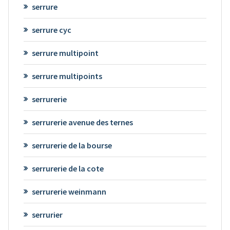
serrure
serrure cyc
serrure multipoint
serrure multipoints
serrurerie
serrurerie avenue des ternes
serrurerie de la bourse
serrurerie de la cote
serrurerie weinmann
serrurier