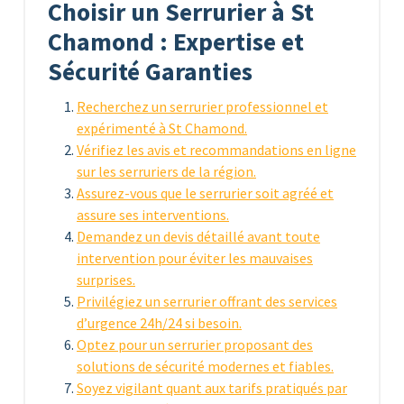
Choisir un Serrurier à St
Chamond : Expertise et
Sécurité Garanties
Recherchez un serrurier professionnel et
expérimenté à St Chamond.
Vérifiez les avis et recommandations en ligne
sur les serruriers de la région.
Assurez-vous que le serrurier soit agréé et
assure ses interventions.
Demandez un devis détaillé avant toute
intervention pour éviter les mauvaises
surprises.
Privilégiez un serrurier offrant des services
d’urgence 24h/24 si besoin.
Optez pour un serrurier proposant des
solutions de sécurité modernes et fiables.
Soyez vigilant quant aux tarifs pratiqués par