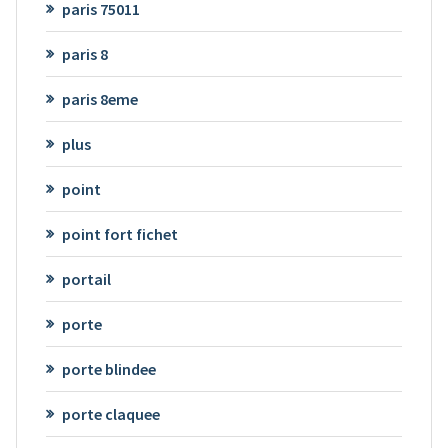
paris 75011
paris 8
paris 8eme
plus
point
point fort fichet
portail
porte
porte blindee
porte claquee