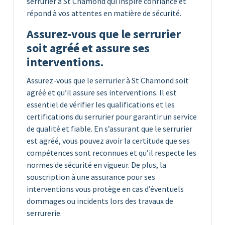
serrurier à St Chamond qui inspire confiance et
répond à vos attentes en matière de sécurité.
Assurez-vous que le serrurier
soit agréé et assure ses
interventions.
Assurez-vous que le serrurier à St Chamond soit
agréé et qu’il assure ses interventions. Il est
essentiel de vérifier les qualifications et les
certifications du serrurier pour garantir un service
de qualité et fiable. En s’assurant que le serrurier
est agréé, vous pouvez avoir la certitude que ses
compétences sont reconnues et qu’il respecte les
normes de sécurité en vigueur. De plus, la
souscription à une assurance pour ses
interventions vous protège en cas d’éventuels
dommages ou incidents lors des travaux de
serrurerie.