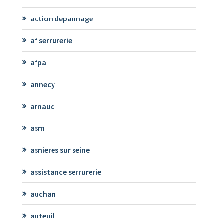
action depannage
af serrurerie
afpa
annecy
arnaud
asm
asnieres sur seine
assistance serrurerie
auchan
auteuil