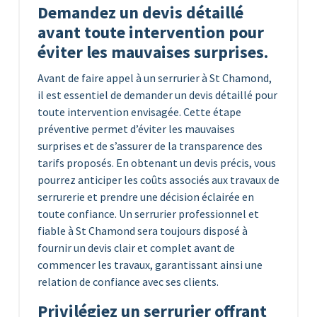
Demandez un devis détaillé
avant toute intervention pour
éviter les mauvaises surprises.
Avant de faire appel à un serrurier à St Chamond,
il est essentiel de demander un devis détaillé pour
toute intervention envisagée. Cette étape
préventive permet d’éviter les mauvaises
surprises et de s’assurer de la transparence des
tarifs proposés. En obtenant un devis précis, vous
pourrez anticiper les coûts associés aux travaux de
serrurerie et prendre une décision éclairée en
toute confiance. Un serrurier professionnel et
fiable à St Chamond sera toujours disposé à
fournir un devis clair et complet avant de
commencer les travaux, garantissant ainsi une
relation de confiance avec ses clients.
Privilégiez un serrurier offrant