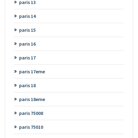
paris 13
paris 14
paris 15
paris 16
paris 17
paris 17eme
paris 18
paris 18eme
paris 75008
paris 75010