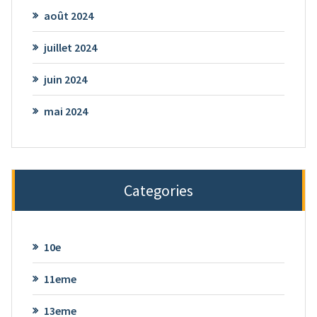
août 2024
juillet 2024
juin 2024
mai 2024
Categories
10e
11eme
13eme