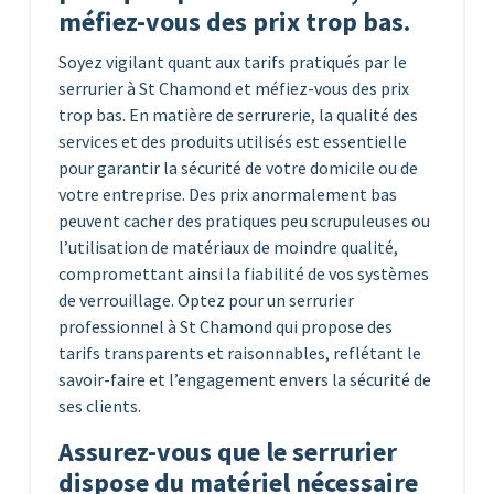
méfiez-vous des prix trop bas.
Soyez vigilant quant aux tarifs pratiqués par le
serrurier à St Chamond et méfiez-vous des prix
trop bas. En matière de serrurerie, la qualité des
services et des produits utilisés est essentielle
pour garantir la sécurité de votre domicile ou de
votre entreprise. Des prix anormalement bas
peuvent cacher des pratiques peu scrupuleuses ou
l’utilisation de matériaux de moindre qualité,
compromettant ainsi la fiabilité de vos systèmes
de verrouillage. Optez pour un serrurier
professionnel à St Chamond qui propose des
tarifs transparents et raisonnables, reflétant le
savoir-faire et l’engagement envers la sécurité de
ses clients.
Assurez-vous que le serrurier
dispose du matériel nécessaire