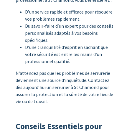
professionnel à St Chamond, vous bénéficierez :
D’un service rapide et efficace pour résoudre
vos problèmes rapidement.
Du savoir-faire d’un expert pour des conseils
personnalisés adaptés à vos besoins
spécifiques.
D’une tranquillité d’esprit en sachant que
votre sécurité est entre les mains d’un
professionnel qualifié.
N’attendez pas que les problèmes de serrurerie
deviennent une source d’inquiétude. Contactez
dès aujourd’hui un serrurier à St Chamond pour
assurer la protection et la sûreté de votre lieu de
vie ou de travail.
Conseils Essentiels pour