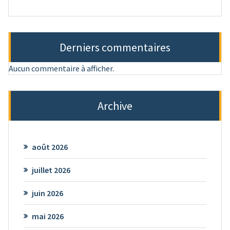
Derniers commentaires
Aucun commentaire à afficher.
Archive
août 2026
juillet 2026
juin 2026
mai 2026