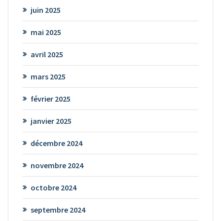
juin 2025
mai 2025
avril 2025
mars 2025
février 2025
janvier 2025
décembre 2024
novembre 2024
octobre 2024
septembre 2024