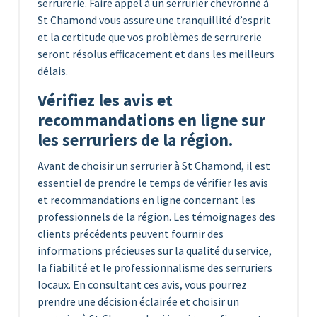
serrurerie. Faire appel à un serrurier chevronné à
St Chamond vous assure une tranquillité d’esprit
et la certitude que vos problèmes de serrurerie
seront résolus efficacement et dans les meilleurs
délais.
Vérifiez les avis et
recommandations en ligne sur
les serruriers de la région.
Avant de choisir un serrurier à St Chamond, il est
essentiel de prendre le temps de vérifier les avis
et recommandations en ligne concernant les
professionnels de la région. Les témoignages des
clients précédents peuvent fournir des
informations précieuses sur la qualité du service,
la fiabilité et le professionnalisme des serruriers
locaux. En consultant ces avis, vous pourrez
prendre une décision éclairée et choisir un