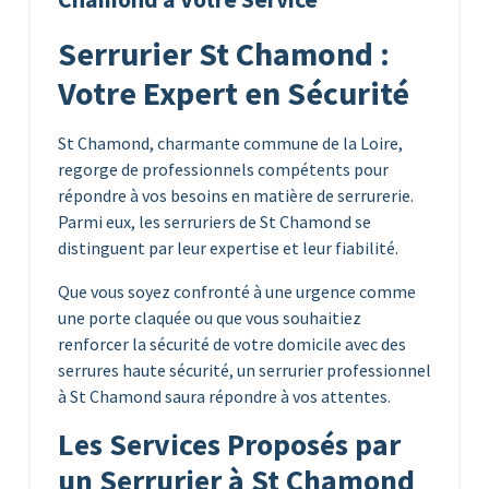
Serrurier St Chamond :
Votre Expert en Sécurité
St Chamond, charmante commune de la Loire,
regorge de professionnels compétents pour
répondre à vos besoins en matière de serrurerie.
Parmi eux, les serruriers de St Chamond se
distinguent par leur expertise et leur fiabilité.
Que vous soyez confronté à une urgence comme
une porte claquée ou que vous souhaitiez
renforcer la sécurité de votre domicile avec des
serrures haute sécurité, un serrurier professionnel
à St Chamond saura répondre à vos attentes.
Les Services Proposés par
un Serrurier à St Chamond