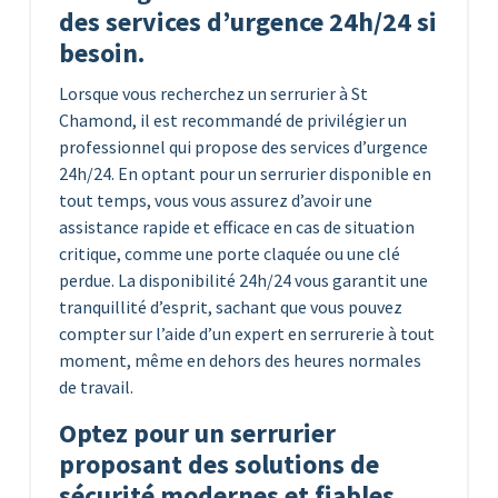
des services d’urgence 24h/24 si
besoin.
Lorsque vous recherchez un serrurier à St
Chamond, il est recommandé de privilégier un
professionnel qui propose des services d’urgence
24h/24. En optant pour un serrurier disponible en
tout temps, vous vous assurez d’avoir une
assistance rapide et efficace en cas de situation
critique, comme une porte claquée ou une clé
perdue. La disponibilité 24h/24 vous garantit une
tranquillité d’esprit, sachant que vous pouvez
compter sur l’aide d’un expert en serrurerie à tout
moment, même en dehors des heures normales
de travail.
Optez pour un serrurier
proposant des solutions de
sécurité modernes et fiables.