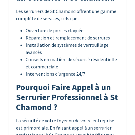
Les serruriers de St Chamond offrent une gamme
complète de services, tels que :
Ouverture de portes claquées
Réparation et remplacement de serrures
Installation de systèmes de verrouillage
avancés
Conseils en matière de sécurité résidentielle
et commerciale
Interventions d’urgence 24/7
Pourquoi Faire Appel à un
Serrurier Professionnel à St
Chamond ?
La sécurité de votre foyer ou de votre entreprise
est primordiale. En faisant appel à un serrurier