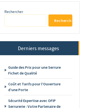
Rechercher
Rechercher
Derniers messages
Guide des Prix pour une Serrure
Fichet de Qualité
Coût et Tarifs pour l’Ouverture
d’une Porte
Sécurité Expertise avec OFIP
Serrurerie : Votre Partenaire de