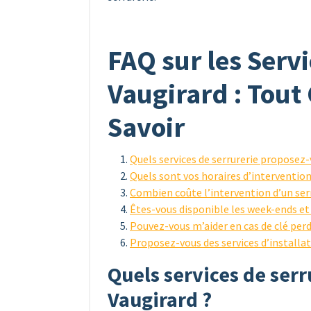
FAQ sur les Servi
Vaugirard : Tout
Savoir
Quels services de serrurerie proposez-
Quels sont vos horaires d’intervention
Combien coûte l’intervention d’un serr
Êtes-vous disponible les week-ends et l
Pouvez-vous m’aider en cas de clé perd
Proposez-vous des services d’installat
Quels services de ser
Vaugirard ?