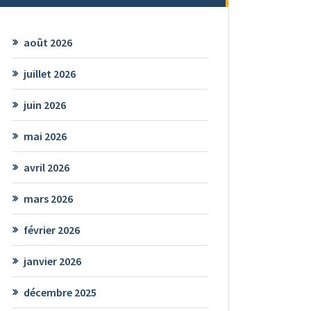
août 2026
juillet 2026
juin 2026
mai 2026
avril 2026
mars 2026
février 2026
janvier 2026
décembre 2025