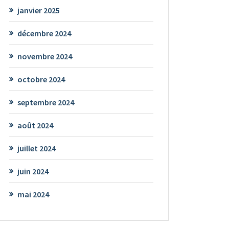
janvier 2025
décembre 2024
novembre 2024
octobre 2024
septembre 2024
août 2024
juillet 2024
juin 2024
mai 2024