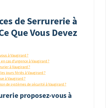
ces de Serrurerie à
 Ce Que Vous Devez
vous à Vaugirard ?
 en cas d’urgence à Vaugirard ?
urier à Vaugirard ?
es jours fériés à Vaugirard ?
ue à Vaugirard ?
ion de systèmes de sécurité à Vaugirard ?
rurerie proposez-vous à