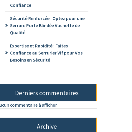
Confiance
Sécurité Renforcée : Optez pour une
Serrure Porte Blindée Vachette de
Qualité
Expertise et Rapidité : Faites
Confiance au Serrurier Vif pour Vos
Besoins en Sécurité
Derniers commentaires
ucun commentaire à afficher.
Archive