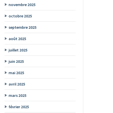
novembre 2025
octobre 2025
septembre 2025
août 2025
juillet 2025
juin 2025
mai 2025
avril 2025
mars 2025
février 2025