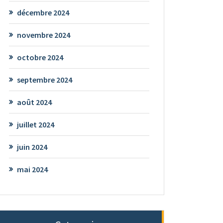
décembre 2024
novembre 2024
octobre 2024
septembre 2024
août 2024
juillet 2024
juin 2024
mai 2024