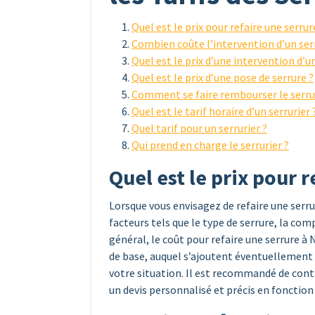
Quel est le prix pour refaire une serrur
Combien coûte l’intervention d’un serr
Quel est le prix d’une intervention d’un
Quel est le prix d’une pose de serrure ?
Comment se faire rembourser le serrur
Quel est le tarif horaire d’un serrurier 
Quel tarif pour un serrurier ?
Qui prend en charge le serrurier ?
Quel est le prix pour r
Lorsque vous envisagez de refaire une serrur
facteurs tels que le type de serrure, la comp
général, le coût pour refaire une serrure 
de base, auquel s’ajoutent éventuellement 
votre situation. Il est recommandé de cont
un devis personnalisé et précis en fonction