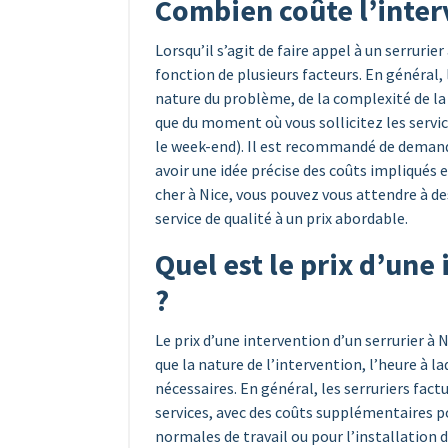
Combien coûte l’inter
Lorsqu’il s’agit de faire appel à un serrurier
fonction de plusieurs facteurs. En général, 
nature du problème, de la complexité de la
que du moment où vous sollicitez les servic
le week-end). Il est recommandé de demande
avoir une idée précise des coûts impliqués e
cher à Nice, vous pouvez vous attendre à de
service de qualité à un prix abordable.
Quel est le prix d’une
?
Le prix d’une intervention d’un serrurier à N
que la nature de l’intervention, l’heure à la
nécessaires. En général, les serruriers factu
services, avec des coûts supplémentaires 
normales de travail ou pour l’installation d