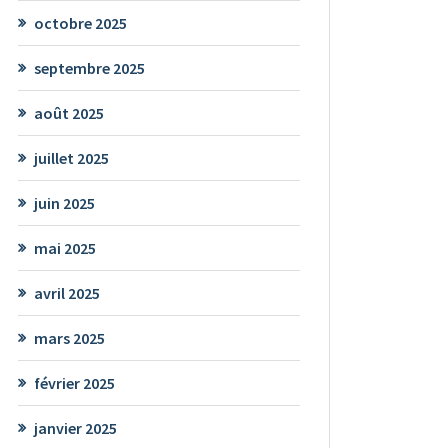
octobre 2025
septembre 2025
août 2025
juillet 2025
juin 2025
mai 2025
avril 2025
mars 2025
février 2025
janvier 2025