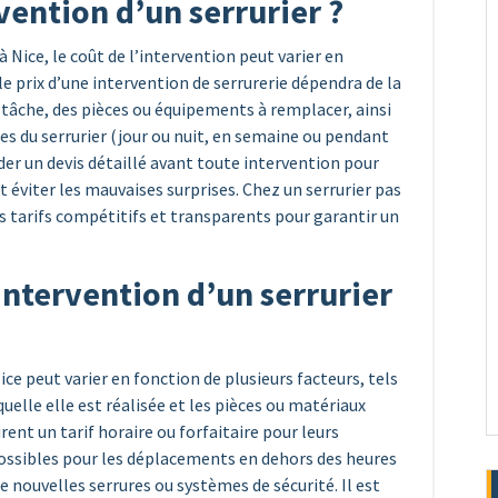
vention d’un serrurier ?
 à Nice, le coût de l’intervention peut varier en
le prix d’une intervention de serrurerie dépendra de la
 tâche, des pièces ou équipements à remplacer, ainsi
es du serrurier (jour ou nuit, en semaine ou pendant
r un devis détaillé avant toute intervention pour
t éviter les mauvaises surprises. Chez un serrurier pas
s tarifs compétitifs et transparents pour garantir un
 intervention d’un serrurier
ice peut varier en fonction de plusieurs facteurs, tels
quelle elle est réalisée et les pièces ou matériaux
rent un tarif horaire ou forfaitaire pour leurs
possibles pour les déplacements en dehors des heures
e nouvelles serrures ou systèmes de sécurité. Il est