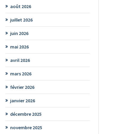
août 2026
juillet 2026
juin 2026
mai 2026
avril 2026
mars 2026
février 2026
janvier 2026
décembre 2025
novembre 2025