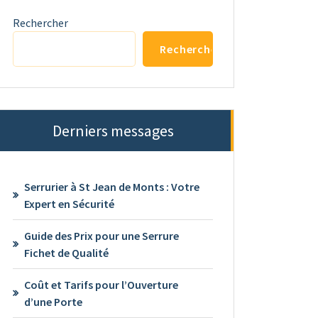
Rechercher
Rechercher
Derniers messages
Serrurier à St Jean de Monts : Votre
Expert en Sécurité
Guide des Prix pour une Serrure
Fichet de Qualité
Coût et Tarifs pour l’Ouverture
d’une Porte