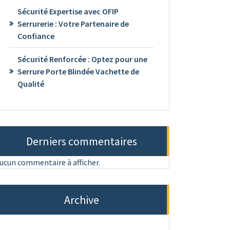
Sécurité Expertise avec OFIP
Serrurerie : Votre Partenaire de
Confiance
Sécurité Renforcée : Optez pour une
Serrure Porte Blindée Vachette de
Qualité
Derniers commentaires
ucun commentaire à afficher.
Archive