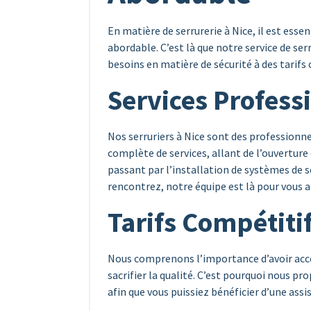
En matière de serrurerie à Nice, il est esse
abordable. C’est là que notre service de ser
besoins en matière de sécurité à des tarifs
Services Profess
Nos serruriers à Nice sont des professionn
complète de services, allant de l’ouvertur
passant par l’installation de systèmes de 
rencontrez, notre équipe est là pour vous 
Tarifs Compétiti
Nous comprenons l’importance d’avoir accès
sacrifier la qualité. C’est pourquoi nous pr
afin que vous puissiez bénéficier d’une assi