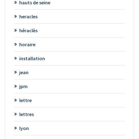
hauts de seine
heracles
héraclès
horaire
installation
jean
jpm
lettre
lettres
lyon