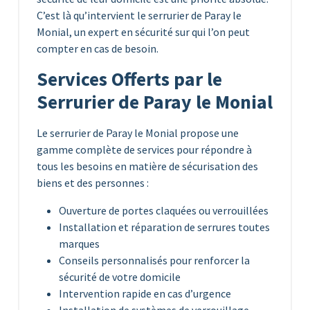
C’est là qu’intervient le serrurier de Paray le
Monial, un expert en sécurité sur qui l’on peut
compter en cas de besoin.
Services Offerts par le
Serrurier de Paray le Monial
Le serrurier de Paray le Monial propose une
gamme complète de services pour répondre à
tous les besoins en matière de sécurisation des
biens et des personnes :
Ouverture de portes claquées ou verrouillées
Installation et réparation de serrures toutes
marques
Conseils personnalisés pour renforcer la
sécurité de votre domicile
Intervention rapide en cas d’urgence
Installation de systèmes de verrouillage