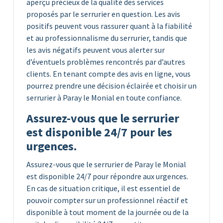
aperçu précieux de la qualité des services
proposés par le serrurier en question. Les avis
positifs peuvent vous rassurer quant à la fiabilité
et au professionnalisme du serrurier, tandis que
les avis négatifs peuvent vous alerter sur
d’éventuels problèmes rencontrés par d’autres
clients. En tenant compte des avis en ligne, vous
pourrez prendre une décision éclairée et choisir un
serrurier à Paray le Monial en toute confiance.
Assurez-vous que le serrurier
est disponible 24/7 pour les
urgences.
Assurez-vous que le serrurier de Paray le Monial
est disponible 24/7 pour répondre aux urgences.
En cas de situation critique, il est essentiel de
pouvoir compter sur un professionnel réactif et
disponible à tout moment de la journée ou de la