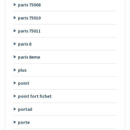
paris 75008
paris 75010
paris 75011
paris 8
paris 8eme
plus
point
point fort fichet
portail
porte