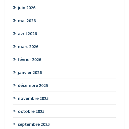
juin 2026
mai 2026
avril 2026
mars 2026
février 2026
janvier 2026
décembre 2025
novembre 2025
octobre 2025
septembre 2025