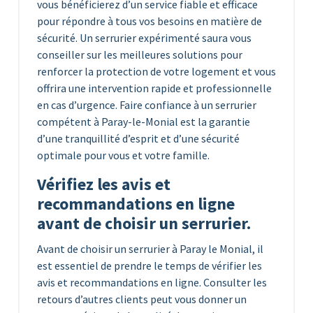
vous bénéficierez d’un service fiable et efficace
pour répondre à tous vos besoins en matière de
sécurité. Un serrurier expérimenté saura vous
conseiller sur les meilleures solutions pour
renforcer la protection de votre logement et vous
offrira une intervention rapide et professionnelle
en cas d’urgence. Faire confiance à un serrurier
compétent à Paray-le-Monial est la garantie
d’une tranquillité d’esprit et d’une sécurité
optimale pour vous et votre famille.
Vérifiez les avis et
recommandations en ligne
avant de choisir un serrurier.
Avant de choisir un serrurier à Paray le Monial, il
est essentiel de prendre le temps de vérifier les
avis et recommandations en ligne. Consulter les
retours d’autres clients peut vous donner un