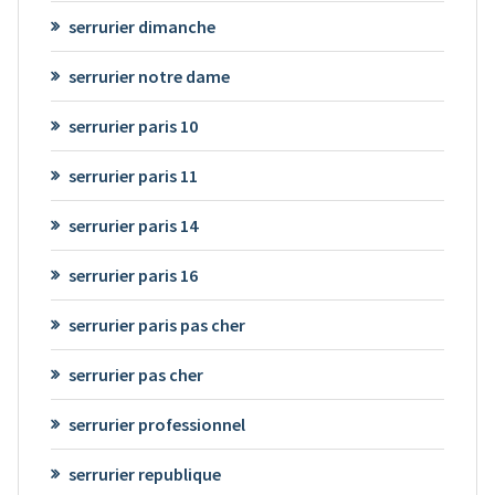
serrurier dimanche
serrurier notre dame
serrurier paris 10
serrurier paris 11
serrurier paris 14
serrurier paris 16
serrurier paris pas cher
serrurier pas cher
serrurier professionnel
serrurier republique