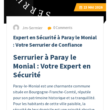
23
MAI 2026
Jm-Sermier
0 Comments
Expert en Sécurité à Paray le Monial
: Votre Serrurier de Confiance
Serrurier à Paray le
Monial : Votre Expert en
Sécurité
Paray-le-Monial est une charmante commune
située en Bourgogne-Franche-Comté, réputée
pour son patrimoine historique et sa tranquillité.
Pour les habitants de cette ville paisible, la
sécurité de leur domicile est une priorité absolue.