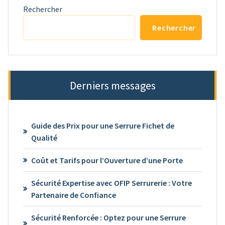
Rechercher
Rechercher
Derniers messages
Guide des Prix pour une Serrure Fichet de
Qualité
Coût et Tarifs pour l’Ouverture d’une Porte
Sécurité Expertise avec OFIP Serrurerie : Votre
Partenaire de Confiance
Sécurité Renforcée : Optez pour une Serrure