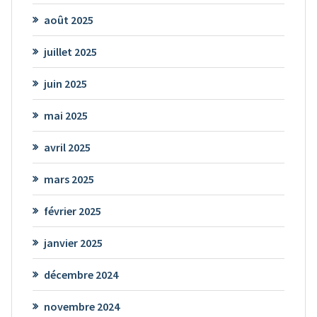
août 2025
juillet 2025
juin 2025
mai 2025
avril 2025
mars 2025
février 2025
janvier 2025
décembre 2024
novembre 2024