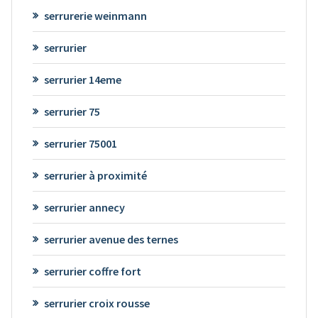
serrurerie weinmann
serrurier
serrurier 14eme
serrurier 75
serrurier 75001
serrurier à proximité
serrurier annecy
serrurier avenue des ternes
serrurier coffre fort
serrurier croix rousse