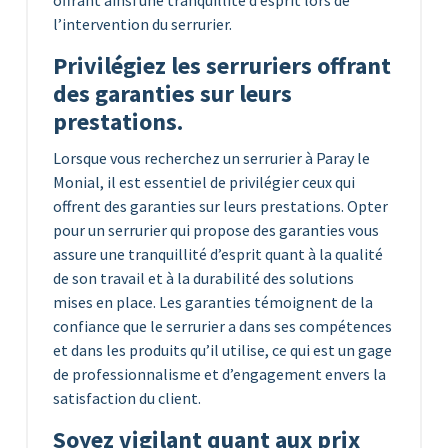
l’intervention du serrurier.
Privilégiez les serruriers offrant
des garanties sur leurs
prestations.
Lorsque vous recherchez un serrurier à Paray le
Monial, il est essentiel de privilégier ceux qui
offrent des garanties sur leurs prestations. Opter
pour un serrurier qui propose des garanties vous
assure une tranquillité d’esprit quant à la qualité
de son travail et à la durabilité des solutions
mises en place. Les garanties témoignent de la
confiance que le serrurier a dans ses compétences
et dans les produits qu’il utilise, ce qui est un gage
de professionnalisme et d’engagement envers la
satisfaction du client.
Soyez vigilant quant aux prix