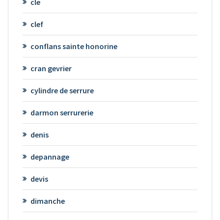
cle
clef
conflans sainte honorine
cran gevrier
cylindre de serrure
darmon serrurerie
denis
depannage
devis
dimanche