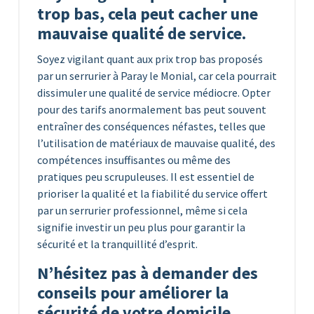
trop bas, cela peut cacher une
mauvaise qualité de service.
Soyez vigilant quant aux prix trop bas proposés
par un serrurier à Paray le Monial, car cela pourrait
dissimuler une qualité de service médiocre. Opter
pour des tarifs anormalement bas peut souvent
entraîner des conséquences néfastes, telles que
l’utilisation de matériaux de mauvaise qualité, des
compétences insuffisantes ou même des
pratiques peu scrupuleuses. Il est essentiel de
prioriser la qualité et la fiabilité du service offert
par un serrurier professionnel, même si cela
signifie investir un peu plus pour garantir la
sécurité et la tranquillité d’esprit.
N’hésitez pas à demander des
conseils pour améliorer la
sécurité de votre domicile.