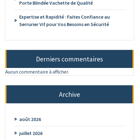
Porte Blindée Vachette de Qualité
Expertise et Rapidité : Faites Confiance au
Serrurier Vif pour Vos Besoins en Sécurité
Derniers commentaires
Aucun commentaire à afficher.
Archive
août 2026
juillet 2026