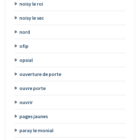
noisy le roi
noisy le sec
nord
ofip
opsial
ouverture de porte
ouvre porte
ouvrir
pages jaunes
paray le monial