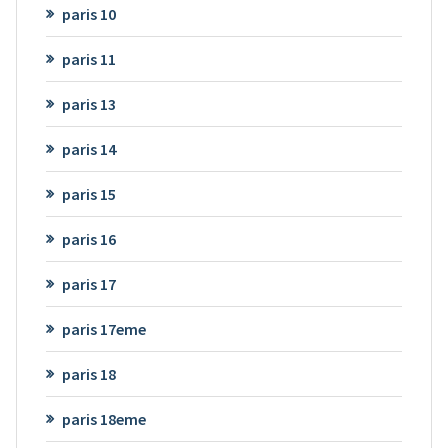
paris 10
paris 11
paris 13
paris 14
paris 15
paris 16
paris 17
paris 17eme
paris 18
paris 18eme