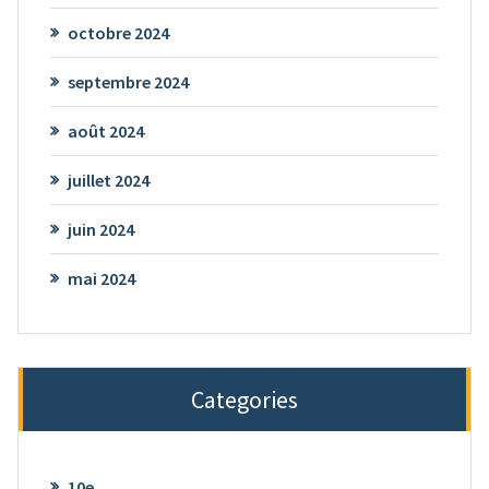
octobre 2024
septembre 2024
août 2024
juillet 2024
juin 2024
mai 2024
Categories
10e