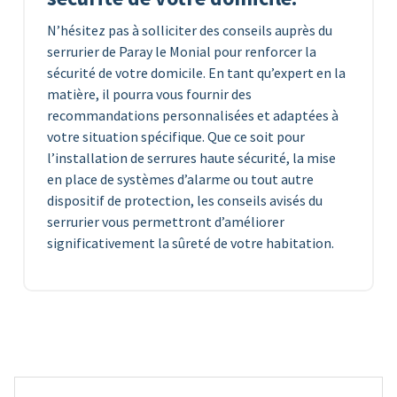
N’hésitez pas à solliciter des conseils auprès du
serrurier de Paray le Monial pour renforcer la
sécurité de votre domicile. En tant qu’expert en la
matière, il pourra vous fournir des
recommandations personnalisées et adaptées à
votre situation spécifique. Que ce soit pour
l’installation de serrures haute sécurité, la mise
en place de systèmes d’alarme ou tout autre
dispositif de protection, les conseils avisés du
serrurier vous permettront d’améliorer
significativement la sûreté de votre habitation.