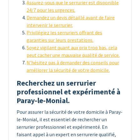
Assurez-vous que le serrurier est disponible
24/7 pour les urgences.
Demandez un devis détaillé avant de faire
intervenir le serrurier.
Privilégiez les serruriers offrant des
garanties sur leurs prestations.
Soyez vigilant quant aux prix trop bas, cela
peut cacher une mauvaise qualité de service.
N’hésitez pas à demander des conseils pour
améliorer la sécurité de votre domicile.
Recherchez un serrurier
professionnel et expérimenté à
Paray-le-Monial.
Pour assurer la sécurité de votre domicile à Paray-
le-Monial, il est essentiel de rechercher un
serrurier professionnel et expérimenté. En
faisant appel à un expert en serrurerie qualifié,