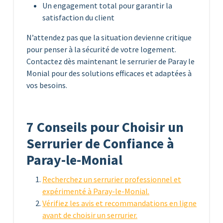
Un engagement total pour garantir la
satisfaction du client
N’attendez pas que la situation devienne critique
pour penser à la sécurité de votre logement.
Contactez dès maintenant le serrurier de Paray le
Monial pour des solutions efficaces et adaptées à
vos besoins.
7 Conseils pour Choisir un
Serrurier de Confiance à
Paray-le-Monial
Recherchez un serrurier professionnel et
expérimenté à Paray-le-Monial.
Vérifiez les avis et recommandations en ligne
avant de choisir un serrurier.