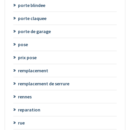
porte blindee
porte claquee
porte de garage
pose
prix pose
remplacement
remplacement de serrure
rennes
reparation
rue