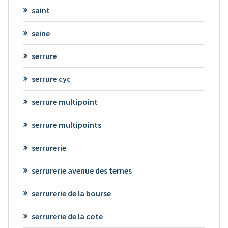
saint
seine
serrure
serrure cyc
serrure multipoint
serrure multipoints
serrurerie
serrurerie avenue des ternes
serrurerie de la bourse
serrurerie de la cote