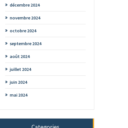
décembre 2024
novembre 2024
octobre 2024
septembre 2024
août 2024
juillet 2024
juin 2024
mai 2024
Categories