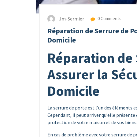
Jm-Sermier
0 Comments
Réparation de Serrure de Por
Domicile
Réparation de 
Assurer la Séc
Domicile
La serrure de porte est l’un des éléments es
Cependant, il peut arriver qu’elle présente
protection de votre maison et de vos biens
En cas de problème avec votre serrure de por