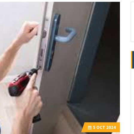
5
OCT 2024