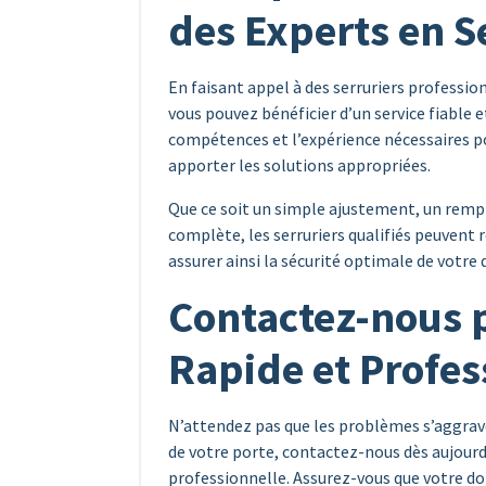
des Experts en S
En faisant appel à des serruriers professio
vous pouvez bénéficier d’un service fiable et
compétences et l’expérience nécessaires p
apporter les solutions appropriées.
Que ce soit un simple ajustement, un remp
complète, les serruriers qualifiés peuvent
assurer ainsi la sécurité optimale de votre 
Contactez-nous 
Rapide et Profes
N’attendez pas que les problèmes s’aggraven
de votre porte, contactez-nous dès aujourd
professionnelle. Assurez-vous que votre dom