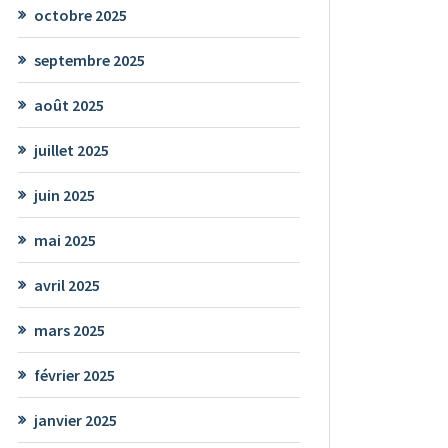
octobre 2025
septembre 2025
août 2025
juillet 2025
juin 2025
mai 2025
avril 2025
mars 2025
février 2025
janvier 2025