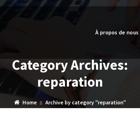
À propos de nous
Category Archives:
reparation
Home
::
Archive by category "reparation"