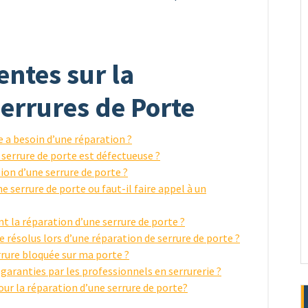
ntes sur la
errures de Porte
 a besoin d’une réparation ?
 serrure de porte est défectueuse ?
on d’une serrure de porte ?
 serrure de porte ou faut-il faire appel à un
la réparation d’une serrure de porte ?
résolus lors d’une réparation de serrure de porte ?
rrure bloquée sur ma porte ?
 garanties par les professionnels en serrurerie ?
ur la réparation d’une serrure de porte?