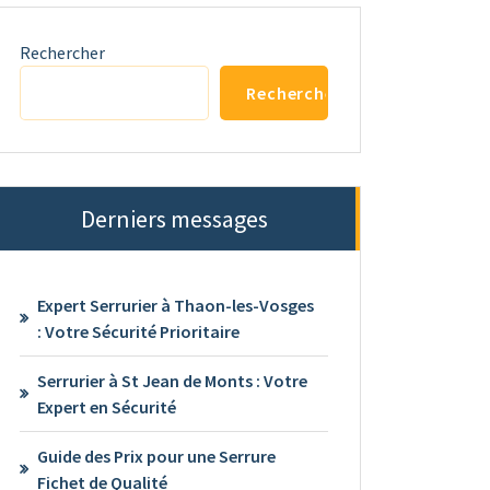
Rechercher
Rechercher
Derniers messages
Expert Serrurier à Thaon-les-Vosges
: Votre Sécurité Prioritaire
Serrurier à St Jean de Monts : Votre
Expert en Sécurité
Guide des Prix pour une Serrure
Fichet de Qualité