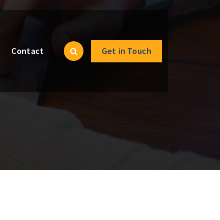
Contact
Get in Touch