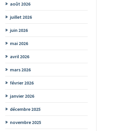
août 2026
juillet 2026
juin 2026
mai 2026
avril 2026
mars 2026
février 2026
janvier 2026
décembre 2025
novembre 2025