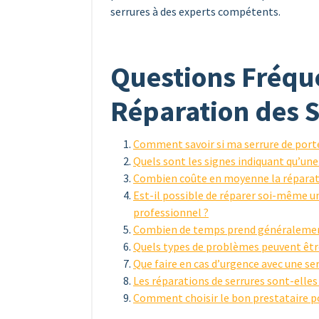
serrures à des experts compétents.
Questions Fréque
Réparation des S
Comment savoir si ma serrure de porte
Quels sont les signes indiquant qu’une
Combien coûte en moyenne la réparati
Est-il possible de réparer soi-même une
professionnel ?
Combien de temps prend généralement 
Quels types de problèmes peuvent être 
Que faire en cas d’urgence avec une se
Les réparations de serrures sont-elles
Comment choisir le bon prestataire po