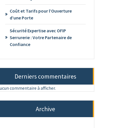
Coût et Tarifs pour l’Ouverture
d’une Porte
Sécurité Expertise avec OFIP
Serrurerie : Votre Partenaire de
Confiance
Derniers commentaires
ucun commentaire à afficher.
Archive