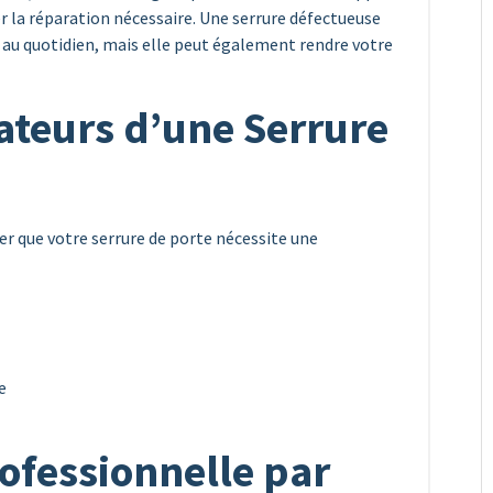
er la réparation nécessaire. Une serrure défectueuse
 au quotidien, mais elle peut également rendre votre
ateurs d’une Serrure
uer que votre serrure de porte nécessite une
e
ofessionnelle par