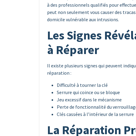
à des professionnels qualifiés pour effectu
peut non seulement vous causer des tracas
domicile vulnérable aux intrusions.
Les Signes Révél
à Réparer
Il existe plusieurs signes qui peuvent indiq
réparation :
Difficulté à tourner la clé
Serrure qui coince ou se bloque
Jeu excessif dans le mécanisme
Perte de fonctionnalité du verrouillag
Clés cassées à l’intérieur de la serrure
La Réparation Pr