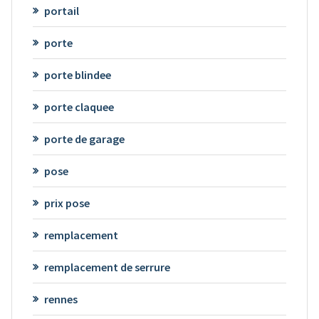
portail
porte
porte blindee
porte claquee
porte de garage
pose
prix pose
remplacement
remplacement de serrure
rennes