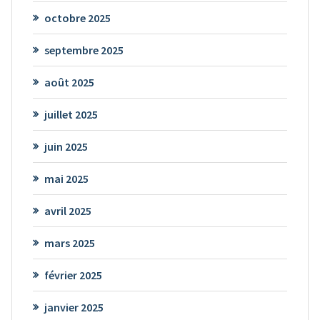
octobre 2025
septembre 2025
août 2025
juillet 2025
juin 2025
mai 2025
avril 2025
mars 2025
février 2025
janvier 2025