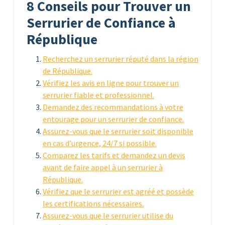
8 Conseils pour Trouver un
Serrurier de Confiance à
République
Recherchez un serrurier réputé dans la région
de République.
Vérifiez les avis en ligne pour trouver un
serrurier fiable et professionnel.
Demandez des recommandations à votre
entourage pour un serrurier de confiance.
Assurez-vous que le serrurier soit disponible
en cas d’urgence, 24/7 si possible.
Comparez les tarifs et demandez un devis
avant de faire appel à un serrurier à
République.
Vérifiez que le serrurier est agréé et possède
les certifications nécessaires.
Assurez-vous que le serrurier utilise du