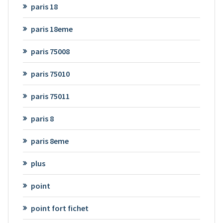
paris 18
paris 18eme
paris 75008
paris 75010
paris 75011
paris 8
paris 8eme
plus
point
point fort fichet