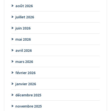
août 2026
juillet 2026
juin 2026
mai 2026
avril 2026
mars 2026
février 2026
janvier 2026
décembre 2025
novembre 2025