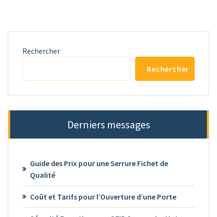
Rechercher
Rechercher
Derniers messages
Guide des Prix pour une Serrure Fichet de
Qualité
Coût et Tarifs pour l’Ouverture d’une Porte