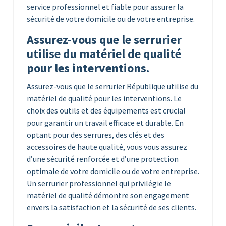
service professionnel et fiable pour assurer la
sécurité de votre domicile ou de votre entreprise.
Assurez-vous que le serrurier
utilise du matériel de qualité
pour les interventions.
Assurez-vous que le serrurier République utilise du
matériel de qualité pour les interventions. Le
choix des outils et des équipements est crucial
pour garantir un travail efficace et durable. En
optant pour des serrures, des clés et des
accessoires de haute qualité, vous vous assurez
d’une sécurité renforcée et d’une protection
optimale de votre domicile ou de votre entreprise.
Un serrurier professionnel qui privilégie le
matériel de qualité démontre son engagement
envers la satisfaction et la sécurité de ses clients.