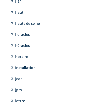
h24
haut
hauts de seine
heracles
héraclès
horaire
installation
jean
jpm
lettre