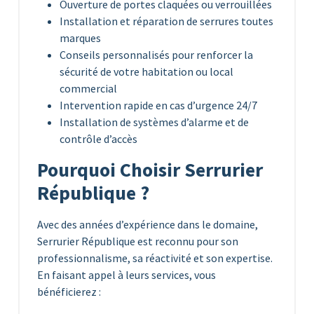
Ouverture de portes claquées ou verrouillées
Installation et réparation de serrures toutes
marques
Conseils personnalisés pour renforcer la
sécurité de votre habitation ou local
commercial
Intervention rapide en cas d’urgence 24/7
Installation de systèmes d’alarme et de
contrôle d’accès
Pourquoi Choisir Serrurier
République ?
Avec des années d’expérience dans le domaine,
Serrurier République est reconnu pour son
professionnalisme, sa réactivité et son expertise.
En faisant appel à leurs services, vous
bénéficierez :