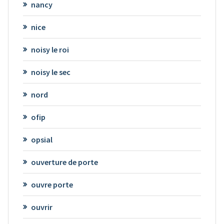
nancy
nice
noisy le roi
noisy le sec
nord
ofip
opsial
ouverture de porte
ouvre porte
ouvrir