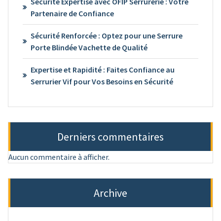
Sécurité Expertise avec OFIP Serrurerie : Votre
Partenaire de Confiance
Sécurité Renforcée : Optez pour une Serrure
Porte Blindée Vachette de Qualité
Expertise et Rapidité : Faites Confiance au
Serrurier Vif pour Vos Besoins en Sécurité
Derniers commentaires
Aucun commentaire à afficher.
Archive