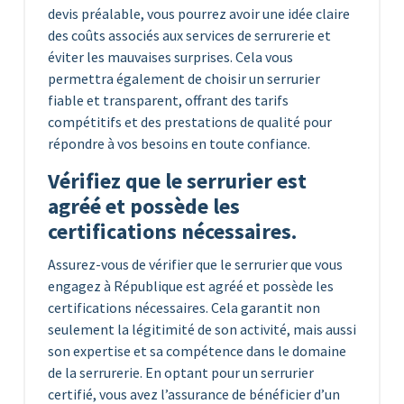
devis préalable, vous pourrez avoir une idée claire
des coûts associés aux services de serrurerie et
éviter les mauvaises surprises. Cela vous
permettra également de choisir un serrurier
fiable et transparent, offrant des tarifs
compétitifs et des prestations de qualité pour
répondre à vos besoins en toute confiance.
Vérifiez que le serrurier est
agréé et possède les
certifications nécessaires.
Assurez-vous de vérifier que le serrurier que vous
engagez à République est agréé et possède les
certifications nécessaires. Cela garantit non
seulement la légitimité de son activité, mais aussi
son expertise et sa compétence dans le domaine
de la serrurerie. En optant pour un serrurier
certifié, vous avez l’assurance de bénéficier d’un