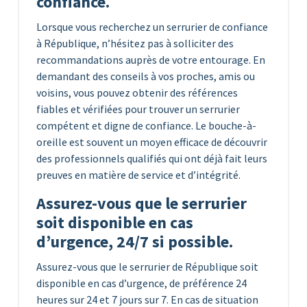
confiance.
Lorsque vous recherchez un serrurier de confiance
à République, n’hésitez pas à solliciter des
recommandations auprès de votre entourage. En
demandant des conseils à vos proches, amis ou
voisins, vous pouvez obtenir des références
fiables et vérifiées pour trouver un serrurier
compétent et digne de confiance. Le bouche-à-
oreille est souvent un moyen efficace de découvrir
des professionnels qualifiés qui ont déjà fait leurs
preuves en matière de service et d’intégrité.
Assurez-vous que le serrurier
soit disponible en cas
d’urgence, 24/7 si possible.
Assurez-vous que le serrurier de République soit
disponible en cas d’urgence, de préférence 24
heures sur 24 et 7 jours sur 7. En cas de situation