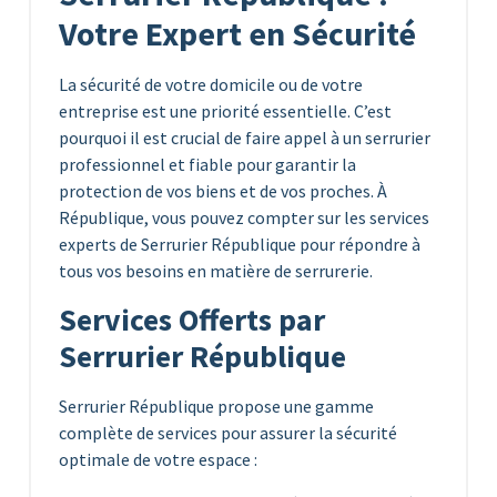
Votre Expert en Sécurité
La sécurité de votre domicile ou de votre
entreprise est une priorité essentielle. C’est
pourquoi il est crucial de faire appel à un serrurier
professionnel et fiable pour garantir la
protection de vos biens et de vos proches. À
République, vous pouvez compter sur les services
experts de Serrurier République pour répondre à
tous vos besoins en matière de serrurerie.
Services Offerts par
Serrurier République
Serrurier République propose une gamme
complète de services pour assurer la sécurité
optimale de votre espace :