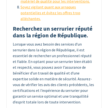
matériel de qualité pour les interventions.
Soyez vigilant quant aux arnaques
potentielles et évitez les offres trop
alléchantes.
Recherchez un serrurier réputé
dans la région de République.
Lorsque vous avez besoin des services d’un
serrurier dans la région de République, il est
essentiel de rechercher un professionnel réputé
et fiable. En optant pour un serrurier bien établi
et respecté, vous pouvez avoir l’assurance de
bénéficier d’un travail de qualité et d’une
expertise solide en matière de sécurité. Assurez-
vous de vérifier les avis des clients précédents, les
certifications et l’expérience du serrurier pour
garantir un service optimal et une tranquillité
d’esprit totale lors de toute intervention.