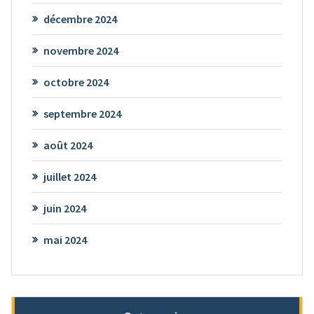
décembre 2024
novembre 2024
octobre 2024
septembre 2024
août 2024
juillet 2024
juin 2024
mai 2024