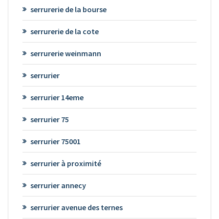
serrurerie de la bourse
serrurerie de la cote
serrurerie weinmann
serrurier
serrurier 14eme
serrurier 75
serrurier 75001
serrurier à proximité
serrurier annecy
serrurier avenue des ternes