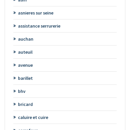
asnieres sur seine
assistance serrurerie
auchan
auteuil
avenue
barillet
bhv
bricard
caluire et cuire