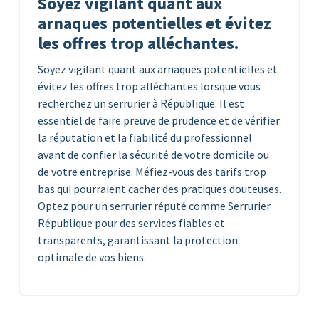
Soyez vigilant quant aux
arnaques potentielles et évitez
les offres trop alléchantes.
Soyez vigilant quant aux arnaques potentielles et
évitez les offres trop alléchantes lorsque vous
recherchez un serrurier à République. Il est
essentiel de faire preuve de prudence et de vérifier
la réputation et la fiabilité du professionnel
avant de confier la sécurité de votre domicile ou
de votre entreprise. Méfiez-vous des tarifs trop
bas qui pourraient cacher des pratiques douteuses.
Optez pour un serrurier réputé comme Serrurier
République pour des services fiables et
transparents, garantissant la protection
optimale de vos biens.