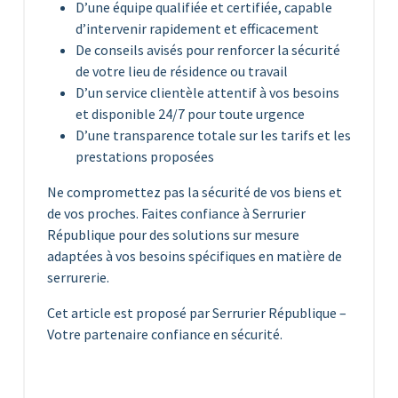
D’une équipe qualifiée et certifiée, capable
d’intervenir rapidement et efficacement
De conseils avisés pour renforcer la sécurité
de votre lieu de résidence ou travail
D’un service clientèle attentif à vos besoins
et disponible 24/7 pour toute urgence
D’une transparence totale sur les tarifs et les
prestations proposées
Ne compromettez pas la sécurité de vos biens et
de vos proches. Faites confiance à Serrurier
République pour des solutions sur mesure
adaptées à vos besoins spécifiques en matière de
serrurerie.
Cet article est proposé par Serrurier République –
Votre partenaire confiance en sécurité.