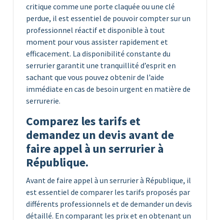
critique comme une porte claquée ou une clé
perdue, il est essentiel de pouvoir compter sur un
professionnel réactif et disponible à tout
moment pour vous assister rapidement et
efficacement. La disponibilité constante du
serrurier garantit une tranquillité d’esprit en
sachant que vous pouvez obtenir de l’aide
immédiate en cas de besoin urgent en matière de
serrurerie.
Comparez les tarifs et
demandez un devis avant de
faire appel à un serrurier à
République.
Avant de faire appel à un serrurier à République, il
est essentiel de comparer les tarifs proposés par
différents professionnels et de demander un devis
détaillé. En comparant les prix et en obtenant un