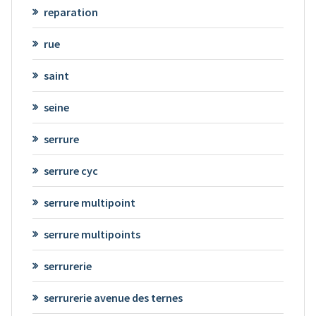
reparation
rue
saint
seine
serrure
serrure cyc
serrure multipoint
serrure multipoints
serrurerie
serrurerie avenue des ternes