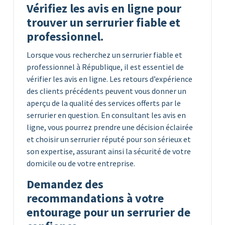
Vérifiez les avis en ligne pour
trouver un serrurier fiable et
professionnel.
Lorsque vous recherchez un serrurier fiable et
professionnel à République, il est essentiel de
vérifier les avis en ligne. Les retours d’expérience
des clients précédents peuvent vous donner un
aperçu de la qualité des services offerts par le
serrurier en question. En consultant les avis en
ligne, vous pourrez prendre une décision éclairée
et choisir un serrurier réputé pour son sérieux et
son expertise, assurant ainsi la sécurité de votre
domicile ou de votre entreprise.
Demandez des
recommandations à votre
entourage pour un serrurier de