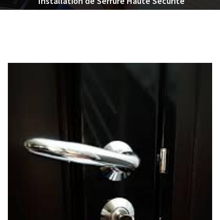
Installation de Serrure Haute Sécurité