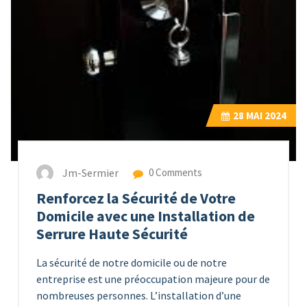
28
MAI 2024
Jm-Sermier
0 Comments
Renforcez la Sécurité de Votre
Domicile avec une Installation de
Serrure Haute Sécurité
La sécurité de notre domicile ou de notre
entreprise est une préoccupation majeure pour de
nombreuses personnes. L’installation d’une