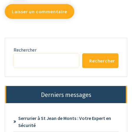
Rechercher
Rechercher
Derniers messages
Serrurier à St Jean de Monts : Votre Expert en
Sécurité