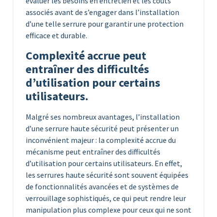
évaluer les besoins en entretien et les coûts
associés avant de s’engager dans l’installation
d’une telle serrure pour garantir une protection
efficace et durable.
Complexité accrue peut
entraîner des difficultés
d’utilisation pour certains
utilisateurs.
Malgré ses nombreux avantages, l’installation
d’une serrure haute sécurité peut présenter un
inconvénient majeur : la complexité accrue du
mécanisme peut entraîner des difficultés
d’utilisation pour certains utilisateurs. En effet,
les serrures haute sécurité sont souvent équipées
de fonctionnalités avancées et de systèmes de
verrouillage sophistiqués, ce qui peut rendre leur
manipulation plus complexe pour ceux qui ne sont