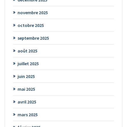
novembre 2025
octobre 2025
septembre 2025
août 2025
juillet 2025
juin 2025
mai 2025
avril 2025
mars 2025