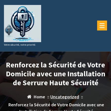
Aller
au
contenu
Votre sécurité, notre priorité.
Renforcez la Sécurité de Votre
Domicile avec une Installation
de Serrure Haute Sécurité
Home
::
Uncategorized
::
Renforcez la Sécurité de Votre Domicile avec une