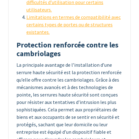
difficultés d’utilisation pour certains
utilisateurs.
Limitations en termes de compatibilité avec
certains types de portes ou de structures
existantes.
Protection renforcée contre les
cambriolages
La principale avantage de l’installation d’une
serrure haute sécurité est la protection renforcée
qu’elle offre contre les cambriolages. Grâce à des
mécanismes avancés et à des technologies de
pointe, les serrures haute sécurité sont conçues
pour résister aux tentatives d’intrusion les plus
sophistiquées. Cela permet aux propriétaires de
biens et aux occupants de se sentir en sécurité et
protégés, sachant que leur domicile ou leur
entreprise est équipé d’un dispositif fiable et