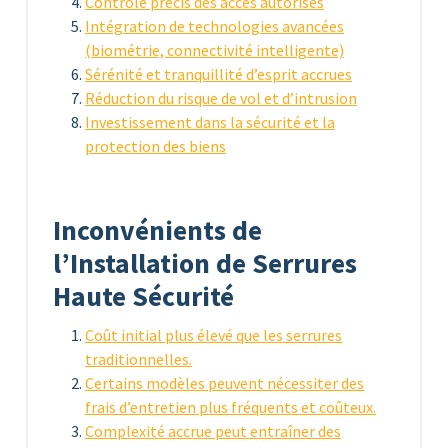
Contrôle précis des accès autorisés
Intégration de technologies avancées
(biométrie, connectivité intelligente)
Sérénité et tranquillité d’esprit accrues
Réduction du risque de vol et d’intrusion
Investissement dans la sécurité et la
protection des biens
Inconvénients de
l’Installation de Serrures
Haute Sécurité
Coût initial plus élevé que les serrures
traditionnelles.
Certains modèles peuvent nécessiter des
frais d’entretien plus fréquents et coûteux.
Complexité accrue peut entraîner des