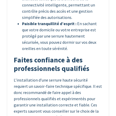
connectivité intelligente, permettant un
contrôle précis des accès et une gestion
simplifiée des autorisations.
Paisible tranquillité d’esprit :
En sachant
que votre domicile ou votre entreprise est
protégé par une serrure hautement
sécurisée, vous pouvez dormir sur vos deux
oreilles en toute sérénité.
Faites confiance à des
professionnels qualifiés
L’installation d’une serrure haute sécurité
requiert un savoir-faire technique spécifique. Il est
donc recommandé de faire appel à des
professionnels qualifiés et expérimentés pour
garantir une installation correcte et fiable. Ces
experts sauront vous conseiller sur le choix de la