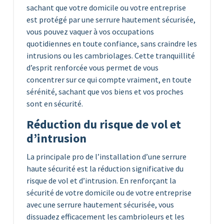
sachant que votre domicile ou votre entreprise
est protégé par une serrure hautement sécurisée,
vous pouvez vaquer à vos occupations
quotidiennes en toute confiance, sans craindre les
intrusions ou les cambriolages. Cette tranquillité
d’esprit renforcée vous permet de vous
concentrer sur ce qui compte vraiment, en toute
sérénité, sachant que vos biens et vos proches
sont en sécurité.
Réduction du risque de vol et
d’intrusion
La principale pro de l’installation d’une serrure
haute sécurité est la réduction significative du
risque de vol et d’intrusion. En renforçant la
sécurité de votre domicile ou de votre entreprise
avec une serrure hautement sécurisée, vous
dissuadez efficacement les cambrioleurs et les