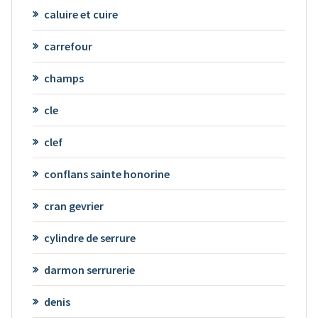
caluire et cuire
carrefour
champs
cle
clef
conflans sainte honorine
cran gevrier
cylindre de serrure
darmon serrurerie
denis