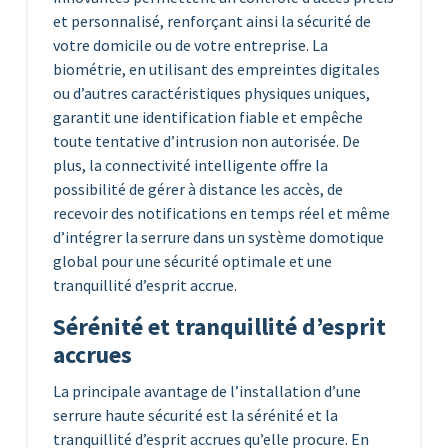
et personnalisé, renforçant ainsi la sécurité de
votre domicile ou de votre entreprise. La
biométrie, en utilisant des empreintes digitales
ou d’autres caractéristiques physiques uniques,
garantit une identification fiable et empêche
toute tentative d’intrusion non autorisée. De
plus, la connectivité intelligente offre la
possibilité de gérer à distance les accès, de
recevoir des notifications en temps réel et même
d’intégrer la serrure dans un système domotique
global pour une sécurité optimale et une
tranquillité d’esprit accrue.
Sérénité et tranquillité d’esprit
accrues
La principale avantage de l’installation d’une
serrure haute sécurité est la sérénité et la
tranquillité d’esprit accrues qu’elle procure. En