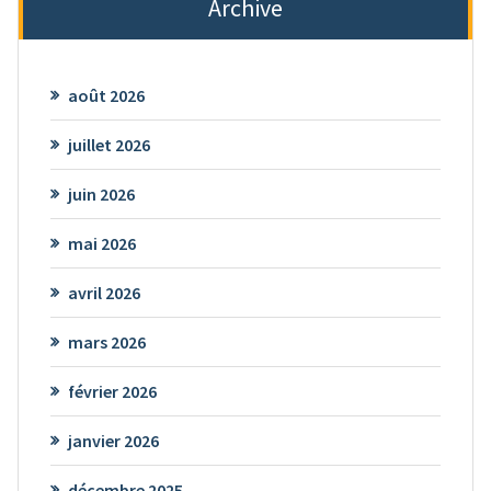
Archive
août 2026
juillet 2026
juin 2026
mai 2026
avril 2026
mars 2026
février 2026
janvier 2026
décembre 2025