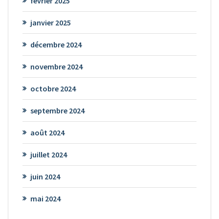
février 2025
janvier 2025
décembre 2024
novembre 2024
octobre 2024
septembre 2024
août 2024
juillet 2024
juin 2024
mai 2024