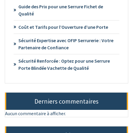
Guide des Prix pour une Serrure Fichet de
Qualité
Coût et Tarifs pour l’Ouverture d’une Porte
Sécurité Expertise avec OFIP Serrurerie : Votre
Partenaire de Confiance
Sécurité Renforcée : Optez pour une Serrure
Porte Blindée Vachette de Qualité
Derniers commentaires
Aucun commentaire à afficher.