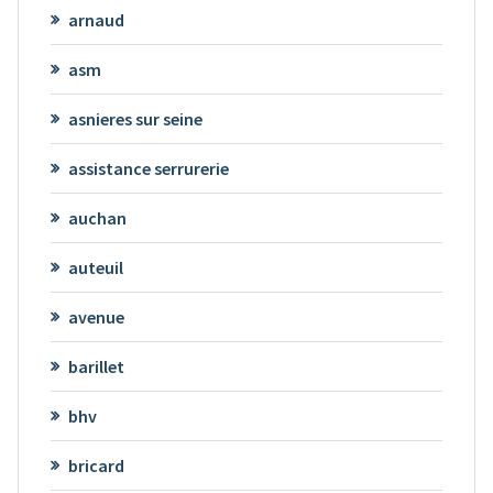
arnaud
asm
asnieres sur seine
assistance serrurerie
auchan
auteuil
avenue
barillet
bhv
bricard