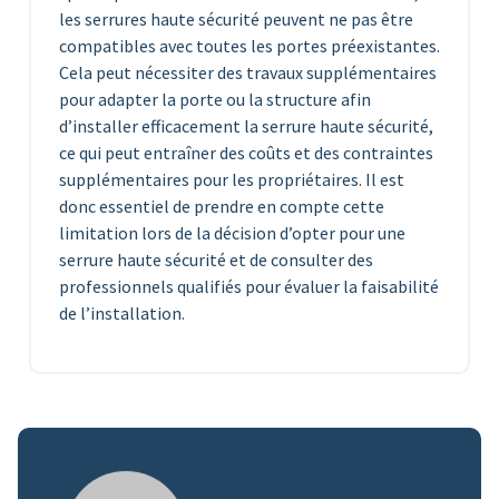
les serrures haute sécurité peuvent ne pas être
compatibles avec toutes les portes préexistantes.
Cela peut nécessiter des travaux supplémentaires
pour adapter la porte ou la structure afin
d’installer efficacement la serrure haute sécurité,
ce qui peut entraîner des coûts et des contraintes
supplémentaires pour les propriétaires. Il est
donc essentiel de prendre en compte cette
limitation lors de la décision d’opter pour une
serrure haute sécurité et de consulter des
professionnels qualifiés pour évaluer la faisabilité
de l’installation.