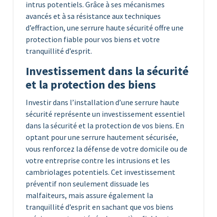
intrus potentiels. Grâce à ses mécanismes
avancés et à sa résistance aux techniques
d’effraction, une serrure haute sécurité offre une
protection fiable pour vos biens et votre
tranquillité d’esprit.
Investissement dans la sécurité
et la protection des biens
Investir dans l’installation d’une serrure haute
sécurité représente un investissement essentiel
dans la sécurité et la protection de vos biens. En
optant pour une serrure hautement sécurisée,
vous renforcez la défense de votre domicile ou de
votre entreprise contre les intrusions et les
cambriolages potentiels. Cet investissement
préventif non seulement dissuade les
malfaiteurs, mais assure également la
tranquillité d’esprit en sachant que vos biens