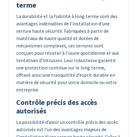
terme
La durabilité et la fiabilité à long terme sont des
avantages indéniables de l’installation d’une
serrure haute sécurité. Fabriquées à partir de
matériaux de haute qualité et dotées de
mécanismes complexes, ces serrures sont
conçues pour résister à l’usure quotidienne et aux
tentatives d’intrusion. Leur robustesse garantit
une protection continue sur le long terme,
offrant ainsi une tranquillité d’esprit durable en
matière de sécurité pour votre domicile ou votre
entreprise.
Contrôle précis des accès
autorisés
La possibilité d’avoir un contrôle précis des accès
autorisés est l’un des avantages majeurs de
l’installation d’une serrure haute sécurité. Grâce à