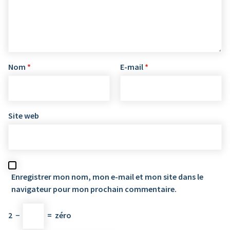
Nom
*
E-mail
*
Site web
Enregistrer mon nom, mon e-mail et mon site dans le
navigateur pour mon prochain commentaire.
2
−
=
zéro