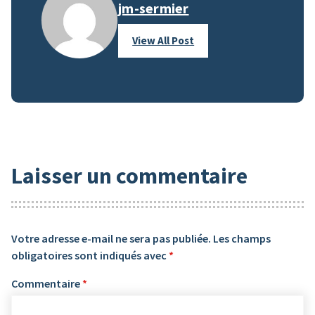
jm-sermier
View All Post
Laisser un commentaire
Votre adresse e-mail ne sera pas publiée.
Les champs
obligatoires sont indiqués avec
*
Commentaire
*