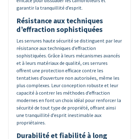
efficace pour dissuader les cambrioleurs et
garantir la tranquillité d’esprit.
Résistance aux techniques
d’effraction sophistiquées
Les serrures haute sécurité se distinguent par leur
résistance aux techniques d’effraction
sophistiquées. Grâce à leurs mécanismes avancés
et à leurs matériaux de qualité, ces serrures
offrent une protection efficace contre les
tentatives d’ouverture non autorisées, même les
plus complexes. Leur conception robuste et leur
capacité à contrer les méthodes d’effraction
modernes en font un choix idéal pour renforcer la
sécurité de tout type de propriété, offrant ainsi
une tranquillité d’esprit inestimable aux
propriétaires.
Durabilité et fiabilité à long