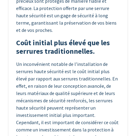
précieux sont protégés de manière fiable et
efficace. La protection offerte par une serrure
haute sécurité est un gage de sécurité à long
terme, garantissant la préservation de vos biens
et de vos proches.
Coût initial plus élevé que les
serrures traditionnelles.
Un inconvénient notable de l’installation de
serrures haute sécurité est le coût initial plus
élevé par rapport aux serrures traditionnelles. En
effet, en raison de leur conception avancée, de
leurs matériaux de qualité supérieure et de leurs
mécanismes de sécurité renforcés, les serrures
haute sécurité peuvent représenter un
investissement initial plus important.
Cependant, il est important de considérer ce coût
comme un investissement dans la protection à