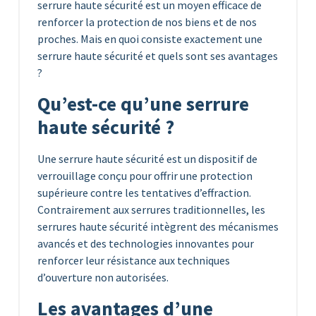
serrure haute sécurité est un moyen efficace de
renforcer la protection de nos biens et de nos
proches. Mais en quoi consiste exactement une
serrure haute sécurité et quels sont ses avantages
?
Qu’est-ce qu’une serrure
haute sécurité ?
Une serrure haute sécurité est un dispositif de
verrouillage conçu pour offrir une protection
supérieure contre les tentatives d’effraction.
Contrairement aux serrures traditionnelles, les
serrures haute sécurité intègrent des mécanismes
avancés et des technologies innovantes pour
renforcer leur résistance aux techniques
d’ouverture non autorisées.
Les avantages d’une