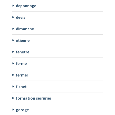
depannage
devis
dimanche
etienne
fenetre
ferme
fermer
fichet
formation serrurier
garage