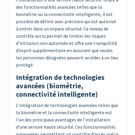
des fonctionnalités avancées telles que la
biométrie ou la connectivité intelligente, il est
possible de définir avec précision qui est autorisé
à entrer dans un espace sécurisé. Ce niveau de
contrôle accru permet de limiter les risques
d’intrusion non autorisée et offre une tranquillité
d’esprit supplémentaire en assurant que seules
les personnes désignées peuvent accéder à un lieu
protégé.
Intégration de technologies
avancées (biométrie,
connectivité intelligente)
L’intégration de technologies avancées telles que
la biométrie et la connectivité intelligente est
l’un des principaux avantages de l’installation
d’une serrure haute sécurité. Ces fonctionnalités
innovantes permettent un contrôle d’accès précis