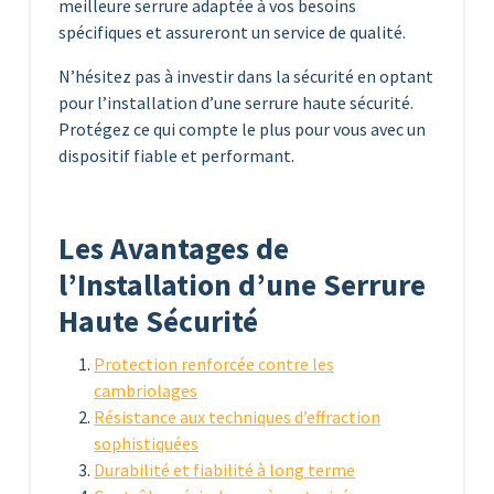
meilleure serrure adaptée à vos besoins
spécifiques et assureront un service de qualité.
N’hésitez pas à investir dans la sécurité en optant
pour l’installation d’une serrure haute sécurité.
Protégez ce qui compte le plus pour vous avec un
dispositif fiable et performant.
Les Avantages de
l’Installation d’une Serrure
Haute Sécurité
Protection renforcée contre les
cambriolages
Résistance aux techniques d’effraction
sophistiquées
Durabilité et fiabilité à long terme