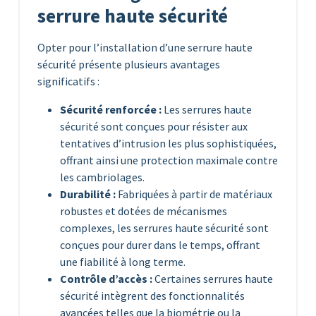
serrure haute sécurité
Opter pour l’installation d’une serrure haute
sécurité présente plusieurs avantages
significatifs :
Sécurité renforcée :
Les serrures haute
sécurité sont conçues pour résister aux
tentatives d’intrusion les plus sophistiquées,
offrant ainsi une protection maximale contre
les cambriolages.
Durabilité :
Fabriquées à partir de matériaux
robustes et dotées de mécanismes
complexes, les serrures haute sécurité sont
conçues pour durer dans le temps, offrant
une fiabilité à long terme.
Contrôle d’accès :
Certaines serrures haute
sécurité intègrent des fonctionnalités
avancées telles que la biométrie ou la