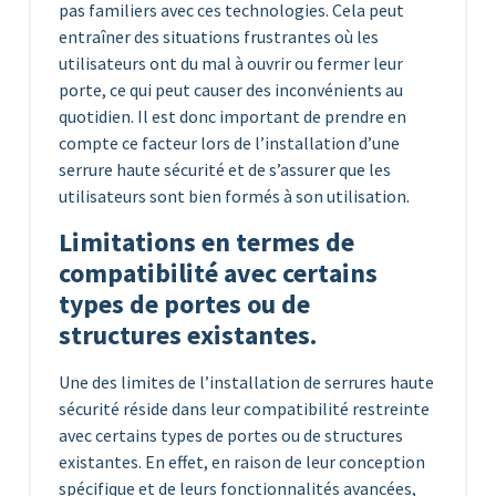
pas familiers avec ces technologies. Cela peut
entraîner des situations frustrantes où les
utilisateurs ont du mal à ouvrir ou fermer leur
porte, ce qui peut causer des inconvénients au
quotidien. Il est donc important de prendre en
compte ce facteur lors de l’installation d’une
serrure haute sécurité et de s’assurer que les
utilisateurs sont bien formés à son utilisation.
Limitations en termes de
compatibilité avec certains
types de portes ou de
structures existantes.
Une des limites de l’installation de serrures haute
sécurité réside dans leur compatibilité restreinte
avec certains types de portes ou de structures
existantes. En effet, en raison de leur conception
spécifique et de leurs fonctionnalités avancées,