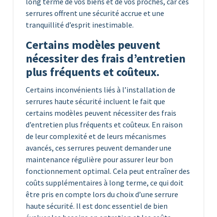
long terme de vos biens et de vos proches, car ces
serrures offrent une sécurité accrue et une
tranquillité d’esprit inestimable.
Certains modèles peuvent
nécessiter des frais d’entretien
plus fréquents et coûteux.
Certains inconvénients liés à l’installation de
serrures haute sécurité incluent le fait que
certains modèles peuvent nécessiter des frais
d’entretien plus fréquents et coûteux. En raison
de leur complexité et de leurs mécanismes
avancés, ces serrures peuvent demander une
maintenance régulière pour assurer leur bon
fonctionnement optimal. Cela peut entraîner des
coûts supplémentaires à long terme, ce qui doit
être pris en compte lors du choix d’une serrure
haute sécurité. Il est donc essentiel de bien