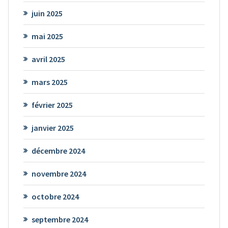
juin 2025
mai 2025
avril 2025
mars 2025
février 2025
janvier 2025
décembre 2024
novembre 2024
octobre 2024
septembre 2024