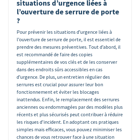
situations d’urgence liées à
l’ouverture de serrure de porte
?
Pour prévenir les situations d’urgence liées à
l’ouverture de serrure de porte, il est essentiel de
prendre des mesures préventives. Tout d’abord, il
est recommandé de faire des copies
supplémentaires de vos clés et de les conserver
dans des endroits sûrs accessibles en cas
d’urgence. De plus, un entretien régulier des
serrures est crucial pour assurer leur bon
fonctionnement et éviter les blocages
inattendus. Enfin, le remplacement des serrures
anciennes ou endommagées par des modèles plus
récents et plus sécurisés peut contribuer à réduire
les risques d’incident. En adoptant ces pratiques
simples mais efficaces, vous pouvez minimiser les
chances de vous retrouver face à une situation