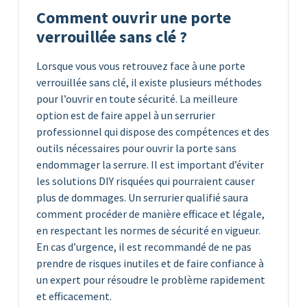
Comment ouvrir une porte
verrouillée sans clé ?
Lorsque vous vous retrouvez face à une porte
verrouillée sans clé, il existe plusieurs méthodes
pour l’ouvrir en toute sécurité. La meilleure
option est de faire appel à un serrurier
professionnel qui dispose des compétences et des
outils nécessaires pour ouvrir la porte sans
endommager la serrure. Il est important d’éviter
les solutions DIY risquées qui pourraient causer
plus de dommages. Un serrurier qualifié saura
comment procéder de manière efficace et légale,
en respectant les normes de sécurité en vigueur.
En cas d’urgence, il est recommandé de ne pas
prendre de risques inutiles et de faire confiance à
un expert pour résoudre le problème rapidement
et efficacement.