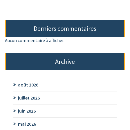
Derniers commentaires
Aucun commentaire à afficher.
Archive
août 2026
juillet 2026
juin 2026
mai 2026