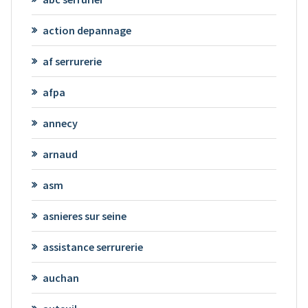
action depannage
af serrurerie
afpa
annecy
arnaud
asm
asnieres sur seine
assistance serrurerie
auchan