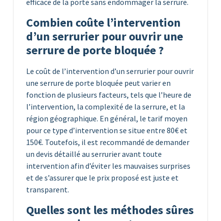
efficace de la porte sans endommager la serrure.
Combien coûte l’intervention
d’un serrurier pour ouvrir une
serrure de porte bloquée ?
Le coût de l’intervention d’un serrurier pour ouvrir
une serrure de porte bloquée peut varier en
fonction de plusieurs facteurs, tels que l’heure de
l’intervention, la complexité de la serrure, et la
région géographique. En général, le tarif moyen
pour ce type d’intervention se situe entre 80€ et
150€. Toutefois, il est recommandé de demander
un devis détaillé au serrurier avant toute
intervention afin d’éviter les mauvaises surprises
et de s’assurer que le prix proposé est juste et
transparent.
Quelles sont les méthodes sûres