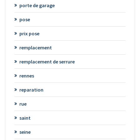
porte de garage
pose
prix pose
remplacement
remplacement de serrure
rennes
reparation
rue
saint
seine