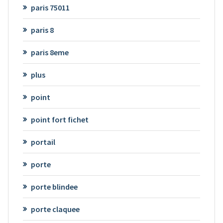
paris 75011
paris 8
paris 8eme
plus
point
point fort fichet
portail
porte
porte blindee
porte claquee