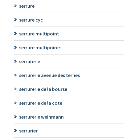
serrure
serrure cyc
serrure multipoint
serrure multipoints
serrurerie
serrurerie avenue des ternes
serrurerie de la bourse
serrurerie de la cote
serrurerie weinmann
serrurier