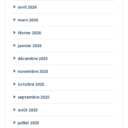
avril 2026
mars 2026
février 2026
janvier 2026
décembre 2025
novembre 2025
octobre 2025
septembre 2025
août 2025
juillet 2025