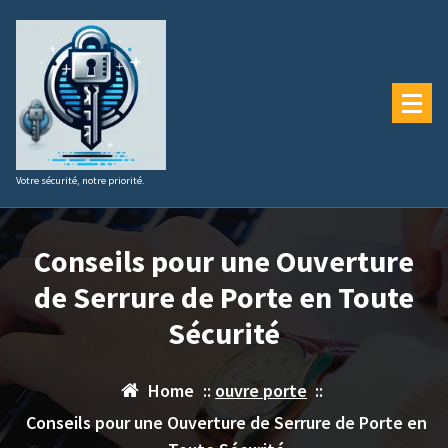
Aller
au
contenu
Votre sécurité, notre priorité.
Conseils pour une Ouverture
de Serrure de Porte en Toute
Sécurité
Home
::
ouvre porte
::
Conseils pour une Ouverture de Serrure de Porte en