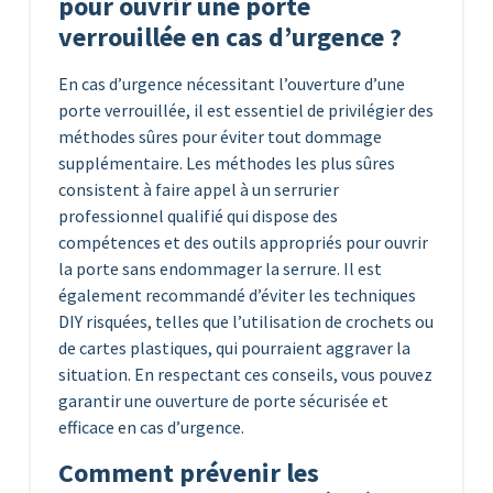
pour ouvrir une porte
verrouillée en cas d’urgence ?
En cas d’urgence nécessitant l’ouverture d’une
porte verrouillée, il est essentiel de privilégier des
méthodes sûres pour éviter tout dommage
supplémentaire. Les méthodes les plus sûres
consistent à faire appel à un serrurier
professionnel qualifié qui dispose des
compétences et des outils appropriés pour ouvrir
la porte sans endommager la serrure. Il est
également recommandé d’éviter les techniques
DIY risquées, telles que l’utilisation de crochets ou
de cartes plastiques, qui pourraient aggraver la
situation. En respectant ces conseils, vous pouvez
garantir une ouverture de porte sécurisée et
efficace en cas d’urgence.
Comment prévenir les