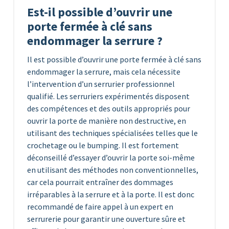
Est-il possible d’ouvrir une
porte fermée à clé sans
endommager la serrure ?
Il est possible d’ouvrir une porte fermée à clé sans
endommager la serrure, mais cela nécessite
l’intervention d’un serrurier professionnel
qualifié. Les serruriers expérimentés disposent
des compétences et des outils appropriés pour
ouvrir la porte de manière non destructive, en
utilisant des techniques spécialisées telles que le
crochetage ou le bumping. Il est fortement
déconseillé d’essayer d’ouvrir la porte soi-même
en utilisant des méthodes non conventionnelles,
car cela pourrait entraîner des dommages
irréparables à la serrure et à la porte. Il est donc
recommandé de faire appel à un expert en
serrurerie pour garantir une ouverture sûre et