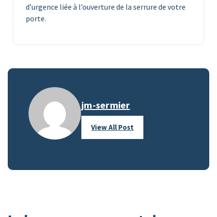
d’urgence liée à l’ouverture de la serrure de votre
porte.
jm-sermier
View All Post