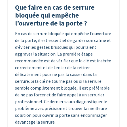
Que faire en cas de serrure
bloquée qui empêche
l’ouverture de la porte ?
En cas de serrure bloquée qui empêche l’ouverture
de la porte, il est essentiel de garder son calme et
d’éviter les gestes brusques qui pourraient
aggraver la situation. La première étape
recommandée est de vérifier que la clé est insérée
correctement et de tenter de la retirer
délicatement pour ne pas la casser dans la
serrure. Si la clé ne tourne pas ou si la serrure
semble complètement bloquée, il est préférable
de ne pas forcer et de faire appel à un serrurier
professionnel. Ce dernier saura diagnostiquer le
problème avec précision et trouver la meilleure
solution pour ouvrir la porte sans endommager
davantage la serrure.