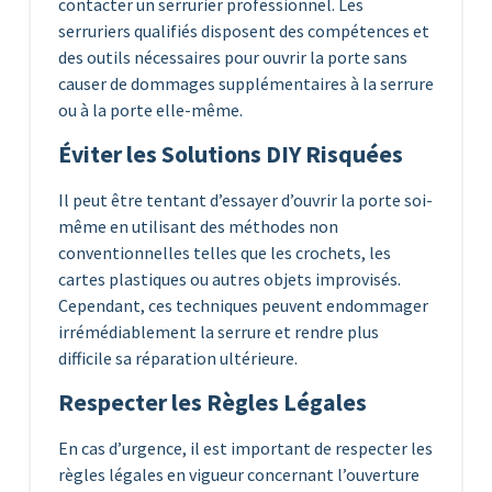
contacter un serrurier professionnel. Les
serruriers qualifiés disposent des compétences et
des outils nécessaires pour ouvrir la porte sans
causer de dommages supplémentaires à la serrure
ou à la porte elle-même.
Éviter les Solutions DIY Risquées
Il peut être tentant d’essayer d’ouvrir la porte soi-
même en utilisant des méthodes non
conventionnelles telles que les crochets, les
cartes plastiques ou autres objets improvisés.
Cependant, ces techniques peuvent endommager
irrémédiablement la serrure et rendre plus
difficile sa réparation ultérieure.
Respecter les Règles Légales
En cas d’urgence, il est important de respecter les
règles légales en vigueur concernant l’ouverture