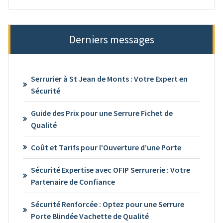
Derniers messages
Serrurier à St Jean de Monts : Votre Expert en
Sécurité
Guide des Prix pour une Serrure Fichet de
Qualité
Coût et Tarifs pour l’Ouverture d’une Porte
Sécurité Expertise avec OFIP Serrurerie : Votre
Partenaire de Confiance
Sécurité Renforcée : Optez pour une Serrure
Porte Blindée Vachette de Qualité