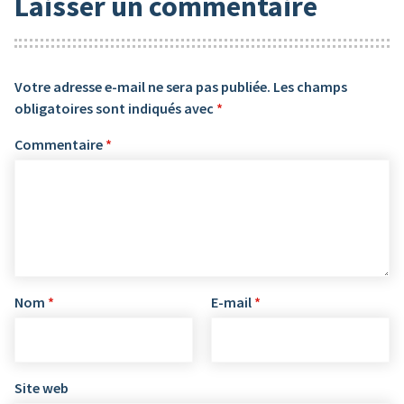
Laisser un commentaire
Votre adresse e-mail ne sera pas publiée.
Les champs
obligatoires sont indiqués avec
*
Commentaire
*
Nom
*
E-mail
*
Site web