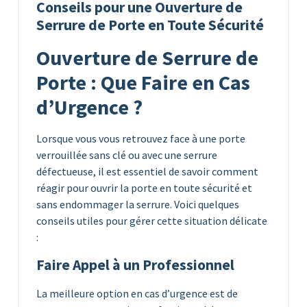
Conseils pour une Ouverture de
Serrure de Porte en Toute Sécurité
Ouverture de Serrure de
Porte : Que Faire en Cas
d’Urgence ?
Lorsque vous vous retrouvez face à une porte
verrouillée sans clé ou avec une serrure
défectueuse, il est essentiel de savoir comment
réagir pour ouvrir la porte en toute sécurité et
sans endommager la serrure. Voici quelques
conseils utiles pour gérer cette situation délicate
:
Faire Appel à un Professionnel
La meilleure option en cas d’urgence est de