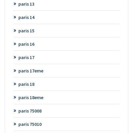
paris 13
paris 14
paris 15
paris 16
paris 17
paris 17eme
paris 18
paris 18eme
paris 75008
paris 75010