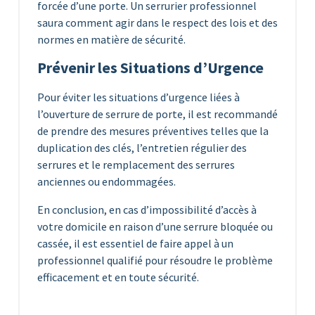
forcée d’une porte. Un serrurier professionnel
saura comment agir dans le respect des lois et des
normes en matière de sécurité.
Prévenir les Situations d’Urgence
Pour éviter les situations d’urgence liées à
l’ouverture de serrure de porte, il est recommandé
de prendre des mesures préventives telles que la
duplication des clés, l’entretien régulier des
serrures et le remplacement des serrures
anciennes ou endommagées.
En conclusion, en cas d’impossibilité d’accès à
votre domicile en raison d’une serrure bloquée ou
cassée, il est essentiel de faire appel à un
professionnel qualifié pour résoudre le problème
efficacement et en toute sécurité.