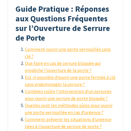
Guide Pratique : Réponses
aux Questions Fréquentes
sur l’Ouverture de Serrure
de Porte
Comment ouvrir une porte verrouillée sans
clé ?
Que faire en cas de serrure bloquée qui
empêche l’ouverture de la porte ?
Est-il possible d’ouvrir une porte fermée à clé
sans endommager la serrure ?
Combien coûte l’intervention d’un serrurier
pour ouvrir une serrure de porte bloquée ?
Quelles sont les méthodes sûres pour ouvrir
une porte verrouillée en cas d’urgence ?
Comment prévenir les situations d’urgence
liées à l’ouverture de serrure de porte ?