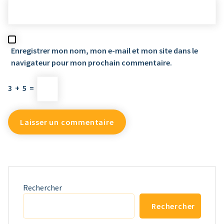
Enregistrer mon nom, mon e-mail et mon site dans le
navigateur pour mon prochain commentaire.
3
+
5
=
Rechercher
Rechercher