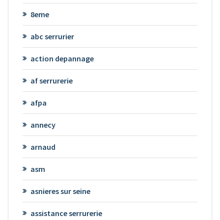
8eme
abc serrurier
action depannage
af serrurerie
afpa
annecy
arnaud
asm
asnieres sur seine
assistance serrurerie