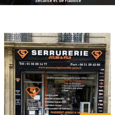
Sécurité et de Fiabilité