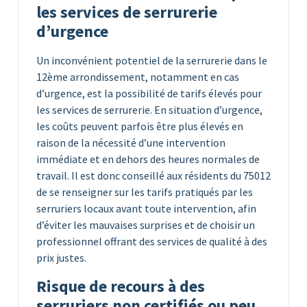
les services de serrurerie
d’urgence
Un inconvénient potentiel de la serrurerie dans le
12ème arrondissement, notamment en cas
d’urgence, est la possibilité de tarifs élevés pour
les services de serrurerie. En situation d’urgence,
les coûts peuvent parfois être plus élevés en
raison de la nécessité d’une intervention
immédiate et en dehors des heures normales de
travail. Il est donc conseillé aux résidents du 75012
de se renseigner sur les tarifs pratiqués par les
serruriers locaux avant toute intervention, afin
d’éviter les mauvaises surprises et de choisir un
professionnel offrant des services de qualité à des
prix justes.
Risque de recours à des
serruriers non certifiés ou peu