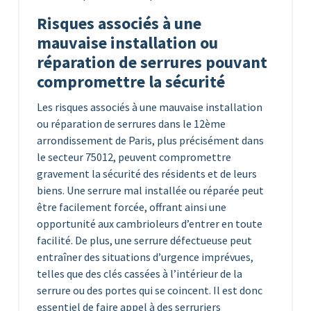
Risques associés à une
mauvaise installation ou
réparation de serrures pouvant
compromettre la sécurité
Les risques associés à une mauvaise installation
ou réparation de serrures dans le 12ème
arrondissement de Paris, plus précisément dans
le secteur 75012, peuvent compromettre
gravement la sécurité des résidents et de leurs
biens. Une serrure mal installée ou réparée peut
être facilement forcée, offrant ainsi une
opportunité aux cambrioleurs d’entrer en toute
facilité. De plus, une serrure défectueuse peut
entraîner des situations d’urgence imprévues,
telles que des clés cassées à l’intérieur de la
serrure ou des portes qui se coincent. Il est donc
essentiel de faire appel à des serruriers