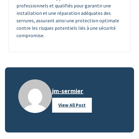
professionnels et qualifiés pour garantir une
installation et une réparation adéquates des
serrures, assurant ainsi une protection optimale
contre les risques potentiels liés à une sécurité
compromise.
jm-sermier
View All Post