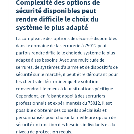
Complexité des options de
sécurité disponibles peut
rendre difficile le choix du
système le plus adapté
La complexité des options de sécurité disponibles
dans le domaine de la serrurerie à 75012 peut
parfois rendre difficile le choix du système le plus
adapté à ses besoins. Avec une multitude de
serrures, de systèmes d’alarme et de dispositifs de
sécurité sur le marché, il peut être déroutant pour
les clients de déterminer quelle solution
conviendrait le mieux à leur situation spécifique.
Cependant, en faisant appel à des serruriers
professionnels et expérimentés du 75012, il est
possible d’obtenir des conseils spécialisés et
personnalisés pour choisir la meilleure option de
sécurité en fonction des besoins individuels et du
niveau de protection requis.