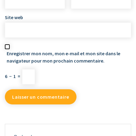
Site web
Enregistrer mon nom, mon e-mail et mon site dans le
navigateur pour mon prochain commentaire.
6
−
1
=