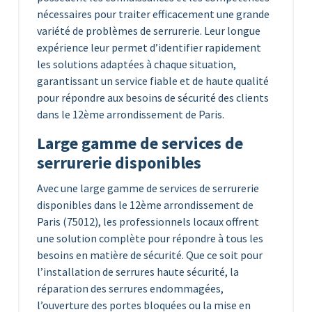
nécessaires pour traiter efficacement une grande
variété de problèmes de serrurerie. Leur longue
expérience leur permet d’identifier rapidement
les solutions adaptées à chaque situation,
garantissant un service fiable et de haute qualité
pour répondre aux besoins de sécurité des clients
dans le 12ème arrondissement de Paris.
Large gamme de services de
serrurerie disponibles
Avec une large gamme de services de serrurerie
disponibles dans le 12ème arrondissement de
Paris (75012), les professionnels locaux offrent
une solution complète pour répondre à tous les
besoins en matière de sécurité. Que ce soit pour
l’installation de serrures haute sécurité, la
réparation des serrures endommagées,
l’ouverture des portes bloquées ou la mise en