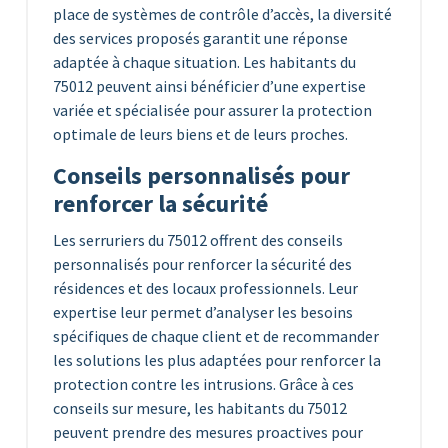
place de systèmes de contrôle d’accès, la diversité
des services proposés garantit une réponse
adaptée à chaque situation. Les habitants du
75012 peuvent ainsi bénéficier d’une expertise
variée et spécialisée pour assurer la protection
optimale de leurs biens et de leurs proches.
Conseils personnalisés pour
renforcer la sécurité
Les serruriers du 75012 offrent des conseils
personnalisés pour renforcer la sécurité des
résidences et des locaux professionnels. Leur
expertise leur permet d’analyser les besoins
spécifiques de chaque client et de recommander
les solutions les plus adaptées pour renforcer la
protection contre les intrusions. Grâce à ces
conseils sur mesure, les habitants du 75012
peuvent prendre des mesures proactives pour