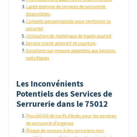
Large gamme de services de serrurerie
disponibles
Conseils personnalisés pour renforcer la
sécurité
Utilisation de matériaux de haute qualité
Service client attentif et courtois
Solutions sur mesure adaptées aux besoins
spécifiques
Les Inconvénients
Potentiels des Services de
Serrurerie dans le 75012
Possibilité de tarifs élevés pour les services
de serrurerie d’urgence
Risque de recours à des serruriers non