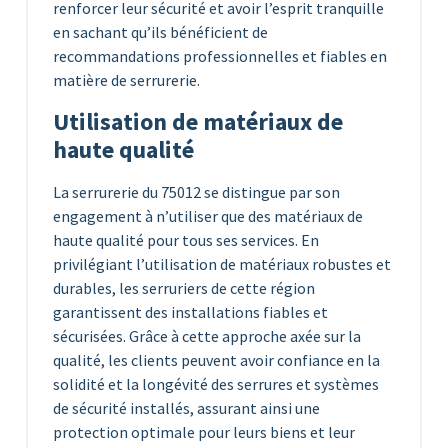
renforcer leur sécurité et avoir l’esprit tranquille
en sachant qu’ils bénéficient de
recommandations professionnelles et fiables en
matière de serrurerie.
Utilisation de matériaux de
haute qualité
La serrurerie du 75012 se distingue par son
engagement à n’utiliser que des matériaux de
haute qualité pour tous ses services. En
privilégiant l’utilisation de matériaux robustes et
durables, les serruriers de cette région
garantissent des installations fiables et
sécurisées. Grâce à cette approche axée sur la
qualité, les clients peuvent avoir confiance en la
solidité et la longévité des serrures et systèmes
de sécurité installés, assurant ainsi une
protection optimale pour leurs biens et leur