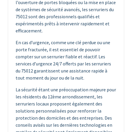
l’ouverture de portes bloquées ou la mise en place
de systèmes de sécurité avancés, les serruriers du
75012 sont des professionnels qualifiés et
expérimentés prêts à intervenir rapidement et
efficacement.
En cas d’urgence, comme une clé perdue ou une
porte fracturée, il est essentiel de pouvoir
compter sur un serrurier fiable et réactif. Les
services d’urgence 24/7 offerts par les serruriers
du 75012 garantissent une assistance rapide à
tout moment du jour ou de la nuit.
La sécurité étant une préoccupation majeure pour
les résidents du 12ème arrondissement, les
serruriers locaux proposent également des
solutions personnalisées pour renforcer la
protection des domiciles et des entreprises. Des
conseils avisés sur les dernières technologies en
matière de sécurité sont également disponibles