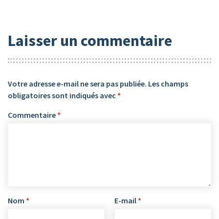
Laisser un commentaire
Votre adresse e-mail ne sera pas publiée.
Les champs
obligatoires sont indiqués avec
*
Commentaire
*
Nom
*
E-mail
*