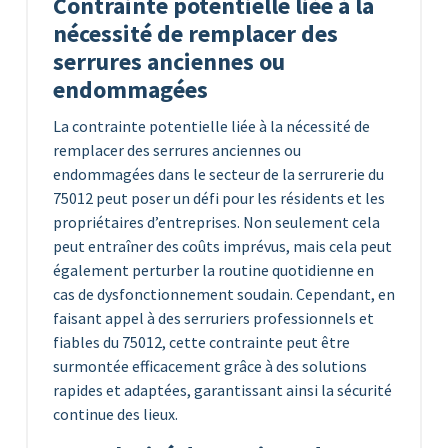
Contrainte potentielle liée à la
nécessité de remplacer des
serrures anciennes ou
endommagées
La contrainte potentielle liée à la nécessité de
remplacer des serrures anciennes ou
endommagées dans le secteur de la serrurerie du
75012 peut poser un défi pour les résidents et les
propriétaires d’entreprises. Non seulement cela
peut entraîner des coûts imprévus, mais cela peut
également perturber la routine quotidienne en
cas de dysfonctionnement soudain. Cependant, en
faisant appel à des serruriers professionnels et
fiables du 75012, cette contrainte peut être
surmontée efficacement grâce à des solutions
rapides et adaptées, garantissant ainsi la sécurité
continue des lieux.