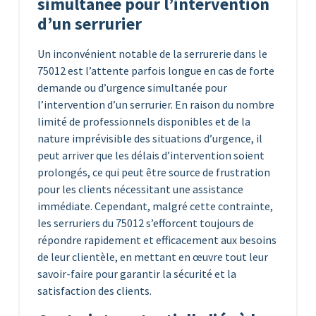
simultanée pour l’intervention
d’un serrurier
Un inconvénient notable de la serrurerie dans le
75012 est l’attente parfois longue en cas de forte
demande ou d’urgence simultanée pour
l’intervention d’un serrurier. En raison du nombre
limité de professionnels disponibles et de la
nature imprévisible des situations d’urgence, il
peut arriver que les délais d’intervention soient
prolongés, ce qui peut être source de frustration
pour les clients nécessitant une assistance
immédiate. Cependant, malgré cette contrainte,
les serruriers du 75012 s’efforcent toujours de
répondre rapidement et efficacement aux besoins
de leur clientèle, en mettant en œuvre tout leur
savoir-faire pour garantir la sécurité et la
satisfaction des clients.