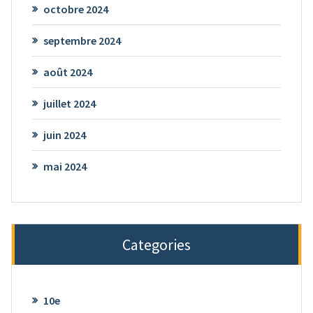
octobre 2024
septembre 2024
août 2024
juillet 2024
juin 2024
mai 2024
Categories
10e