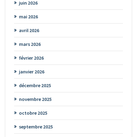
juin 2026
mai 2026
avril 2026
mars 2026
février 2026
janvier 2026
décembre 2025
novembre 2025
octobre 2025
septembre 2025