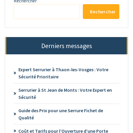
Rechercher
Rechercher
Derniers messages
Expert Serrurier à Thaon-les-Vosges : Votre
Sécurité Prioritaire
Serrurier à St Jean de Monts : Votre Expert en
Sécurité
Guide des Prix pour une Serrure Fichet de
Qualité
Coût et Tarifs pour l’Ouverture d’une Porte