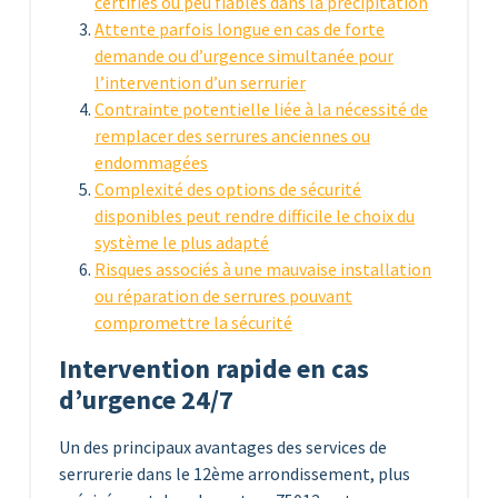
certifiés ou peu fiables dans la précipitation
Attente parfois longue en cas de forte
demande ou d’urgence simultanée pour
l’intervention d’un serrurier
Contrainte potentielle liée à la nécessité de
remplacer des serrures anciennes ou
endommagées
Complexité des options de sécurité
disponibles peut rendre difficile le choix du
système le plus adapté
Risques associés à une mauvaise installation
ou réparation de serrures pouvant
compromettre la sécurité
Intervention rapide en cas
d’urgence 24/7
Un des principaux avantages des services de
serrurerie dans le 12ème arrondissement, plus