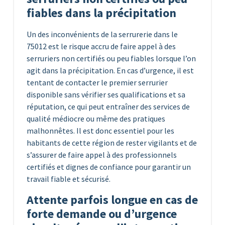
fiables dans la précipitation
Un des inconvénients de la serrurerie dans le
75012 est le risque accru de faire appel à des
serruriers non certifiés ou peu fiables lorsque l’on
agit dans la précipitation. En cas d’urgence, il est
tentant de contacter le premier serrurier
disponible sans vérifier ses qualifications et sa
réputation, ce qui peut entraîner des services de
qualité médiocre ou même des pratiques
malhonnêtes. Il est donc essentiel pour les
habitants de cette région de rester vigilants et de
s’assurer de faire appel à des professionnels
certifiés et dignes de confiance pour garantir un
travail fiable et sécurisé.
Attente parfois longue en cas de
forte demande ou d’urgence