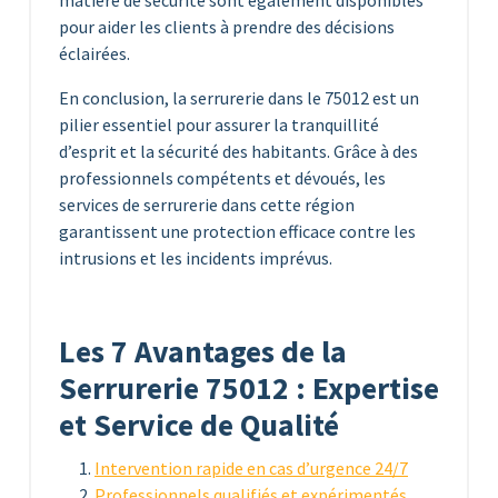
pour aider les clients à prendre des décisions
éclairées.
En conclusion, la serrurerie dans le 75012 est un
pilier essentiel pour assurer la tranquillité
d’esprit et la sécurité des habitants. Grâce à des
professionnels compétents et dévoués, les
services de serrurerie dans cette région
garantissent une protection efficace contre les
intrusions et les incidents imprévus.
Les 7 Avantages de la
Serrurerie 75012 : Expertise
et Service de Qualité
Intervention rapide en cas d’urgence 24/7
Professionnels qualifiés et expérimentés