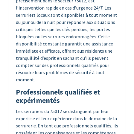
précisément dans le secteur 75012, est
l’intervention rapide en cas d’urgence 24/7. Les
serruriers locaux sont disponibles à tout moment
du jour ou de la nuit pour répondre aux situations
critiques telles que les clés perdues, les portes
bloquées ou les serrures endommagées. Cette
disponibilité constante garantit une assistance
immédiate et efficace, offrant aux résidents une
tranquillité d’esprit en sachant qu’ils peuvent
compter sur des professionnels qualifiés pour
résoudre leurs problèmes de sécurité à tout
moment.
Professionnels qualifiés et
expérimentés
Les serruriers du 75012 se distinguent par leur
expertise et leur expérience dans le domaine de la
serrurerie. En tant que professionnels qualifiés, ils
possèdent les connaissances et les compétences