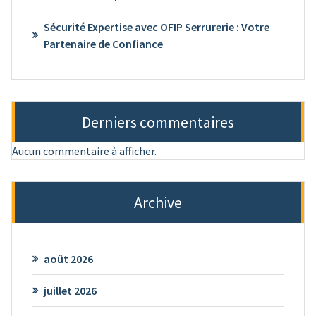
Sécurité Expertise avec OFIP Serrurerie : Votre
Partenaire de Confiance
Derniers commentaires
Aucun commentaire à afficher.
Archive
août 2026
juillet 2026