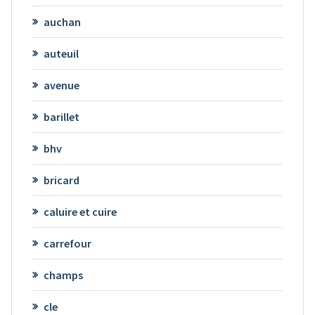
auchan
auteuil
avenue
barillet
bhv
bricard
caluire et cuire
carrefour
champs
cle