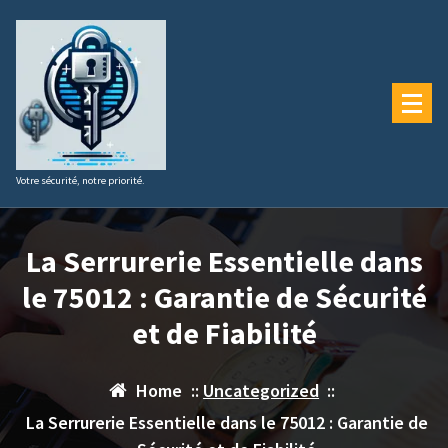
Aller
au
contenu
Votre sécurité, notre priorité.
La Serrurerie Essentielle dans
le 75012 : Garantie de Sécurité
et de Fiabilité
Home
::
Uncategorized
::
La Serrurerie Essentielle dans le 75012 : Garantie de