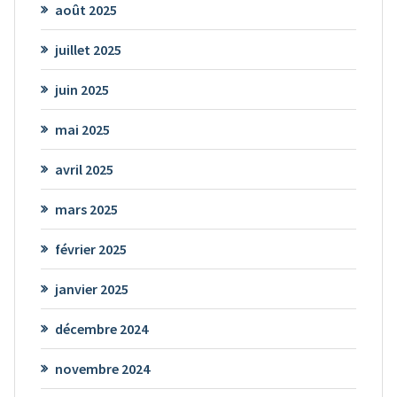
août 2025
juillet 2025
juin 2025
mai 2025
avril 2025
mars 2025
février 2025
janvier 2025
décembre 2024
novembre 2024