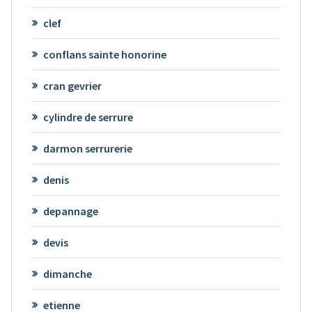
clef
conflans sainte honorine
cran gevrier
cylindre de serrure
darmon serrurerie
denis
depannage
devis
dimanche
etienne