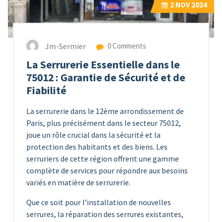
2
NOV 2024
Jm-Sermier
0 Comments
La Serrurerie Essentielle dans le
75012 : Garantie de Sécurité et de
Fiabilité
La serrurerie dans le 12ème arrondissement de
Paris, plus précisément dans le secteur 75012,
joue un rôle crucial dans la sécurité et la
protection des habitants et des biens. Les
serruriers de cette région offrent une gamme
complète de services pour répondre aux besoins
variés en matière de serrurerie.
Que ce soit pour l’installation de nouvelles
serrures, la réparation des serrures existantes,