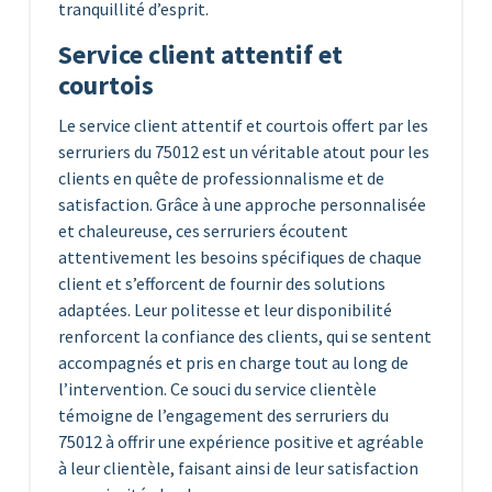
tranquillité d’esprit.
Service client attentif et
courtois
Le service client attentif et courtois offert par les
serruriers du 75012 est un véritable atout pour les
clients en quête de professionnalisme et de
satisfaction. Grâce à une approche personnalisée
et chaleureuse, ces serruriers écoutent
attentivement les besoins spécifiques de chaque
client et s’efforcent de fournir des solutions
adaptées. Leur politesse et leur disponibilité
renforcent la confiance des clients, qui se sentent
accompagnés et pris en charge tout au long de
l’intervention. Ce souci du service clientèle
témoigne de l’engagement des serruriers du
75012 à offrir une expérience positive et agréable
à leur clientèle, faisant ainsi de leur satisfaction