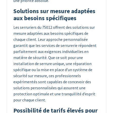
une priorité absolue.
Solutions sur mesure adaptées
aux besoins spécifiques
Les serruriers du 75012 offrent des solutions sur
mesure adaptées aux besoins spécifiques de
chaque client. Leur approche personnalisée
garantit que les services de serrurerie répondent
parfaitement aux exigences individuelles en
matière de sécurité. Que ce soit pour une
installation de serrure unique, une réparation
spécifique ou la mise en place d’un système de
sécurité sur mesure, ces professionnels
expérimentés sont capables de concevoir des
solutions personnalisées qui assurent une
protection optimale et une tranquillité d’esprit
pour chaque client.
Possibilité de tarifs élevés pour