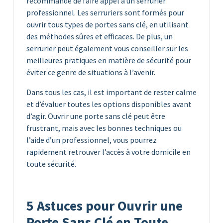
recommandé de faire appel à un serrurier
professionnel. Les serruriers sont formés pour
ouvrir tous types de portes sans clé, en utilisant
des méthodes sûres et efficaces. De plus, un
serrurier peut également vous conseiller sur les
meilleures pratiques en matière de sécurité pour
éviter ce genre de situations à l’avenir.
Dans tous les cas, il est important de rester calme
et d’évaluer toutes les options disponibles avant
d’agir. Ouvrir une porte sans clé peut être
frustrant, mais avec les bonnes techniques ou
l’aide d’un professionnel, vous pourrez
rapidement retrouver l’accès à votre domicile en
toute sécurité.
5 Astuces pour Ouvrir une
Porte Sans Clé en Toute