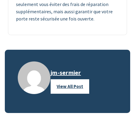
seulement vous éviter des frais de réparation
supplémentaires, mais aussi garantir que votre
porte reste sécurisée une fois ouverte.
jm-sermier
View All Post