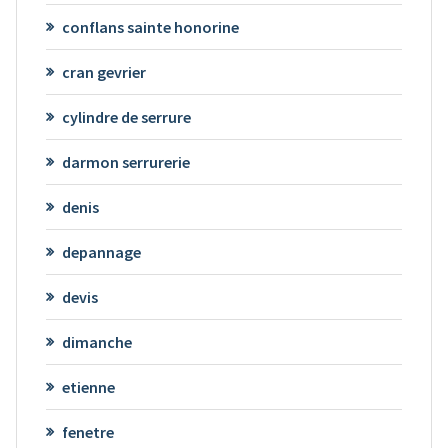
conflans sainte honorine
cran gevrier
cylindre de serrure
darmon serrurerie
denis
depannage
devis
dimanche
etienne
fenetre