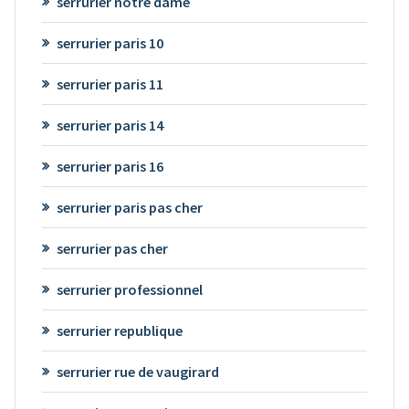
serrurier notre dame
serrurier paris 10
serrurier paris 11
serrurier paris 14
serrurier paris 16
serrurier paris pas cher
serrurier pas cher
serrurier professionnel
serrurier republique
serrurier rue de vaugirard