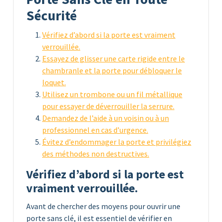
Sécurité
Vérifiez d’abord si la porte est vraiment
verrouillée.
Essayez de glisser une carte rigide entre le
chambranle et la porte pour débloquer le
loquet.
Utilisez un trombone ou un fil métallique
pour essayer de déverrouiller la serrure.
Demandez de l’aide à un voisin ou à un
professionnel en cas d’urgence.
Évitez d’endommager la porte et privilégiez
des méthodes non destructives.
Vérifiez d’abord si la porte est
vraiment verrouillée.
Avant de chercher des moyens pour ouvrir une
porte sans clé, il est essentiel de vérifier en