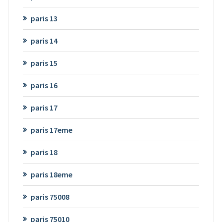
paris 13
paris 14
paris 15
paris 16
paris 17
paris 17eme
paris 18
paris 18eme
paris 75008
paris 75010