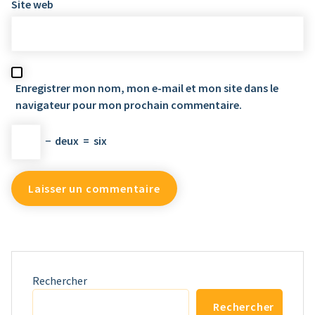
Site web
Enregistrer mon nom, mon e-mail et mon site dans le
navigateur pour mon prochain commentaire.
−
deux
=
six
Rechercher
Rechercher