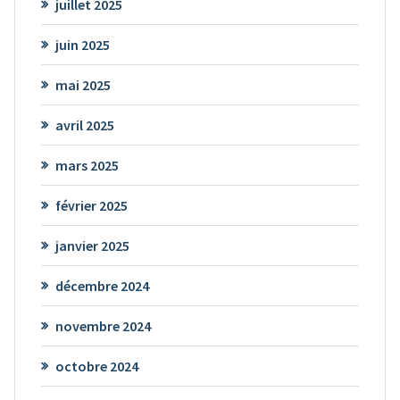
juillet 2025
juin 2025
mai 2025
avril 2025
mars 2025
février 2025
janvier 2025
décembre 2024
novembre 2024
octobre 2024