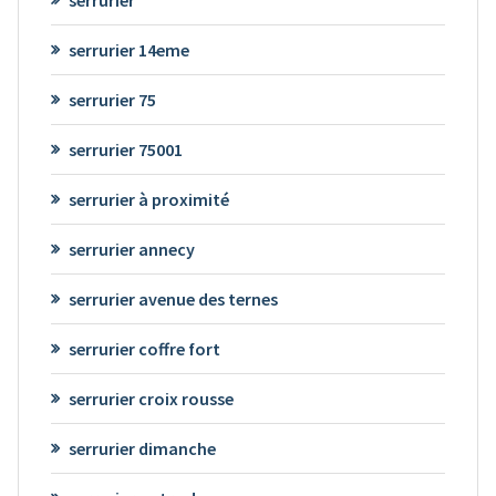
serrurier 14eme
serrurier 75
serrurier 75001
serrurier à proximité
serrurier annecy
serrurier avenue des ternes
serrurier coffre fort
serrurier croix rousse
serrurier dimanche