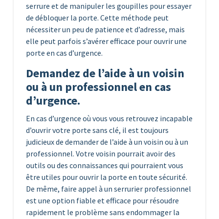
serrure et de manipuler les goupilles pour essayer
de débloquer la porte. Cette méthode peut
nécessiter un peu de patience et d’adresse, mais
elle peut parfois s’avérer efficace pour ouvrir une
porte en cas d’urgence.
Demandez de l’aide à un voisin
ou à un professionnel en cas
d’urgence.
En cas d’urgence où vous vous retrouvez incapable
d’ouvrir votre porte sans clé, il est toujours
judicieux de demander de l’aide à un voisin ou à un
professionnel. Votre voisin pourrait avoir des
outils ou des connaissances qui pourraient vous
être utiles pour ouvrir la porte en toute sécurité.
De même, faire appel à un serrurier professionnel
est une option fiable et efficace pour résoudre
rapidement le problème sans endommager la