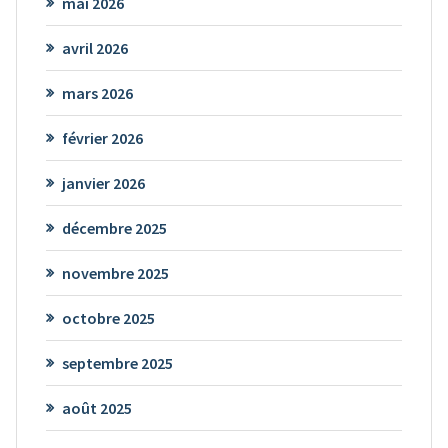
mai 2026
avril 2026
mars 2026
février 2026
janvier 2026
décembre 2025
novembre 2025
octobre 2025
septembre 2025
août 2025