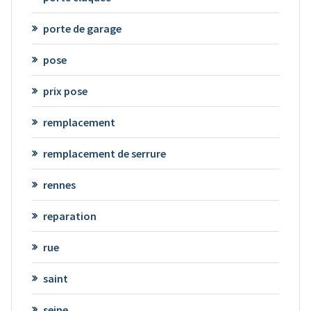
porte de garage
pose
prix pose
remplacement
remplacement de serrure
rennes
reparation
rue
saint
seine