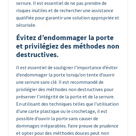
serrure. Il est essentiel de ne pas prendre de
risques inutiles et de rechercher une assistance
qualifiée pour garantir une solution appropriée et
sécurisée.
Évitez d’endommager la porte
et privilégiez des méthodes non
destructives.
Il est essentiel de souligner l’importance d’éviter
d’endommager la porte lorsqu’on tente d’ouvrir
une serrure sans clé. Il est recommandé de
privilégier des méthodes non destructives pour
préserver l’intégrité de la porte et de la serrure.
En utilisant des techniques telles que l’utilisation
d’une carte plastique ou le crochetage, il est
possible d’ouvrir la porte sans causer de
dommages irréparables. Faire preuve de prudence
et opter pour des méthodes douces peut non