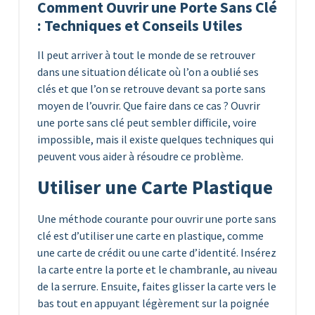
Comment Ouvrir une Porte Sans Clé
: Techniques et Conseils Utiles
Il peut arriver à tout le monde de se retrouver
dans une situation délicate où l’on a oublié ses
clés et que l’on se retrouve devant sa porte sans
moyen de l’ouvrir. Que faire dans ce cas ? Ouvrir
une porte sans clé peut sembler difficile, voire
impossible, mais il existe quelques techniques qui
peuvent vous aider à résoudre ce problème.
Utiliser une Carte Plastique
Une méthode courante pour ouvrir une porte sans
clé est d’utiliser une carte en plastique, comme
une carte de crédit ou une carte d’identité. Insérez
la carte entre la porte et le chambranle, au niveau
de la serrure. Ensuite, faites glisser la carte vers le
bas tout en appuyant légèrement sur la poignée