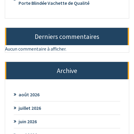
Porte Blindée Vachette de Qualité
Derniers commentaires
Aucun commentaire à afficher.
Archive
août 2026
juillet 2026
juin 2026