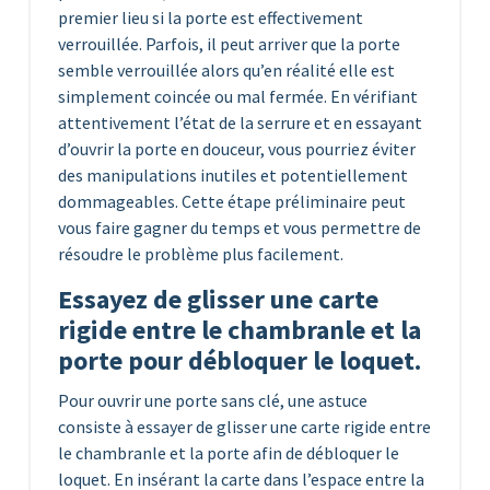
premier lieu si la porte est effectivement
verrouillée. Parfois, il peut arriver que la porte
semble verrouillée alors qu’en réalité elle est
simplement coincée ou mal fermée. En vérifiant
attentivement l’état de la serrure et en essayant
d’ouvrir la porte en douceur, vous pourriez éviter
des manipulations inutiles et potentiellement
dommageables. Cette étape préliminaire peut
vous faire gagner du temps et vous permettre de
résoudre le problème plus facilement.
Essayez de glisser une carte
rigide entre le chambranle et la
porte pour débloquer le loquet.
Pour ouvrir une porte sans clé, une astuce
consiste à essayer de glisser une carte rigide entre
le chambranle et la porte afin de débloquer le
loquet. En insérant la carte dans l’espace entre la