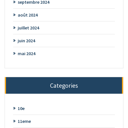
septembre 2024
août 2024
juillet 2024
juin 2024
mai 2024
Categories
10e
11eme