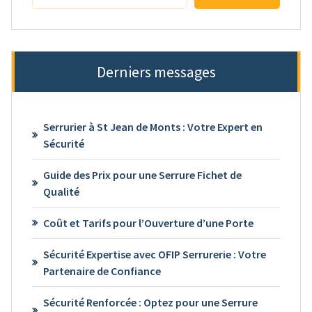
Derniers messages
Serrurier à St Jean de Monts : Votre Expert en
Sécurité
Guide des Prix pour une Serrure Fichet de
Qualité
Coût et Tarifs pour l’Ouverture d’une Porte
Sécurité Expertise avec OFIP Serrurerie : Votre
Partenaire de Confiance
Sécurité Renforcée : Optez pour une Serrure