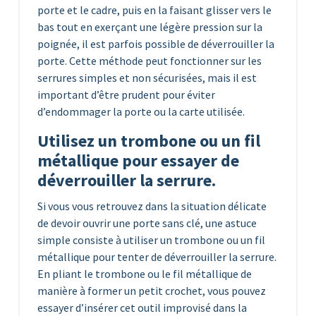
porte et le cadre, puis en la faisant glisser vers le
bas tout en exerçant une légère pression sur la
poignée, il est parfois possible de déverrouiller la
porte. Cette méthode peut fonctionner sur les
serrures simples et non sécurisées, mais il est
important d’être prudent pour éviter
d’endommager la porte ou la carte utilisée.
Utilisez un trombone ou un fil
métallique pour essayer de
déverrouiller la serrure.
Si vous vous retrouvez dans la situation délicate
de devoir ouvrir une porte sans clé, une astuce
simple consiste à utiliser un trombone ou un fil
métallique pour tenter de déverrouiller la serrure.
En pliant le trombone ou le fil métallique de
manière à former un petit crochet, vous pouvez
essayer d’insérer cet outil improvisé dans la