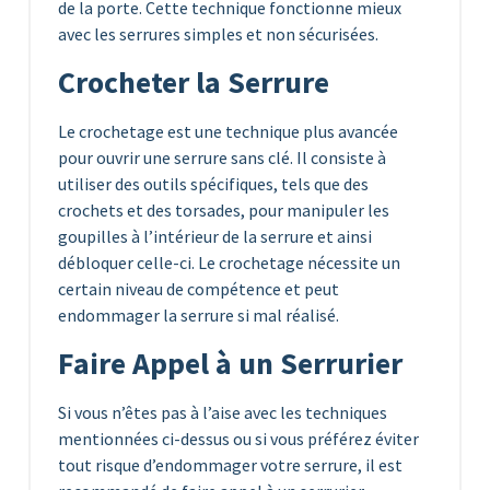
de la porte. Cette technique fonctionne mieux
avec les serrures simples et non sécurisées.
Crocheter la Serrure
Le crochetage est une technique plus avancée
pour ouvrir une serrure sans clé. Il consiste à
utiliser des outils spécifiques, tels que des
crochets et des torsades, pour manipuler les
goupilles à l’intérieur de la serrure et ainsi
débloquer celle-ci. Le crochetage nécessite un
certain niveau de compétence et peut
endommager la serrure si mal réalisé.
Faire Appel à un Serrurier
Si vous n’êtes pas à l’aise avec les techniques
mentionnées ci-dessus ou si vous préférez éviter
tout risque d’endommager votre serrure, il est