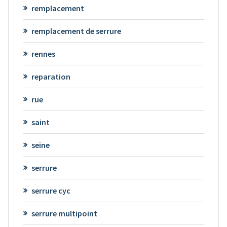
remplacement
remplacement de serrure
rennes
reparation
rue
saint
seine
serrure
serrure cyc
serrure multipoint