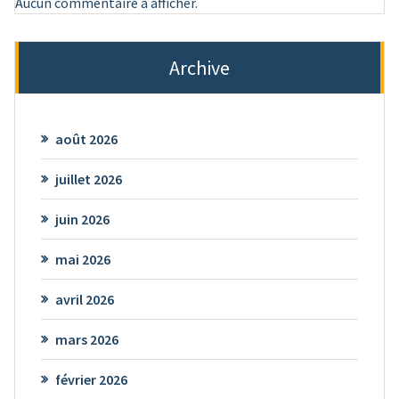
Aucun commentaire à afficher.
Archive
août 2026
juillet 2026
juin 2026
mai 2026
avril 2026
mars 2026
février 2026