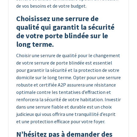
de vos besoins et de votre budget.
Choisissez une serrure de
qualité qui garantit la sécurité
de votre porte blindée sur le
long terme.
Choisir une serrure de qualité pour le changement
de votre serrure de porte blindée est essentiel
pour garantir la sécurité et la protection de votre
domicile sur le long terme. Opter pour une serrure
robuste et certifiée A2P assurera une résistance
optimale contre les tentatives d’effraction et
renforcera la sécurité de votre habitation. Investir
dans une serrure fiable et durable est un choix
judicieux qui vous offrira une tranquillité d’esprit
et une protection efficace pour votre foyer.
N’hésitez pas à demander des