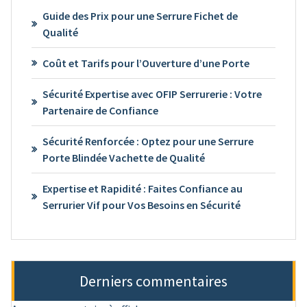
Guide des Prix pour une Serrure Fichet de
Qualité
Coût et Tarifs pour l’Ouverture d’une Porte
Sécurité Expertise avec OFIP Serrurerie : Votre
Partenaire de Confiance
Sécurité Renforcée : Optez pour une Serrure
Porte Blindée Vachette de Qualité
Expertise et Rapidité : Faites Confiance au
Serrurier Vif pour Vos Besoins en Sécurité
Derniers commentaires