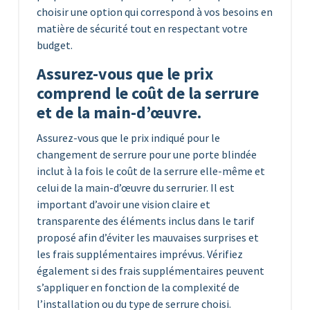
choisir une option qui correspond à vos besoins en
matière de sécurité tout en respectant votre
budget.
Assurez-vous que le prix
comprend le coût de la serrure
et de la main-d’œuvre.
Assurez-vous que le prix indiqué pour le
changement de serrure pour une porte blindée
inclut à la fois le coût de la serrure elle-même et
celui de la main-d’œuvre du serrurier. Il est
important d’avoir une vision claire et
transparente des éléments inclus dans le tarif
proposé afin d’éviter les mauvaises surprises et
les frais supplémentaires imprévus. Vérifiez
également si des frais supplémentaires peuvent
s’appliquer en fonction de la complexité de
l’installation ou du type de serrure choisi.