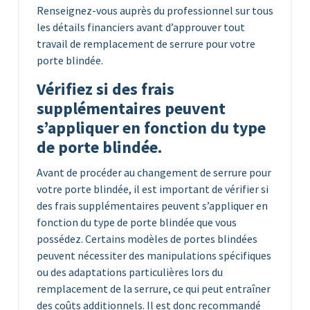
Renseignez-vous auprès du professionnel sur tous
les détails financiers avant d’approuver tout
travail de remplacement de serrure pour votre
porte blindée.
Vérifiez si des frais
supplémentaires peuvent
s’appliquer en fonction du type
de porte blindée.
Avant de procéder au changement de serrure pour
votre porte blindée, il est important de vérifier si
des frais supplémentaires peuvent s’appliquer en
fonction du type de porte blindée que vous
possédez. Certains modèles de portes blindées
peuvent nécessiter des manipulations spécifiques
ou des adaptations particulières lors du
remplacement de la serrure, ce qui peut entraîner
des coûts additionnels. Il est donc recommandé