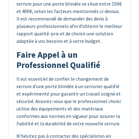
serrure pour une porte blindée se situe entre 150€
et 400€, selon les facteurs mentionnés ci-dessus.
Il est recommandé de demander des devis à
plusieurs professionnels afin d’obtenir le meilleur
rapport qualité-prix et de choisir une solution
adaptée à vos besoins et à votre budget.
Faire Appel à un
Professionnel Qualifié
Il est essentiel de confier le changement de
serrure d’une porte blindée à un serrurier qualifié
et expérimenté pour garantir un travail soigné et
sécurisé. Assurez-vous que le professionnel choisi
utilise des équipements et des matériaux
conformes aux normes en vigueur pour assurer la
fiabilité et la durabilité de votre nouvelle serrure.
N’hésitez pas à contacter des spécialistes en