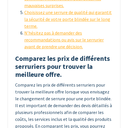
mauvaises surprises.
Choisissez une serrure de qualité qui garantit
la sécurité de votre porte blindée sur le long
terme.
N’hésitez pas à demander des
recommandations ou avis sur le serrurier
avant de prendre une décision.
Comparez les prix de différents
serruriers pour trouver la
meilleure offre.
Comparez les prix de différents serruriers pour
trouver la meilleure offre lorsque vous envisagez
le changement de serrure pour une porte blindée.
Il est important de demander des devis détaillés à
plusieurs professionnels afin de comparer les
coûts, les services inclus et la qualité des produits
proposés. En comparant les prix, vous pourrez