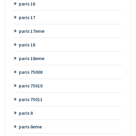
paris 16
paris 17
paris 17eme
paris 18
paris 18eme
paris 75008
paris 75010
paris 75011
paris 8
paris 8eme