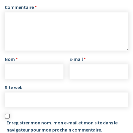
Commentaire
*
Nom
*
E-mail
*
Site web
Enregistrer mon nom, mon e-mail et mon site dans le
navigateur pour mon prochain commentaire.