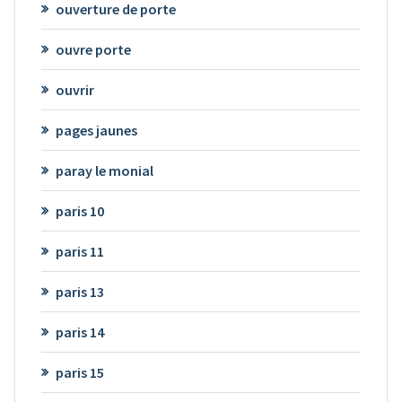
ouverture de porte
ouvre porte
ouvrir
pages jaunes
paray le monial
paris 10
paris 11
paris 13
paris 14
paris 15