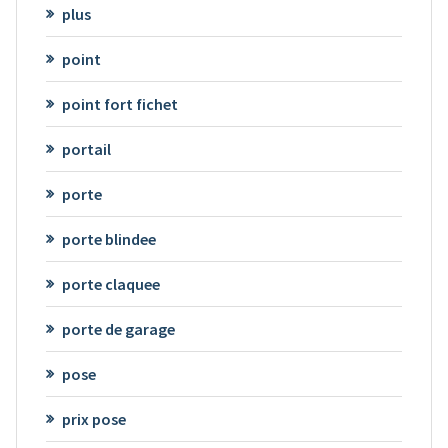
plus
point
point fort fichet
portail
porte
porte blindee
porte claquee
porte de garage
pose
prix pose