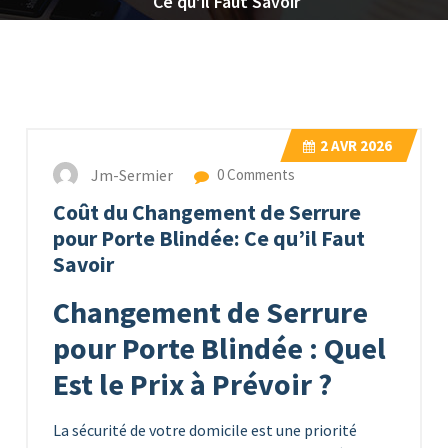
Ce qu’il Faut Savoir
2
AVR 2026
Jm-Sermier
0 Comments
Coût du Changement de Serrure
pour Porte Blindée: Ce qu’il Faut
Savoir
Changement de Serrure
pour Porte Blindée : Quel
Est le Prix à Prévoir ?
La sécurité de votre domicile est une priorité