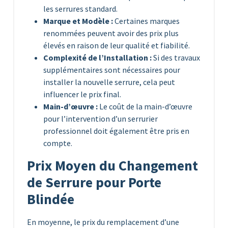
les serrures standard.
Marque et Modèle :
Certaines marques
renommées peuvent avoir des prix plus
élevés en raison de leur qualité et fiabilité.
Complexité de l’Installation :
Si des travaux
supplémentaires sont nécessaires pour
installer la nouvelle serrure, cela peut
influencer le prix final.
Main-d’œuvre :
Le coût de la main-d’œuvre
pour l’intervention d’un serrurier
professionnel doit également être pris en
compte.
Prix Moyen du Changement
de Serrure pour Porte
Blindée
En moyenne, le prix du remplacement d’une