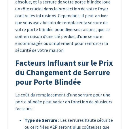
absolue, et la serrure de votre porte blindée joue
un rôle crucial dans la protection de votre foyer
contre les intrusions. Cependant, il peut arriver
que vous ayez besoin de remplacer la serrure de
votre porte blindée pour diverses raisons, que ce
soit en raison d’une clé perdue, d’une serrure
endommagée ou simplement pour renforcer la
sécurité de votre maison.
Facteurs Influant sur le Prix
du Changement de Serrure
pour Porte Blindée
Le coût du remplacement d’une serrure pour une
porte blindée peut varier en fonction de plusieurs
facteurs :
Type de Serrure :
Les serrures haute sécurité
ou certifiées A2P seront plus coûteuses que