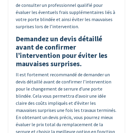
de consulter un professionnel qualifié pour
évaluer les éventuels frais supplémentaires liés à
votre porte blindée et ainsi éviter les mauvaises
surprises lors de l’intervention.
Demandez un devis détaillé
avant de confirmer
l’intervention pour éviter les
mauvaises surprises.
Il est fortement recommandé de demander un
devis détaillé avant de confirmer l’intervention
pour le changement de serrure d’une porte
blindée. Cela vous permettra d’avoir une idée
claire des coûts impliqués et d’éviter les
mauvaises surprises une fois les travaux terminés.
En obtenant un devis précis, vous pourrez mieux
évaluer le prix total du remplacement de la
serrure et choisir la meilleure option en fonction