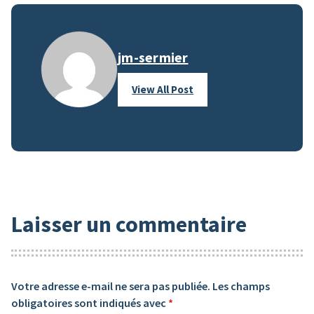
jm-sermier
View All Post
Laisser un commentaire
Votre adresse e-mail ne sera pas publiée.
Les champs
obligatoires sont indiqués avec
*