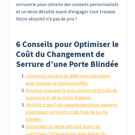
serrurerie pour obtenir des conseils personnalisés
et un devis détaillé avant d’engager tout travaux.
Votre sécurité n’a pas de prix !
6 Conseils pour Optimiser le
Coût du Changement de
Serrure d’une Porte Blindée
Comparez les prix de différents serruriers
pour trouver la meilleure offre.
Assurez-vous que le prix comprend le coût de
la serrure et de la main-d’œuvre.
Vérifiez si des frais supplémentaires peuvent
s’appliquer en fonction du type de porte
blindée.
Demandez un devis détaillé avant de
confirmer l’intervention pour éviter les