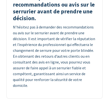
recommandations ou avis sur le
serrurier avant de prendre une
décision.
N’hésitez pas à demander des recommandations
ou avis sur le serrurier avant de prendre une
décision. Il est important de vérifier la réputation
et l’expérience du professionnel qui effectuera le
changement de serrure pour votre porte blindée.
En obtenant des retours d’autres clients ou en
consultant des avis en ligne, vous pourrez vous
assurer de faire appel à un serrurier fiable et
compétent, garantissant ainsi un service de
qualité pour renforcer la sécurité de votre
domicile.