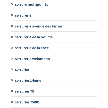
serrure multipoints
serrurerie
serrurerie avenue des ternes
serrurerie de la bourse
serrurerie de la cote
serrurerie weinmann
serrurier
serrurier 14eme
serrurier 75
serrurier 75001