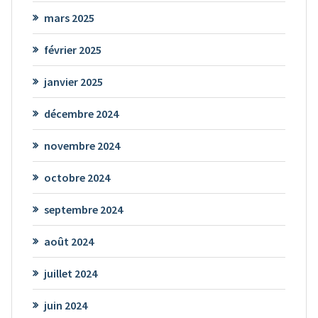
mars 2025
février 2025
janvier 2025
décembre 2024
novembre 2024
octobre 2024
septembre 2024
août 2024
juillet 2024
juin 2024