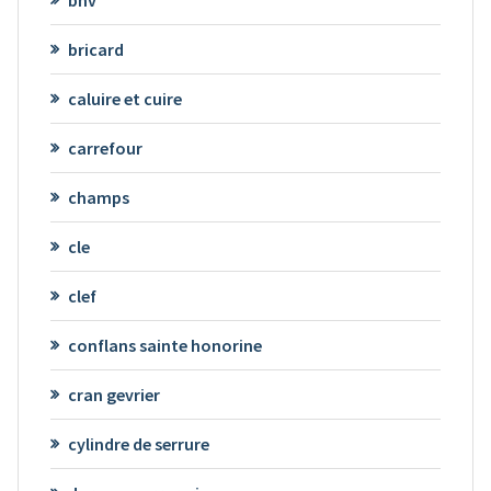
bricard
caluire et cuire
carrefour
champs
cle
clef
conflans sainte honorine
cran gevrier
cylindre de serrure