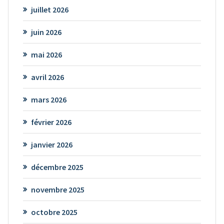
juillet 2026
juin 2026
mai 2026
avril 2026
mars 2026
février 2026
janvier 2026
décembre 2025
novembre 2025
octobre 2025