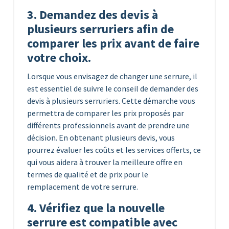
3. Demandez des devis à
plusieurs serruriers afin de
comparer les prix avant de faire
votre choix.
Lorsque vous envisagez de changer une serrure, il
est essentiel de suivre le conseil de demander des
devis à plusieurs serruriers. Cette démarche vous
permettra de comparer les prix proposés par
différents professionnels avant de prendre une
décision. En obtenant plusieurs devis, vous
pourrez évaluer les coûts et les services offerts, ce
qui vous aidera à trouver la meilleure offre en
termes de qualité et de prix pour le
remplacement de votre serrure.
4. Vérifiez que la nouvelle
serrure est compatible avec