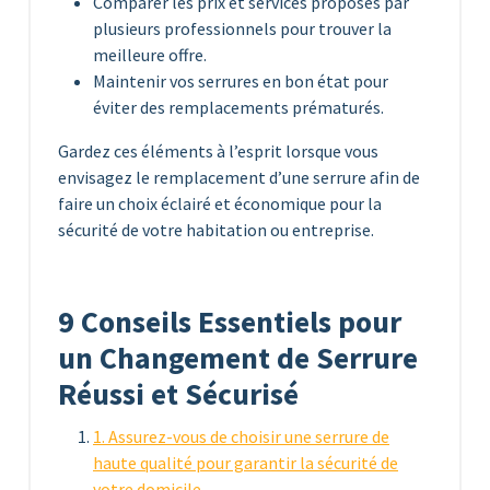
Comparer les prix et services proposés par
plusieurs professionnels pour trouver la
meilleure offre.
Maintenir vos serrures en bon état pour
éviter des remplacements prématurés.
Gardez ces éléments à l’esprit lorsque vous
envisagez le remplacement d’une serrure afin de
faire un choix éclairé et économique pour la
sécurité de votre habitation ou entreprise.
9 Conseils Essentiels pour
un Changement de Serrure
Réussi et Sécurisé
1. Assurez-vous de choisir une serrure de
haute qualité pour garantir la sécurité de
votre domicile.