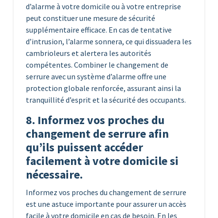
d’alarme à votre domicile ou à votre entreprise
peut constituer une mesure de sécurité
supplémentaire efficace. En cas de tentative
d’intrusion, l’alarme sonnera, ce qui dissuadera les
cambrioleurs et alertera les autorités
compétentes. Combiner le changement de
serrure avec un système d’alarme offre une
protection globale renforcée, assurant ainsi la
tranquillité d’esprit et la sécurité des occupants.
8. Informez vos proches du
changement de serrure afin
qu’ils puissent accéder
facilement à votre domicile si
nécessaire.
Informez vos proches du changement de serrure
est une astuce importante pour assurer un accès
facile à votre domicile en cas de besoin. En les