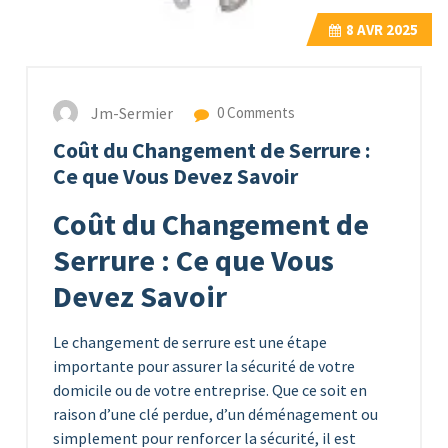
8
AVR 2025
Jm-Sermier
0 Comments
Coût du Changement de Serrure :
Ce que Vous Devez Savoir
Coût du Changement de
Serrure : Ce que Vous
Devez Savoir
Le changement de serrure est une étape
importante pour assurer la sécurité de votre
domicile ou de votre entreprise. Que ce soit en
raison d’une clé perdue, d’un déménagement ou
simplement pour renforcer la sécurité, il est