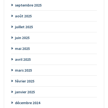
septembre 2025
août 2025
juillet 2025
juin 2025
mai 2025
avril 2025
mars 2025
février 2025
janvier 2025
décembre 2024