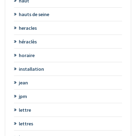
haut
hauts de seine
heracles
héraclès
horaire
installation
jean
jpm
lettre
lettres