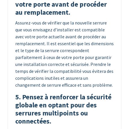
votre porte avant de procéder
au remplacement.
Assurez-vous de vérifier que la nouvelle serrure
que vous envisagez d’installer est compatible
avec votre porte actuelle avant de procéder au
remplacement. Il est essentiel que les dimensions
et le type de la serrure correspondent
parfaitement à ceux de votre porte pour garantir
une installation correcte et sécurisée. Prendre le
temps de vérifier la compatibilité vous évitera des
complications inutiles et assurera un
changement de serrure efficace et sans problème.
5. Pensez à renforcer la sécurité
globale en optant pour des
serrures multipoints ou
connectées.