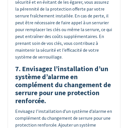
sécurité et en évitant de les égarer, vous assurez
la pérennité de la protection offerte par votre
serrure fraîchement installée. En cas de perte, il
peut être nécessaire de faire appel à un serrurier
pour remplacer les clés ou même la serrure, ce qui
peut entraîner des coûts supplémentaires. En
prenant soin de vos clés, vous contribuez à
maintenir la sécurité et l’efficacité de votre
système de verrouillage.
7. Envisagez l’installation d’un
système d’alarme en
complément du changement de
serrure pour une protection
renforcée.
Envisagez l’installation d’un système d’alarme en
complément du changement de serrure pour une
protection renforcée. Ajouter un système