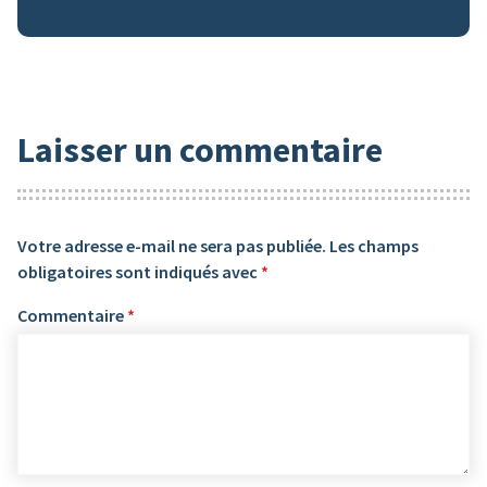
Laisser un commentaire
Votre adresse e-mail ne sera pas publiée.
Les champs
obligatoires sont indiqués avec
*
Commentaire
*