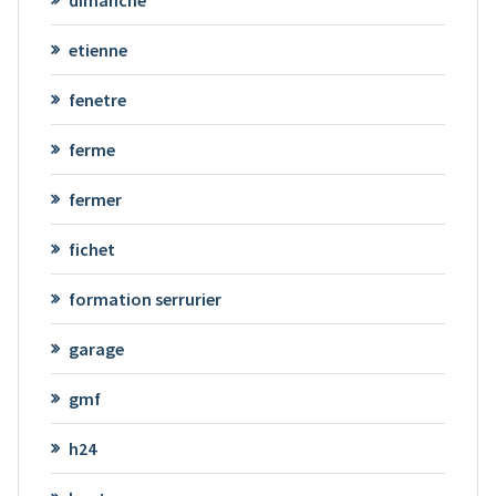
etienne
fenetre
ferme
fermer
fichet
formation serrurier
garage
gmf
h24