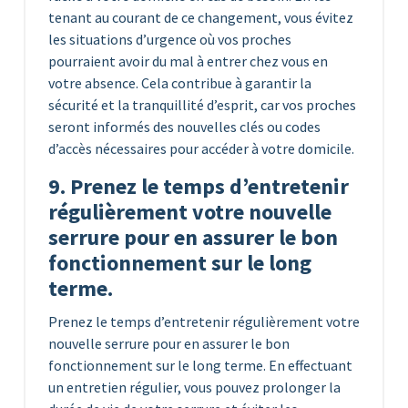
tenant au courant de ce changement, vous évitez
les situations d’urgence où vos proches
pourraient avoir du mal à entrer chez vous en
votre absence. Cela contribue à garantir la
sécurité et la tranquillité d’esprit, car vos proches
seront informés des nouvelles clés ou codes
d’accès nécessaires pour accéder à votre domicile.
9. Prenez le temps d’entretenir
régulièrement votre nouvelle
serrure pour en assurer le bon
fonctionnement sur le long
terme.
Prenez le temps d’entretenir régulièrement votre
nouvelle serrure pour en assurer le bon
fonctionnement sur le long terme. En effectuant
un entretien régulier, vous pouvez prolonger la