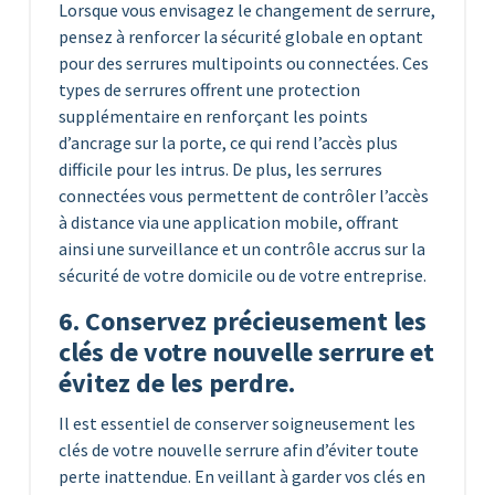
Lorsque vous envisagez le changement de serrure,
pensez à renforcer la sécurité globale en optant
pour des serrures multipoints ou connectées. Ces
types de serrures offrent une protection
supplémentaire en renforçant les points
d’ancrage sur la porte, ce qui rend l’accès plus
difficile pour les intrus. De plus, les serrures
connectées vous permettent de contrôler l’accès
à distance via une application mobile, offrant
ainsi une surveillance et un contrôle accrus sur la
sécurité de votre domicile ou de votre entreprise.
6. Conservez précieusement les
clés de votre nouvelle serrure et
évitez de les perdre.
Il est essentiel de conserver soigneusement les
clés de votre nouvelle serrure afin d’éviter toute
perte inattendue. En veillant à garder vos clés en