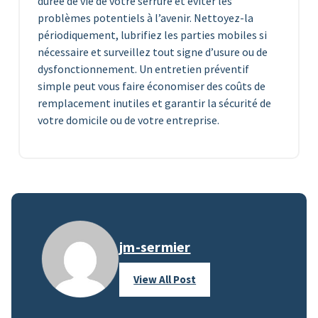
durée de vie de votre serrure et éviter les
problèmes potentiels à l’avenir. Nettoyez-la
périodiquement, lubrifiez les parties mobiles si
nécessaire et surveillez tout signe d’usure ou de
dysfonctionnement. Un entretien préventif
simple peut vous faire économiser des coûts de
remplacement inutiles et garantir la sécurité de
votre domicile ou de votre entreprise.
jm-sermier
View All Post