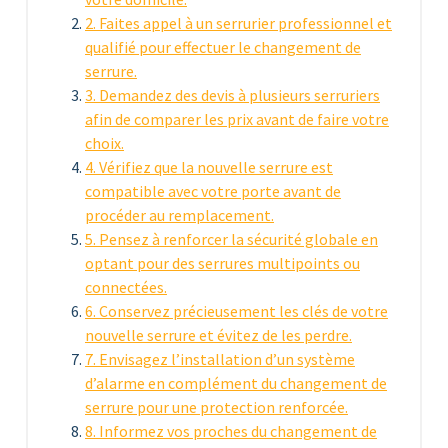
2. Faites appel à un serrurier professionnel et
qualifié pour effectuer le changement de
serrure.
3. Demandez des devis à plusieurs serruriers
afin de comparer les prix avant de faire votre
choix.
4. Vérifiez que la nouvelle serrure est
compatible avec votre porte avant de
procéder au remplacement.
5. Pensez à renforcer la sécurité globale en
optant pour des serrures multipoints ou
connectées.
6. Conservez précieusement les clés de votre
nouvelle serrure et évitez de les perdre.
7. Envisagez l’installation d’un système
d’alarme en complément du changement de
serrure pour une protection renforcée.
8. Informez vos proches du changement de