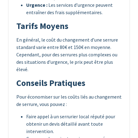
Urgence :
Les services d’urgence peuvent
entraîner des frais supplémentaires.
Tarifs Moyens
En général, le coût du changement d’une serrure
standard varie entre 80€ et 150€ en moyenne.
Cependant, pour des serrures plus complexes ou
des situations d’urgence, le prix peut être plus
élevé.
Conseils Pratiques
Pour économiser sur les coûts liés au changement
de serrure, vous pouvez :
Faire appel à un serrurier local réputé pour
obtenir un devis détaillé avant toute
intervention.