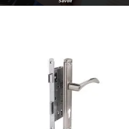
Savoir