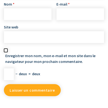
Nom
*
E-mail
*
Site web
Enregistrer mon nom, mon e-mail et mon site dans le
navigateur pour mon prochain commentaire.
−
deux
=
deux