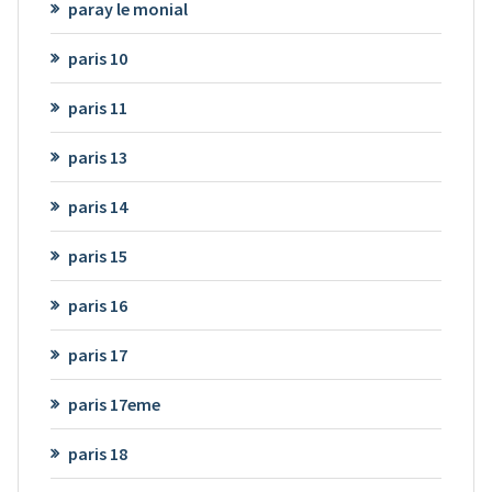
paray le monial
paris 10
paris 11
paris 13
paris 14
paris 15
paris 16
paris 17
paris 17eme
paris 18