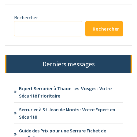
Rechercher
Rechercher
Derniers messages
Expert Serrurier à Thaon-les-Vosges : Votre
Sécurité Prioritaire
Serrurier à St Jean de Monts : Votre Expert en
Sécurité
Guide des Prix pour une Serrure Fichet de