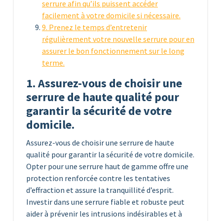
serrure afin qu’ils puissent accéder
facilement à votre domicile si nécessaire.
9. Prenez le temps d’entretenir
régulièrement votre nouvelle serrure pour en
assurer le bon fonctionnement sur le long
terme.
1. Assurez-vous de choisir une
serrure de haute qualité pour
garantir la sécurité de votre
domicile.
Assurez-vous de choisir une serrure de haute
qualité pour garantir la sécurité de votre domicile.
Opter pour une serrure haut de gamme offre une
protection renforcée contre les tentatives
d’effraction et assure la tranquillité d’esprit.
Investir dans une serrure fiable et robuste peut
aider à prévenir les intrusions indésirables et à