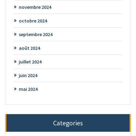
novembre 2024
octobre 2024
septembre 2024
août 2024
juillet 2024
juin 2024
mai 2024
Categories