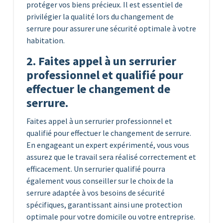
protéger vos biens précieux. Il est essentiel de
privilégier la qualité lors du changement de
serrure pour assurer une sécurité optimale à votre
habitation.
2. Faites appel à un serrurier
professionnel et qualifié pour
effectuer le changement de
serrure.
Faites appel à un serrurier professionnel et
qualifié pour effectuer le changement de serrure.
En engageant un expert expérimenté, vous vous
assurez que le travail sera réalisé correctement et
efficacement. Un serrurier qualifié pourra
également vous conseiller sur le choix de la
serrure adaptée à vos besoins de sécurité
spécifiques, garantissant ainsi une protection
optimale pour votre domicile ou votre entreprise.