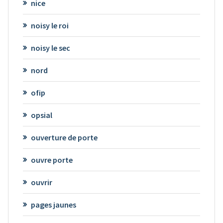
nice
noisy le roi
noisy le sec
nord
ofip
opsial
ouverture de porte
ouvre porte
ouvrir
pages jaunes