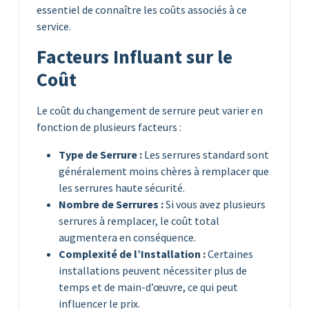
essentiel de connaître les coûts associés à ce
service.
Facteurs Influant sur le
Coût
Le coût du changement de serrure peut varier en
fonction de plusieurs facteurs :
Type de Serrure :
Les serrures standard sont
généralement moins chères à remplacer que
les serrures haute sécurité.
Nombre de Serrures :
Si vous avez plusieurs
serrures à remplacer, le coût total
augmentera en conséquence.
Complexité de l’Installation :
Certaines
installations peuvent nécessiter plus de
temps et de main-d’œuvre, ce qui peut
influencer le prix.