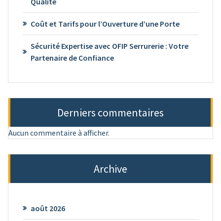
Qualité
Coût et Tarifs pour l’Ouverture d’une Porte
Sécurité Expertise avec OFIP Serrurerie : Votre
Partenaire de Confiance
Derniers commentaires
Aucun commentaire à afficher.
Archive
août 2026