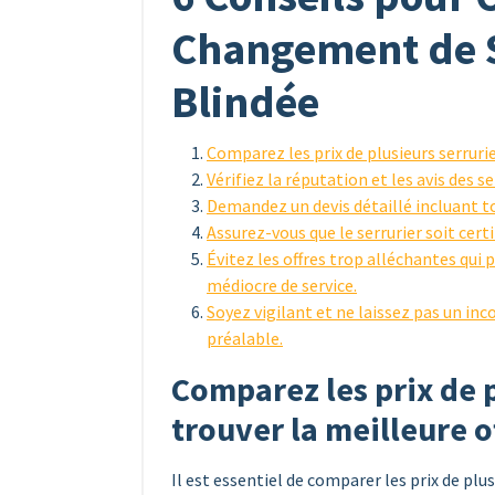
Changement de S
Blindée
Comparez les prix de plusieurs serrurie
Vérifiez la réputation et les avis des se
Demandez un devis détaillé incluant to
Assurez-vous que le serrurier soit certi
Évitez les offres trop alléchantes qui 
médiocre de service.
Soyez vigilant et ne laissez pas un inc
préalable.
Comparez les prix de p
trouver la meilleure o
Il est essentiel de comparer les prix de plus