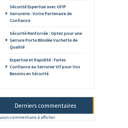
Sécurité Expertise avec OFIP
Serrurerie : Votre Partenaire de
Confiance
Sécurité Renforcée : Optez pour une
Serrure Porte Blindée Vachette de
Qualité
Expertise et Rapidité : Faites
Confiance au Serrurier Vif pour Vos
Besoins en Sécurité
Derniers commentaires
ucun commentaire à afficher.