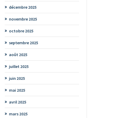
décembre 2025
novembre 2025
octobre 2025
septembre 2025
août 2025
juillet 2025
juin 2025
mai 2025
avril 2025
mars 2025