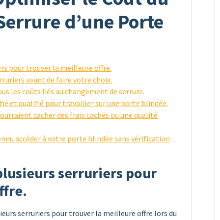
errure d’une Porte
rs pour trouver la meilleure offre.
rruriers avant de faire votre choix.
us les coûts liés au changement de serrure.
fié et qualifié pour travailler sur une porte blindée.
pourraient cacher des frais cachés ou une qualité
onnu accéder à votre porte blindée sans vérification
lusieurs serruriers pour
ffre.
ieurs serruriers pour trouver la meilleure offre lors du