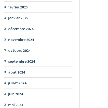
février 2025
janvier 2025
décembre 2024
novembre 2024
octobre 2024
septembre 2024
août 2024
juillet 2024
juin 2024
mai 2024