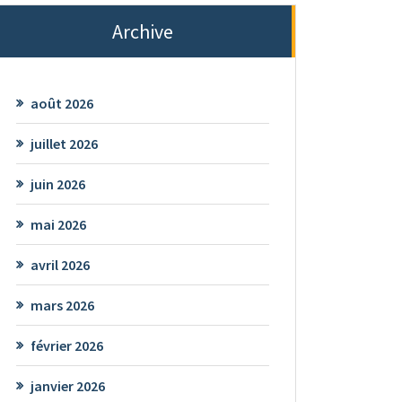
Archive
août 2026
juillet 2026
juin 2026
mai 2026
avril 2026
mars 2026
février 2026
janvier 2026