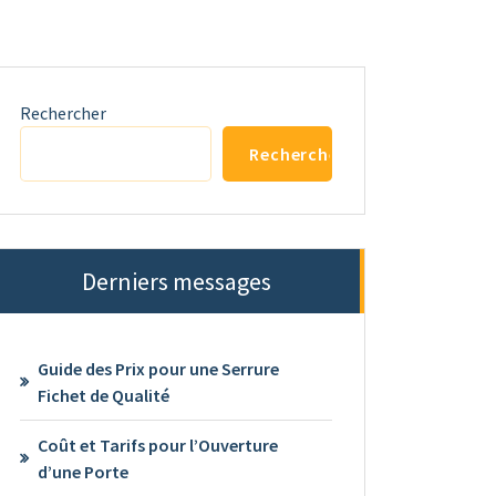
Rechercher
Rechercher
Derniers messages
Guide des Prix pour une Serrure
Fichet de Qualité
Coût et Tarifs pour l’Ouverture
d’une Porte