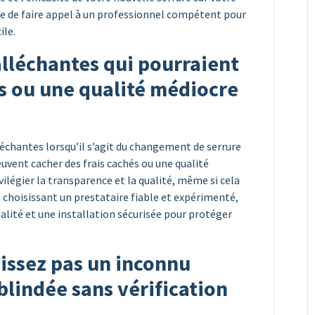
ce de faire appel à un professionnel compétent pour
ile.
 alléchantes qui pourraient
és ou une qualité médiocre
alléchantes lorsqu’il s’agit du changement de serrure
peuvent cacher des frais cachés ou une qualité
ivilégier la transparence et la qualité, même si cela
 choisissant un prestataire fiable et expérimenté,
ualité et une installation sécurisée pour protéger
aissez pas un inconnu
blindée sans vérification