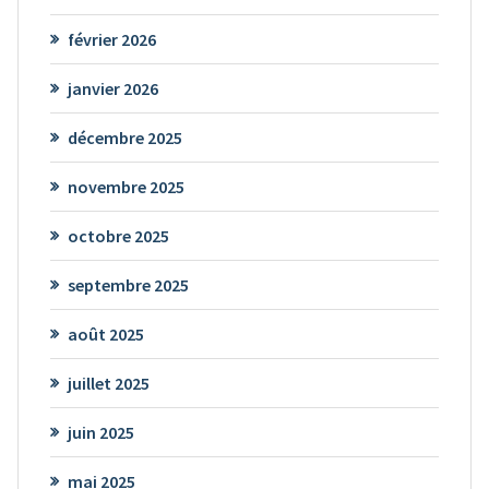
février 2026
janvier 2026
décembre 2025
novembre 2025
octobre 2025
septembre 2025
août 2025
juillet 2025
juin 2025
mai 2025