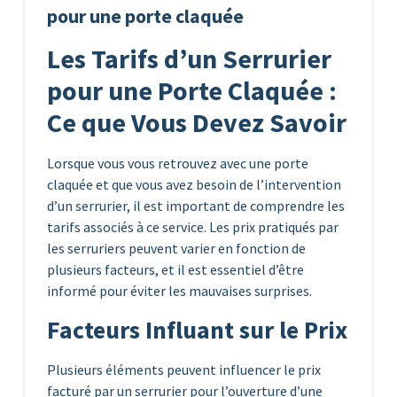
pour une porte claquée
Les Tarifs d’un Serrurier
pour une Porte Claquée :
Ce que Vous Devez Savoir
Lorsque vous vous retrouvez avec une porte
claquée et que vous avez besoin de l’intervention
d’un serrurier, il est important de comprendre les
tarifs associés à ce service. Les prix pratiqués par
les serruriers peuvent varier en fonction de
plusieurs facteurs, et il est essentiel d’être
informé pour éviter les mauvaises surprises.
Facteurs Influant sur le Prix
Plusieurs éléments peuvent influencer le prix
facturé par un serrurier pour l’ouverture d’une