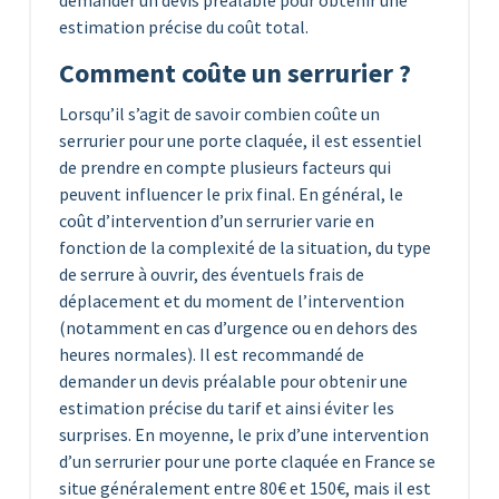
estimation précise du coût total.
Comment coûte un serrurier ?
Lorsqu’il s’agit de savoir combien coûte un
serrurier pour une porte claquée, il est essentiel
de prendre en compte plusieurs facteurs qui
peuvent influencer le prix final. En général, le
coût d’intervention d’un serrurier varie en
fonction de la complexité de la situation, du type
de serrure à ouvrir, des éventuels frais de
déplacement et du moment de l’intervention
(notamment en cas d’urgence ou en dehors des
heures normales). Il est recommandé de
demander un devis préalable pour obtenir une
estimation précise du tarif et ainsi éviter les
surprises. En moyenne, le prix d’une intervention
d’un serrurier pour une porte claquée en France se
situe généralement entre 80€ et 150€, mais il est