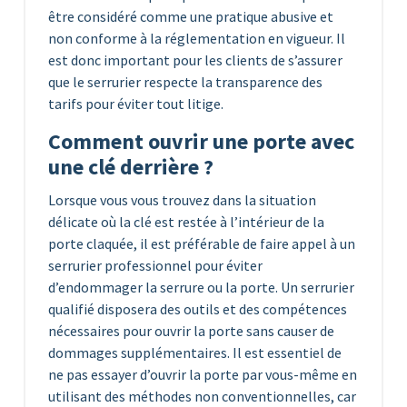
être considéré comme une pratique abusive et
non conforme à la réglementation en vigueur. Il
est donc important pour les clients de s’assurer
que le serrurier respecte la transparence des
tarifs pour éviter tout litige.
Comment ouvrir une porte avec
une clé derrière ?
Lorsque vous vous trouvez dans la situation
délicate où la clé est restée à l’intérieur de la
porte claquée, il est préférable de faire appel à un
serrurier professionnel pour éviter
d’endommager la serrure ou la porte. Un serrurier
qualifié disposera des outils et des compétences
nécessaires pour ouvrir la porte sans causer de
dommages supplémentaires. Il est essentiel de
ne pas essayer d’ouvrir la porte par vous-même en
utilisant des méthodes non conventionnelles, car