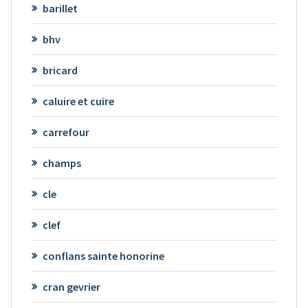
barillet
bhv
bricard
caluire et cuire
carrefour
champs
cle
clef
conflans sainte honorine
cran gevrier