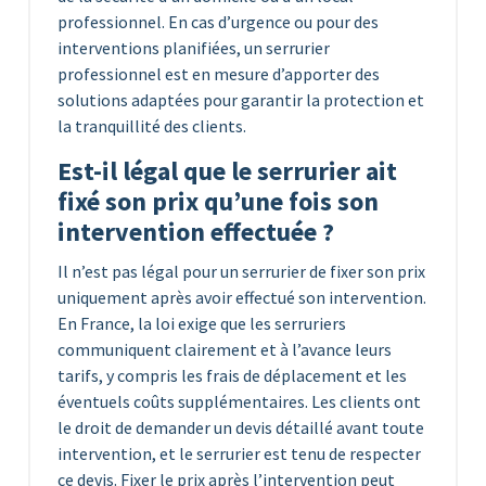
professionnel. En cas d’urgence ou pour des
interventions planifiées, un serrurier
professionnel est en mesure d’apporter des
solutions adaptées pour garantir la protection et
la tranquillité des clients.
Est-il légal que le serrurier ait
fixé son prix qu’une fois son
intervention effectuée ?
Il n’est pas légal pour un serrurier de fixer son prix
uniquement après avoir effectué son intervention.
En France, la loi exige que les serruriers
communiquent clairement et à l’avance leurs
tarifs, y compris les frais de déplacement et les
éventuels coûts supplémentaires. Les clients ont
le droit de demander un devis détaillé avant toute
intervention, et le serrurier est tenu de respecter
ce devis. Fixer le prix après l’intervention peut