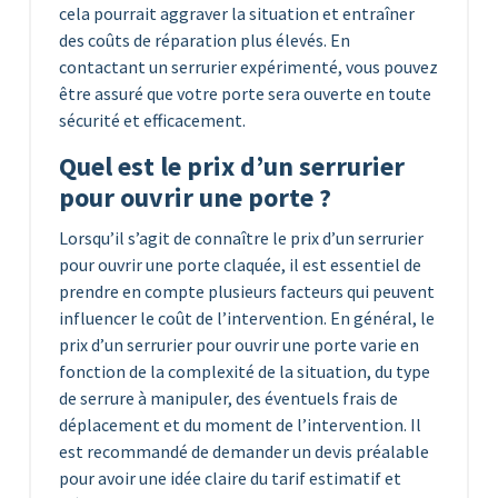
cela pourrait aggraver la situation et entraîner
des coûts de réparation plus élevés. En
contactant un serrurier expérimenté, vous pouvez
être assuré que votre porte sera ouverte en toute
sécurité et efficacement.
Quel est le prix d’un serrurier
pour ouvrir une porte ?
Lorsqu’il s’agit de connaître le prix d’un serrurier
pour ouvrir une porte claquée, il est essentiel de
prendre en compte plusieurs facteurs qui peuvent
influencer le coût de l’intervention. En général, le
prix d’un serrurier pour ouvrir une porte varie en
fonction de la complexité de la situation, du type
de serrure à manipuler, des éventuels frais de
déplacement et du moment de l’intervention. Il
est recommandé de demander un devis préalable
pour avoir une idée claire du tarif estimatif et