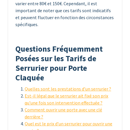
varier entre 80€ et 150€. Cependant, il est
important de noter que ces tarifs sont indicatifs
et peuvent fluctuer en fonction des circonstances
spécifiques.
Questions Fréquemment
Posées sur les Tarifs de
Serrurier pour Porte
Claquée
Quelles sont les prestations d’un serrurier ?
Est-il légal que le serrurier ait fixé son prix
qu’une fois son intervention effectuée ?
Comment ouvrir une porte avec une clé
derrière ?
Quel est le prix d’un serrurier pour ouvrir une