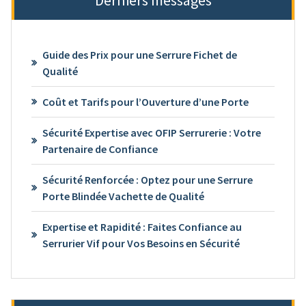
Derniers messages
Guide des Prix pour une Serrure Fichet de
Qualité
Coût et Tarifs pour l’Ouverture d’une Porte
Sécurité Expertise avec OFIP Serrurerie : Votre
Partenaire de Confiance
Sécurité Renforcée : Optez pour une Serrure
Porte Blindée Vachette de Qualité
Expertise et Rapidité : Faites Confiance au
Serrurier Vif pour Vos Besoins en Sécurité