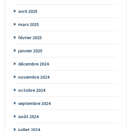
avril 2025
mars 2025
février 2025
janvier 2025
décembre 2024
novembre 2024
octobre 2024
septembre 2024
août 2024
juillet 2024