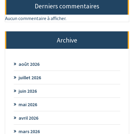
Derniers commentaires
Aucun commentaire à afficher.
Archive
août 2026
juillet 2026
juin 2026
mai 2026
avril 2026
mars 2026