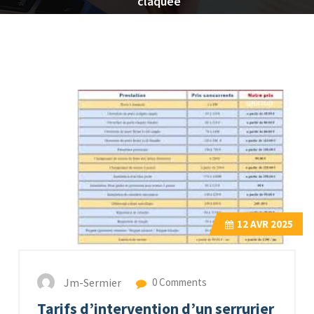
claquée
12
AVR 2025
Jm-Sermier
0 Comments
Tarifs d’intervention d’un serrurier