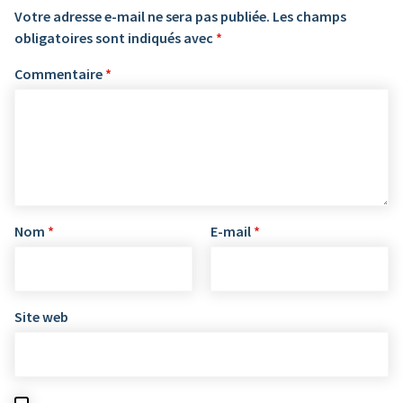
Votre adresse e-mail ne sera pas publiée.
Les champs
obligatoires sont indiqués avec
*
Commentaire
*
Nom
*
E-mail
*
Site web