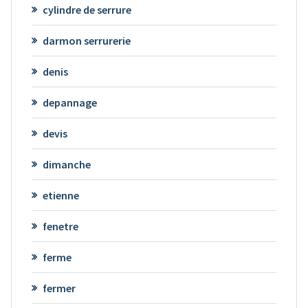
cylindre de serrure
darmon serrurerie
denis
depannage
devis
dimanche
etienne
fenetre
ferme
fermer