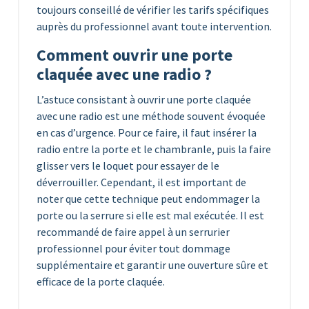
toujours conseillé de vérifier les tarifs spécifiques
auprès du professionnel avant toute intervention.
Comment ouvrir une porte
claquée avec une radio ?
L’astuce consistant à ouvrir une porte claquée
avec une radio est une méthode souvent évoquée
en cas d’urgence. Pour ce faire, il faut insérer la
radio entre la porte et le chambranle, puis la faire
glisser vers le loquet pour essayer de le
déverrouiller. Cependant, il est important de
noter que cette technique peut endommager la
porte ou la serrure si elle est mal exécutée. Il est
recommandé de faire appel à un serrurier
professionnel pour éviter tout dommage
supplémentaire et garantir une ouverture sûre et
efficace de la porte claquée.