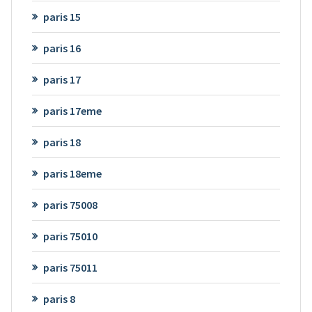
paris 15
paris 16
paris 17
paris 17eme
paris 18
paris 18eme
paris 75008
paris 75010
paris 75011
paris 8