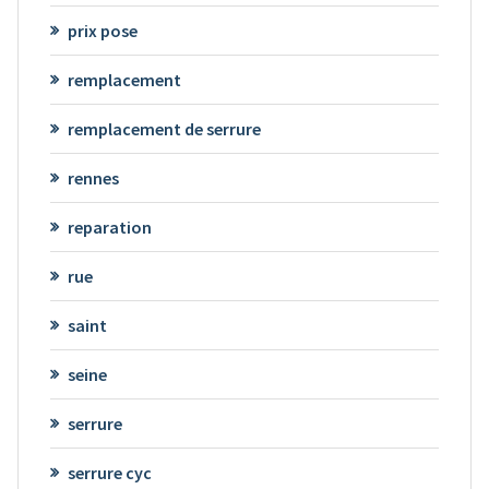
prix pose
remplacement
remplacement de serrure
rennes
reparation
rue
saint
seine
serrure
serrure cyc