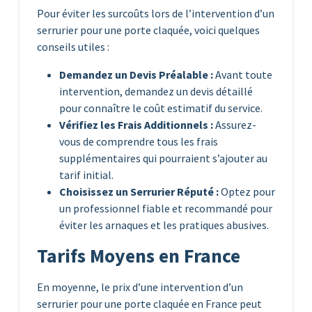
Pour éviter les surcoûts lors de l’intervention d’un
serrurier pour une porte claquée, voici quelques
conseils utiles :
Demandez un Devis Préalable :
Avant toute
intervention, demandez un devis détaillé
pour connaître le coût estimatif du service.
Vérifiez les Frais Additionnels :
Assurez-
vous de comprendre tous les frais
supplémentaires qui pourraient s’ajouter au
tarif initial.
Choisissez un Serrurier Réputé :
Optez pour
un professionnel fiable et recommandé pour
éviter les arnaques et les pratiques abusives.
Tarifs Moyens en France
En moyenne, le prix d’une intervention d’un
serrurier pour une porte claquée en France peut