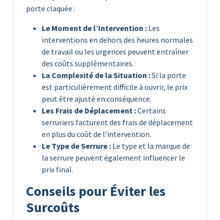
porte claquée :
Le Moment de l’Intervention :
Les
interventions en dehors des heures normales
de travail ou les urgences peuvent entraîner
des coûts supplémentaires.
La Complexité de la Situation :
Si la porte
est particulièrement difficile à ouvrir, le prix
peut être ajusté en conséquence.
Les Frais de Déplacement :
Certains
serruriers facturent des frais de déplacement
en plus du coût de l’intervention.
Le Type de Serrure :
Le type et la marque de
la serrure peuvent également influencer le
prix final.
Conseils pour Éviter les
Surcoûts