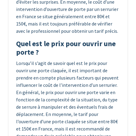
d’éviter les surprises. En moyenne, le coût d’une
intervention d’ouverture de porte par un serrurier
en France se situe généralement entre 80€ et
150€, mais il est toujours préférable de vérifier
avec le professionnel pour obtenir un tarif précis.
Quel est le prix pour ouvrir une
porte ?
Lorsqu’il s’agit de savoir quel est le prix pour
ouvrir une porte claquée, il est important de
prendre en compte plusieurs facteurs qui peuvent
influencer le coût de l’intervention d’un serrurier.
En général, le prix pour ouvrir une porte varie en
fonction de la complexité de la situation, du type
de serrure à manipuler et des éventuels frais de
déplacement. En moyenne, le tarif pour
l’ouverture d’une porte claquée se situe entre 80€
et 150€ en France, mais il est recommandé de
demander un devis préalable pour obtenir une