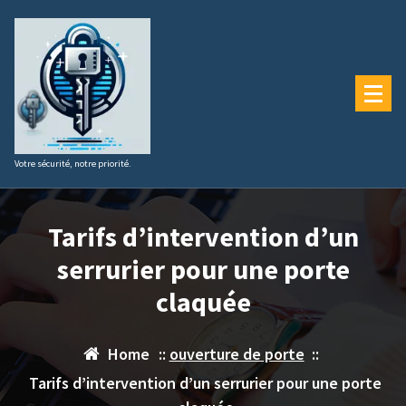
Aller
au
contenu
Votre sécurité, notre priorité.
Tarifs d’intervention d’un
serrurier pour une porte
claquée
Home
::
ouverture de porte
::
Tarifs d’intervention d’un serrurier pour une porte