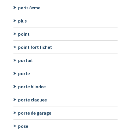
paris 8eme
plus
point
point fort fichet
portail
porte
porte blindee
porte claquee
porte de garage
pose