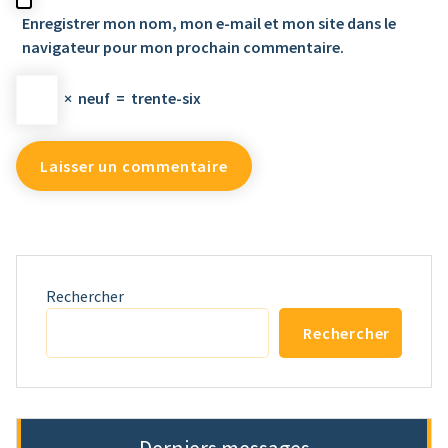
Enregistrer mon nom, mon e-mail et mon site dans le
navigateur pour mon prochain commentaire.
×
neuf
=
trente-six
Rechercher
Rechercher