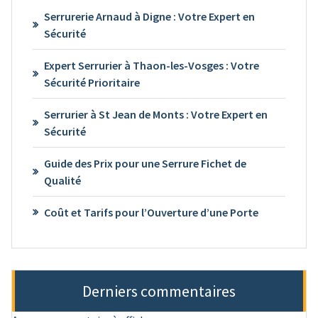
Serrurerie Arnaud à Digne : Votre Expert en
Sécurité
Expert Serrurier à Thaon-les-Vosges : Votre
Sécurité Prioritaire
Serrurier à St Jean de Monts : Votre Expert en
Sécurité
Guide des Prix pour une Serrure Fichet de
Qualité
Coût et Tarifs pour l’Ouverture d’une Porte
Derniers commentaires