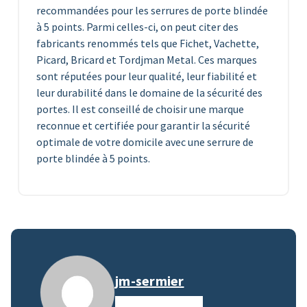
recommandées pour les serrures de porte blindée
à 5 points. Parmi celles-ci, on peut citer des
fabricants renommés tels que Fichet, Vachette,
Picard, Bricard et Tordjman Metal. Ces marques
sont réputées pour leur qualité, leur fiabilité et
leur durabilité dans le domaine de la sécurité des
portes. Il est conseillé de choisir une marque
reconnue et certifiée pour garantir la sécurité
optimale de votre domicile avec une serrure de
porte blindée à 5 points.
jm-sermier