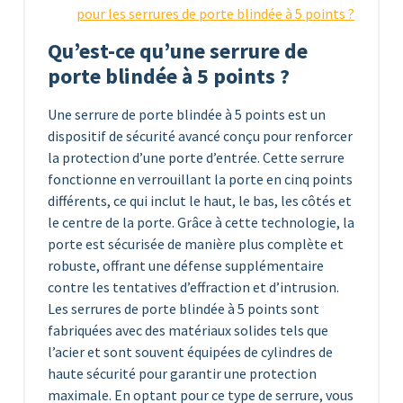
pour les serrures de porte blindée à 5 points ?
Qu’est-ce qu’une serrure de
porte blindée à 5 points ?
Une serrure de porte blindée à 5 points est un
dispositif de sécurité avancé conçu pour renforcer
la protection d’une porte d’entrée. Cette serrure
fonctionne en verrouillant la porte en cinq points
différents, ce qui inclut le haut, le bas, les côtés et
le centre de la porte. Grâce à cette technologie, la
porte est sécurisée de manière plus complète et
robuste, offrant une défense supplémentaire
contre les tentatives d’effraction et d’intrusion.
Les serrures de porte blindée à 5 points sont
fabriquées avec des matériaux solides tels que
l’acier et sont souvent équipées de cylindres de
haute sécurité pour garantir une protection
maximale. En optant pour ce type de serrure, vous