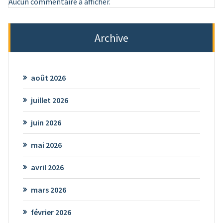
Aucun commentaire à afficher.
Archive
août 2026
juillet 2026
juin 2026
mai 2026
avril 2026
mars 2026
février 2026