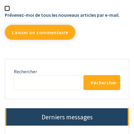
Prévenez-moi de tous les nouveaux articles par e-mail.
Rechercher
Rechercher
Derniers messages