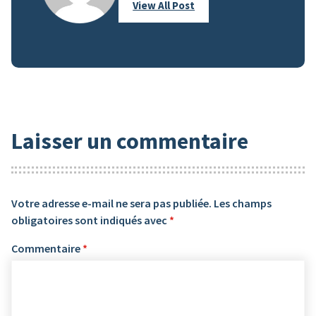
View All Post
Laisser un commentaire
Votre adresse e-mail ne sera pas publiée.
Les champs
obligatoires sont indiqués avec
*
Commentaire
*