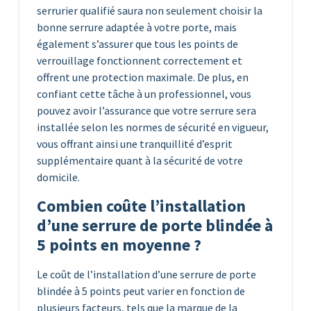
serrurier qualifié saura non seulement choisir la
bonne serrure adaptée à votre porte, mais
également s’assurer que tous les points de
verrouillage fonctionnent correctement et
offrent une protection maximale. De plus, en
confiant cette tâche à un professionnel, vous
pouvez avoir l’assurance que votre serrure sera
installée selon les normes de sécurité en vigueur,
vous offrant ainsi une tranquillité d’esprit
supplémentaire quant à la sécurité de votre
domicile.
Combien coûte l’installation
d’une serrure de porte blindée à
5 points en moyenne ?
Le coût de l’installation d’une serrure de porte
blindée à 5 points peut varier en fonction de
plusieurs facteurs, tels que la marque de la