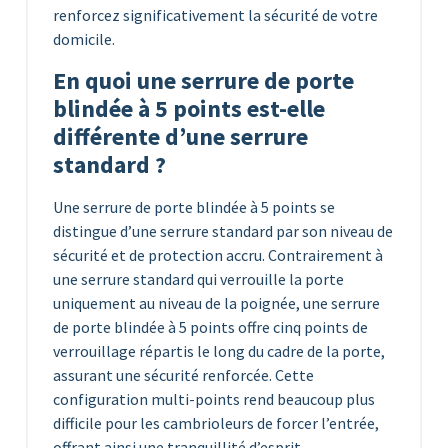
renforcez significativement la sécurité de votre
domicile.
En quoi une serrure de porte
blindée à 5 points est-elle
différente d’une serrure
standard ?
Une serrure de porte blindée à 5 points se
distingue d’une serrure standard par son niveau de
sécurité et de protection accru. Contrairement à
une serrure standard qui verrouille la porte
uniquement au niveau de la poignée, une serrure
de porte blindée à 5 points offre cinq points de
verrouillage répartis le long du cadre de la porte,
assurant une sécurité renforcée. Cette
configuration multi-points rend beaucoup plus
difficile pour les cambrioleurs de forcer l’entrée,
offrant ainsi une tranquillité d’esprit