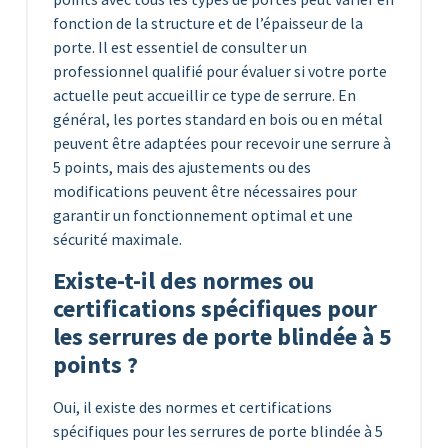
fonction de la structure et de l’épaisseur de la
porte. Il est essentiel de consulter un
professionnel qualifié pour évaluer si votre porte
actuelle peut accueillir ce type de serrure. En
général, les portes standard en bois ou en métal
peuvent être adaptées pour recevoir une serrure à
5 points, mais des ajustements ou des
modifications peuvent être nécessaires pour
garantir un fonctionnement optimal et une
sécurité maximale.
Existe-t-il des normes ou
certifications spécifiques pour
les serrures de porte blindée à 5
points ?
Oui, il existe des normes et certifications
spécifiques pour les serrures de porte blindée à 5