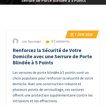
Serrure de Porte Blindée à 5 Points
7
JUIN 2025
Jm-Sermier
0 Comments
Renforcez la Sécurité de Votre
Domicile avec une Serrure de Porte
Blindée à 5 Points
Les serrures de porte blindée à 5 points sont un
choix populaire pour renforcer la sécurité de votre
domicile. Avec une construction robuste et
plusieurs points de verrouillage, ces serrures
offrent une protection supplémentaire contre les
intrusions et les effractions.