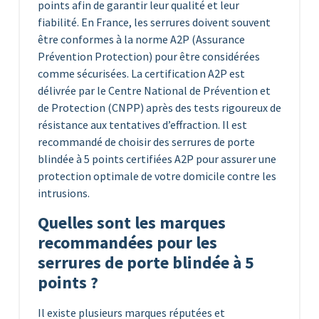
points afin de garantir leur qualité et leur
fiabilité. En France, les serrures doivent souvent
être conformes à la norme A2P (Assurance
Prévention Protection) pour être considérées
comme sécurisées. La certification A2P est
délivrée par le Centre National de Prévention et
de Protection (CNPP) après des tests rigoureux de
résistance aux tentatives d’effraction. Il est
recommandé de choisir des serrures de porte
blindée à 5 points certifiées A2P pour assurer une
protection optimale de votre domicile contre les
intrusions.
Quelles sont les marques
recommandées pour les
serrures de porte blindée à 5
points ?
Il existe plusieurs marques réputées et