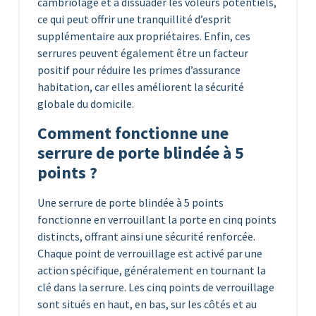
cambriolage et à dissuader les voleurs potentiels,
ce qui peut offrir une tranquillité d’esprit
supplémentaire aux propriétaires. Enfin, ces
serrures peuvent également être un facteur
positif pour réduire les primes d’assurance
habitation, car elles améliorent la sécurité
globale du domicile.
Comment fonctionne une
serrure de porte blindée à 5
points ?
Une serrure de porte blindée à 5 points
fonctionne en verrouillant la porte en cinq points
distincts, offrant ainsi une sécurité renforcée.
Chaque point de verrouillage est activé par une
action spécifique, généralement en tournant la
clé dans la serrure. Les cinq points de verrouillage
sont situés en haut, en bas, sur les côtés et au