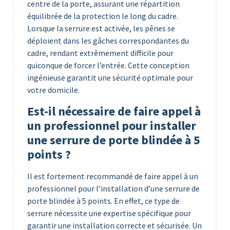
centre de la porte, assurant une répartition
équilibrée de la protection le long du cadre.
Lorsque la serrure est activée, les pênes se
déploient dans les gâches correspondantes du
cadre, rendant extrêmement difficile pour
quiconque de forcer l’entrée. Cette conception
ingénieuse garantit une sécurité optimale pour
votre domicile.
Est-il nécessaire de faire appel à
un professionnel pour installer
une serrure de porte blindée à 5
points ?
Il est fortement recommandé de faire appel à un
professionnel pour l’installation d’une serrure de
porte blindée à 5 points. En effet, ce type de
serrure nécessite une expertise spécifique pour
garantir une installation correcte et sécurisée. Un