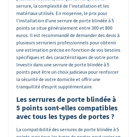
serrure, la complexité de l’installation et les
matériaux utilisés. En moyenne, le prix pour
l’installation d’une serrure de porte blindée à 5
points se situe généralement entre 300 et 800
euros. Il est recommandé de demander des devis à
plusieurs serruriers professionnels pour obtenir
une estimation précise en fonction de vos besoins
spécifiques et des caractéristiques de votre porte.
Investir dans une serrure de porte blindée à 5
points peut être un choix judicieux pour renforcer
la sécurité de votre domicile et offrir une
tranquillité d’esprit supplémentaire.
Les serrures de porte blindée à
5 points sont-elles compatibles
avec tous les types de portes ?
La compatibilité des serrures de porte blindée à 5
points avec tous les types de portes peut varier en