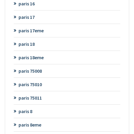
paris 16
paris 17
paris 17eme
paris 18
paris 18eme
paris 75008
paris 75010
paris 75011
paris 8
paris 8eme