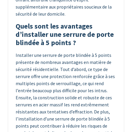
supplémentaire aux propriétaires soucieux de la
sécurité de leur domicile.
Quels sont les avantages
d’installer une serrure de porte
blindée à 5 points ?
Installer une serrure de porte blindée à 5 points
présente de nombreux avantages en matière de
sécurité résidentielle. Tout d’abord, ce type de
serrure offre une protection renforcée grâce à ses
multiples points de verrouillage, ce qui rend
l’entrée beaucoup plus difficile pour les intrus.
Ensuite, la construction solide et robuste de ces
serrures en acier massif les rend extrêmement
résistantes aux tentatives d’effraction. De plus,
l’installation d’une serrure de porte blindée à 5
points peut contribuer à réduire les risques de