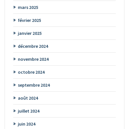
mars 2025
février 2025
janvier 2025
décembre 2024
novembre 2024
octobre 2024
septembre 2024
août 2024
juillet 2024
juin 2024