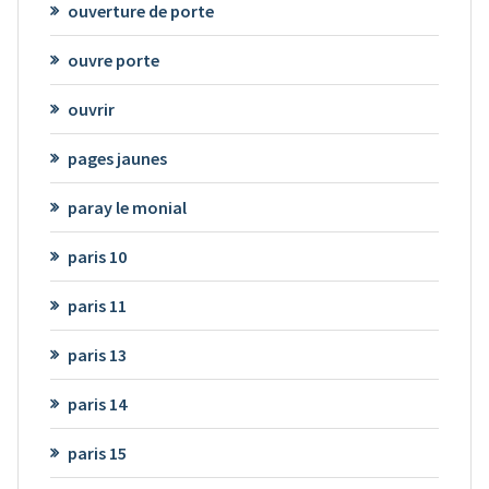
ouverture de porte
ouvre porte
ouvrir
pages jaunes
paray le monial
paris 10
paris 11
paris 13
paris 14
paris 15