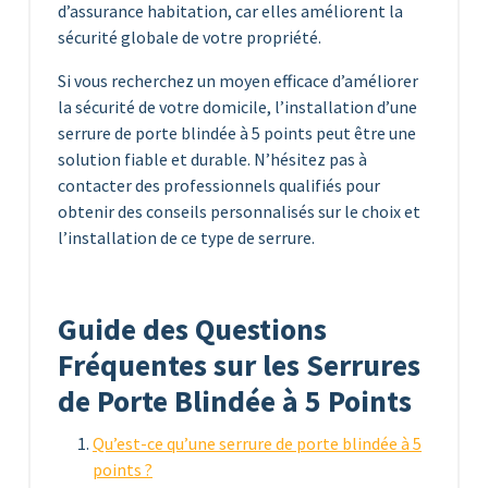
d’assurance habitation, car elles améliorent la
sécurité globale de votre propriété.
Si vous recherchez un moyen efficace d’améliorer
la sécurité de votre domicile, l’installation d’une
serrure de porte blindée à 5 points peut être une
solution fiable et durable. N’hésitez pas à
contacter des professionnels qualifiés pour
obtenir des conseils personnalisés sur le choix et
l’installation de ce type de serrure.
Guide des Questions
Fréquentes sur les Serrures
de Porte Blindée à 5 Points
Qu’est-ce qu’une serrure de porte blindée à 5
points ?