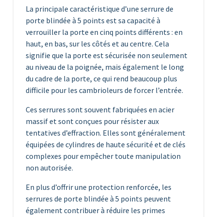
La principale caractéristique d’une serrure de
porte blindée à 5 points est sa capacité à
verrouiller la porte en cinq points différents : en
haut, en bas, sur les côtés et au centre. Cela
signifie que la porte est sécurisée non seulement
au niveau de la poignée, mais également le long
du cadre de la porte, ce qui rend beaucoup plus
difficile pour les cambrioleurs de forcer l’entrée.
Ces serrures sont souvent fabriquées en acier
massif et sont conçues pour résister aux
tentatives d’effraction. Elles sont généralement
équipées de cylindres de haute sécurité et de clés
complexes pour empêcher toute manipulation
non autorisée.
En plus d’offrir une protection renforcée, les
serrures de porte blindée à 5 points peuvent
également contribuer à réduire les primes