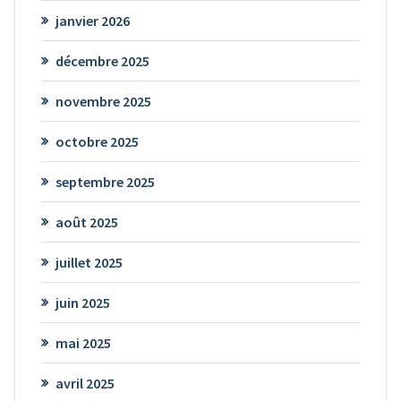
janvier 2026
décembre 2025
novembre 2025
octobre 2025
septembre 2025
août 2025
juillet 2025
juin 2025
mai 2025
avril 2025