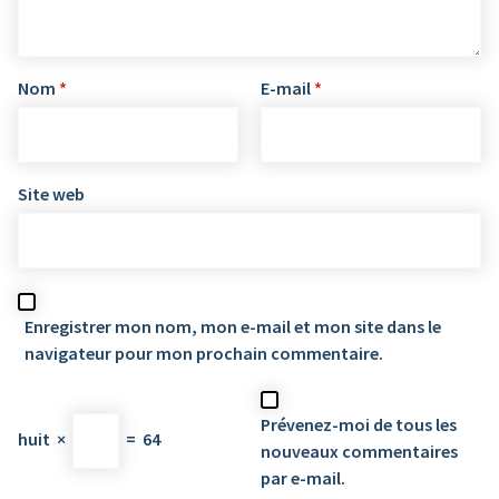
Nom
*
E-mail
*
Site web
Enregistrer mon nom, mon e-mail et mon site dans le
navigateur pour mon prochain commentaire.
Prévenez-moi de tous les
huit
×
=
64
nouveaux commentaires
par e-mail.