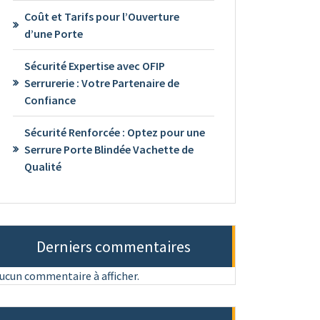
Coût et Tarifs pour l’Ouverture
d’une Porte
Sécurité Expertise avec OFIP
Serrurerie : Votre Partenaire de
Confiance
Sécurité Renforcée : Optez pour une
Serrure Porte Blindée Vachette de
Qualité
Derniers commentaires
ucun commentaire à afficher.