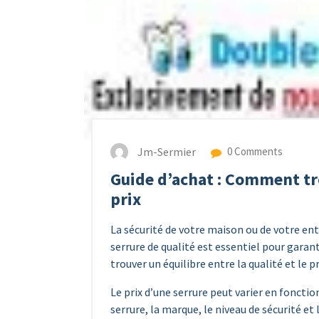
Jm-Sermier
0 Comments
Guide d’achat : Comment tro
prix
La sécurité de votre maison ou de votre entr
serrure de qualité est essentiel pour garan
trouver un équilibre entre la qualité et le pr
Le prix d’une serrure peut varier en foncti
serrure, la marque, le niveau de sécurité et