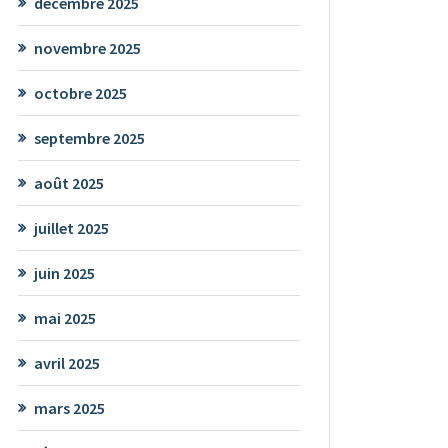
décembre 2025
novembre 2025
octobre 2025
septembre 2025
août 2025
juillet 2025
juin 2025
mai 2025
avril 2025
mars 2025