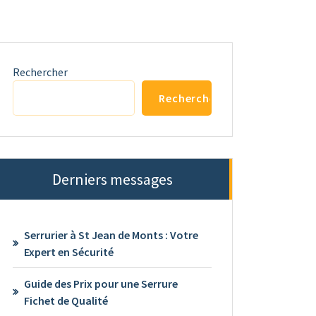
Rechercher
Rechercher
Derniers messages
Serrurier à St Jean de Monts : Votre
Expert en Sécurité
Guide des Prix pour une Serrure
Fichet de Qualité