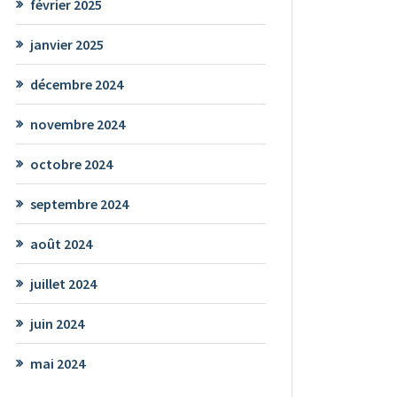
février 2025
janvier 2025
décembre 2024
novembre 2024
octobre 2024
septembre 2024
août 2024
juillet 2024
juin 2024
mai 2024