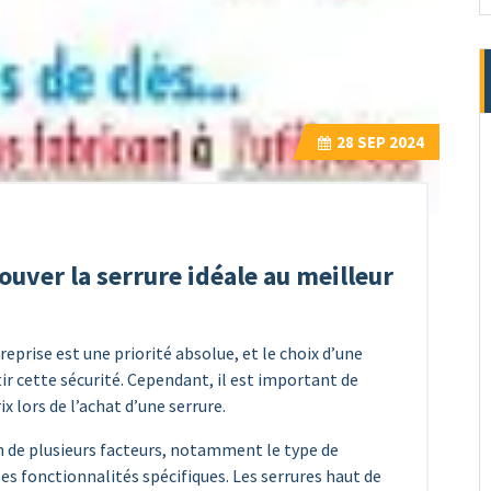
28
SEP 2024
uver la serrure idéale au meilleur
eprise est une priorité absolue, et le choix d’une
tir cette sécurité. Cependant, il est important de
ix lors de l’achat d’une serrure.
on de plusieurs facteurs, notamment le type de
 les fonctionnalités spécifiques. Les serrures haut de