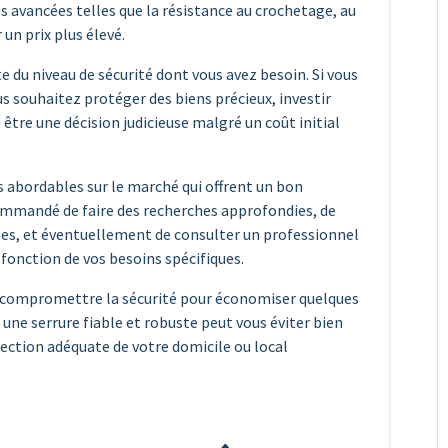
 avancées telles que la résistance au crochetage, au
 un prix plus élevé.
 du niveau de sécurité dont vous avez besoin. Si vous
us souhaitez protéger des biens précieux, investir
tre une décision judicieuse malgré un coût initial
 abordables sur le marché qui offrent un bon
commandé de faire des recherches approfondies, de
es, et éventuellement de consulter un professionnel
fonction de vos besoins spécifiques.
as compromettre la sécurité pour économiser quelques
s une serrure fiable et robuste peut vous éviter bien
tection adéquate de votre domicile ou local