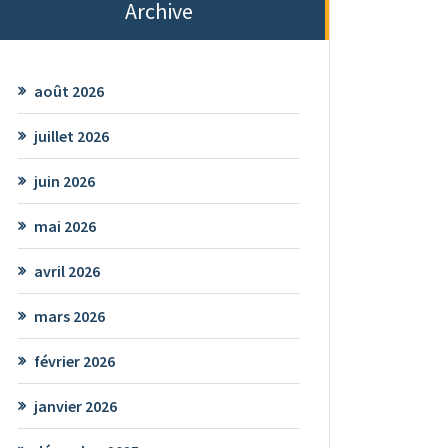
Archive
août 2026
juillet 2026
juin 2026
mai 2026
avril 2026
mars 2026
février 2026
janvier 2026