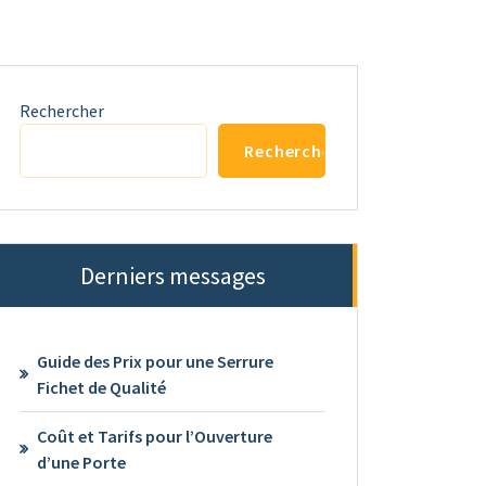
Rechercher
Rechercher
Derniers messages
Guide des Prix pour une Serrure
Fichet de Qualité
Coût et Tarifs pour l’Ouverture
d’une Porte