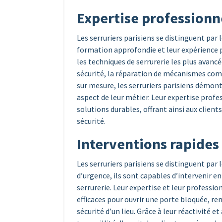
Expertise professionn
Les serruriers parisiens se distinguent par 
formation approfondie et leur expérience 
les techniques de serrurerie les plus avancé
sécurité, la réparation de mécanismes com
sur mesure, les serruriers parisiens démo
aspect de leur métier. Leur expertise profe
solutions durables, offrant ainsi aux client
sécurité.
Interventions rapides 
Les serruriers parisiens se distinguent par l
d’urgence, ils sont capables d’intervenir 
serrurerie. Leur expertise et leur professi
efficaces pour ouvrir une porte bloquée, re
sécurité d’un lieu. Grâce à leur réactivité et