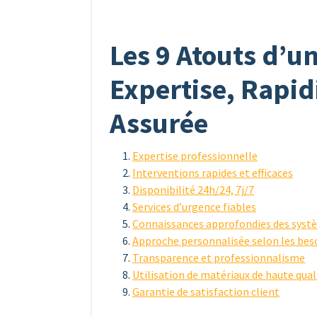
Les 9 Atouts d’un
Expertise, Rapidi
Assurée
Expertise professionnelle
Interventions rapides et efficaces
Disponibilité 24h/24, 7j/7
Services d’urgence fiables
Connaissances approfondies des systè
Approche personnalisée selon les beso
Transparence et professionnalisme
Utilisation de matériaux de haute qual
Garantie de satisfaction client