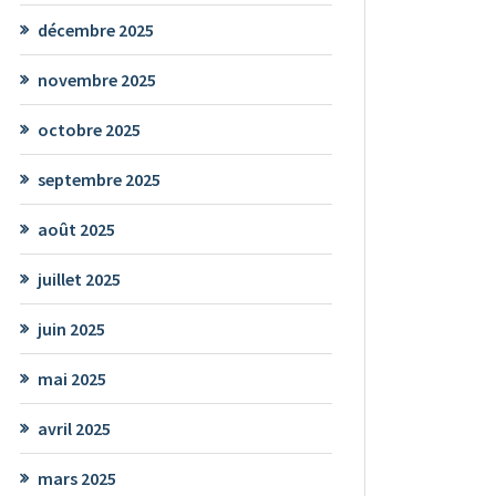
décembre 2025
novembre 2025
octobre 2025
septembre 2025
août 2025
juillet 2025
juin 2025
mai 2025
avril 2025
mars 2025