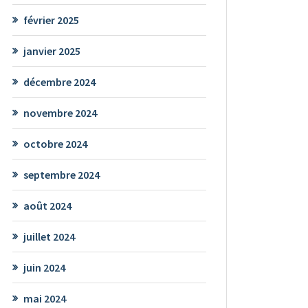
février 2025
janvier 2025
décembre 2024
novembre 2024
octobre 2024
septembre 2024
août 2024
juillet 2024
juin 2024
mai 2024