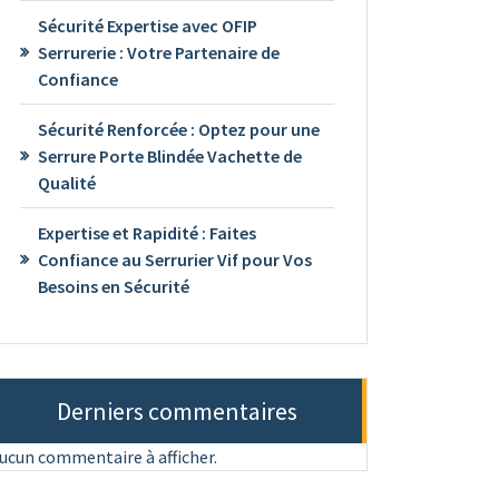
Sécurité Expertise avec OFIP
Serrurerie : Votre Partenaire de
Confiance
Sécurité Renforcée : Optez pour une
Serrure Porte Blindée Vachette de
Qualité
Expertise et Rapidité : Faites
Confiance au Serrurier Vif pour Vos
Besoins en Sécurité
Derniers commentaires
ucun commentaire à afficher.