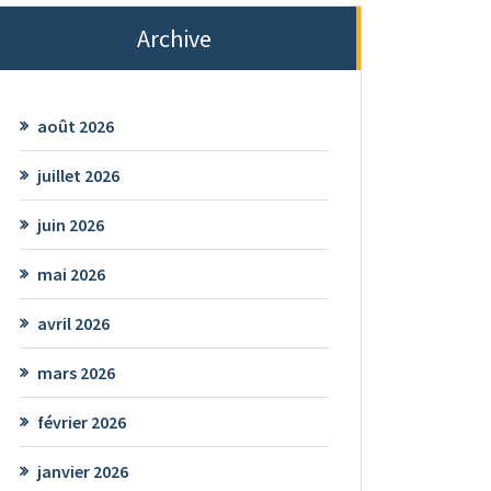
Archive
août 2026
juillet 2026
juin 2026
mai 2026
avril 2026
mars 2026
février 2026
janvier 2026