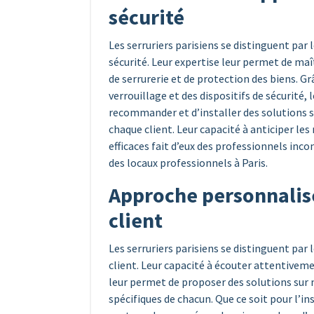
sécurité
Les serruriers parisiens se distinguent pa
sécurité. Leur expertise leur permet de maî
de serrurerie et de protection des biens. 
verrouillage et des dispositifs de sécurité,
recommander et d’installer des solutions 
chaque client. Leur capacité à anticiper les
efficaces fait d’eux des professionnels inc
des locaux professionnels à Paris.
Approche personnalisé
client
Les serruriers parisiens se distinguent par
client. Leur capacité à écouter attentivem
leur permet de proposer des solutions sur
spécifiques de chacun. Que ce soit pour l’in