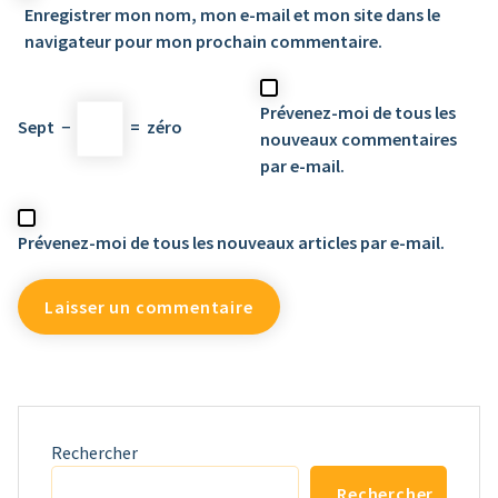
Enregistrer mon nom, mon e-mail et mon site dans le
navigateur pour mon prochain commentaire.
Prévenez-moi de tous les
Sept
−
=
zéro
nouveaux commentaires
par e-mail.
Prévenez-moi de tous les nouveaux articles par e-mail.
Rechercher
Rechercher