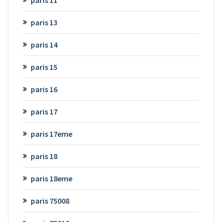
paris 13
paris 14
paris 15
paris 16
paris 17
paris 17eme
paris 18
paris 18eme
paris 75008