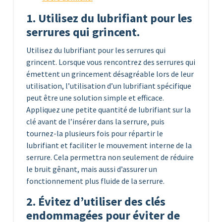
1. Utilisez du lubrifiant pour les
serrures qui grincent.
Utilisez du lubrifiant pour les serrures qui
grincent. Lorsque vous rencontrez des serrures qui
émettent un grincement désagréable lors de leur
utilisation, l’utilisation d’un lubrifiant spécifique
peut être une solution simple et efficace.
Appliquez une petite quantité de lubrifiant sur la
clé avant de l’insérer dans la serrure, puis
tournez-la plusieurs fois pour répartir le
lubrifiant et faciliter le mouvement interne de la
serrure. Cela permettra non seulement de réduire
le bruit gênant, mais aussi d’assurer un
fonctionnement plus fluide de la serrure.
2. Évitez d’utiliser des clés
endommagées pour éviter de