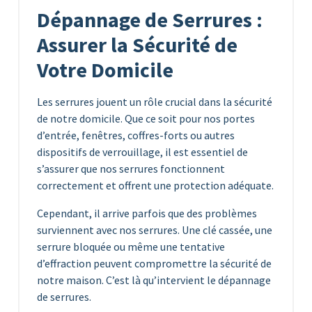
Dépannage de Serrures :
Assurer la Sécurité de
Votre Domicile
Les serrures jouent un rôle crucial dans la sécurité
de notre domicile. Que ce soit pour nos portes
d’entrée, fenêtres, coffres-forts ou autres
dispositifs de verrouillage, il est essentiel de
s’assurer que nos serrures fonctionnent
correctement et offrent une protection adéquate.
Cependant, il arrive parfois que des problèmes
surviennent avec nos serrures. Une clé cassée, une
serrure bloquée ou même une tentative
d’effraction peuvent compromettre la sécurité de
notre maison. C’est là qu’intervient le dépannage
de serrures.