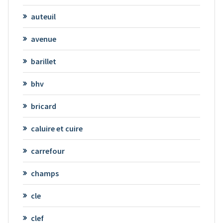
auteuil
avenue
barillet
bhv
bricard
caluire et cuire
carrefour
champs
cle
clef