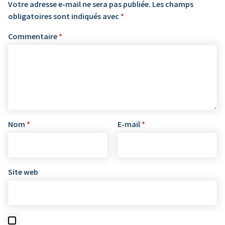
Votre adresse e-mail ne sera pas publiée.
Les champs
obligatoires sont indiqués avec
*
Commentaire
*
Nom
*
E-mail
*
Site web