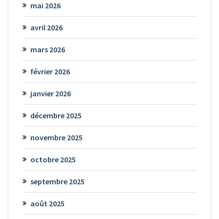
mai 2026
avril 2026
mars 2026
février 2026
janvier 2026
décembre 2025
novembre 2025
octobre 2025
septembre 2025
août 2025