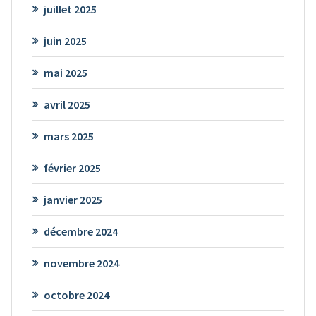
juillet 2025
juin 2025
mai 2025
avril 2025
mars 2025
février 2025
janvier 2025
décembre 2024
novembre 2024
octobre 2024