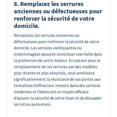
8. Remplacez les serrures
anciennes ou défectueuses pour
renforcer la sécurité de votre
domicile.
Remplacez les serrures anciennes ou
défectueuses pour renforcer la sécurité de votre
domicile. Les serrures vieillissantes ou
endommagées peuvent constituer une faille dans
la protection de votre maison. En optant pour le
remplacement de ces serrures par des modèles
plus récents et plus sécurisés, vous améliorez
significativement la résistance de vos portes aux
tentatives d’effraction. Investir dans des serrures
modernes et fiables est un moyen efficace
d’assurer la sécurité de votre foyer et de dissuader
les intrus potentiels.