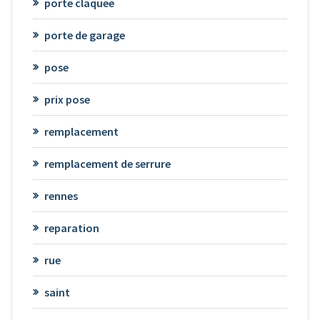
porte claquee
porte de garage
pose
prix pose
remplacement
remplacement de serrure
rennes
reparation
rue
saint