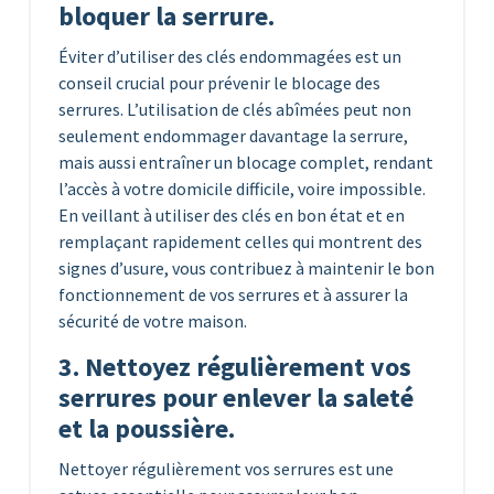
bloquer la serrure.
Éviter d’utiliser des clés endommagées est un
conseil crucial pour prévenir le blocage des
serrures. L’utilisation de clés abîmées peut non
seulement endommager davantage la serrure,
mais aussi entraîner un blocage complet, rendant
l’accès à votre domicile difficile, voire impossible.
En veillant à utiliser des clés en bon état et en
remplaçant rapidement celles qui montrent des
signes d’usure, vous contribuez à maintenir le bon
fonctionnement de vos serrures et à assurer la
sécurité de votre maison.
3. Nettoyez régulièrement vos
serrures pour enlever la saleté
et la poussière.
Nettoyer régulièrement vos serrures est une