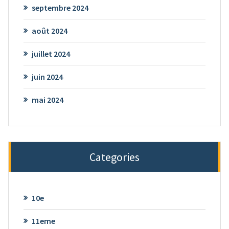
septembre 2024
août 2024
juillet 2024
juin 2024
mai 2024
Categories
10e
11eme