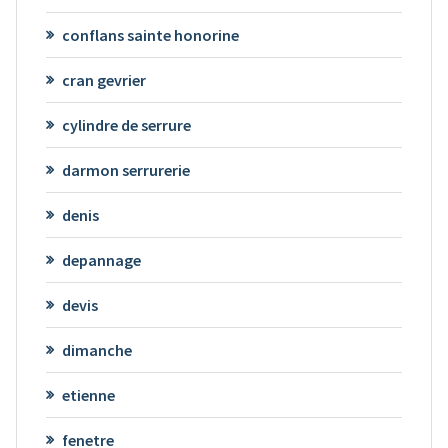
conflans sainte honorine
cran gevrier
cylindre de serrure
darmon serrurerie
denis
depannage
devis
dimanche
etienne
fenetre