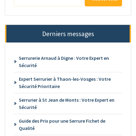
Derniers messages
Serrurerie Arnaud à Digne : Votre Expert en
Sécurité
Expert Serrurier à Thaon-les-Vosges : Votre
Sécurité Prioritaire
Serrurier à St Jean de Monts : Votre Expert en
Sécurité
Guide des Prix pour une Serrure Fichet de
Qualité