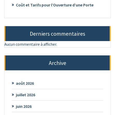
Coût et Tarifs pour l’Ouverture d’une Porte
Derniers commentaires
Aucun commentaire à afficher.
Archive
août 2026
juillet 2026
juin 2026