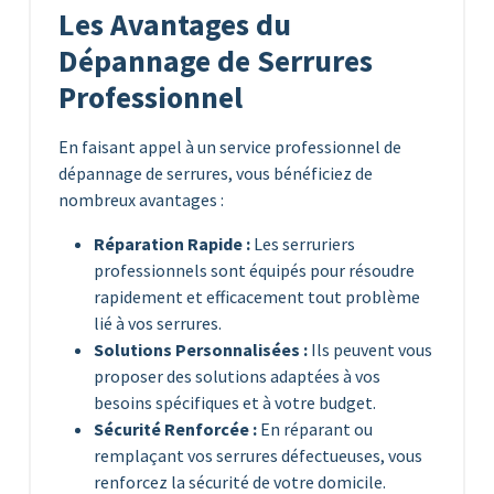
Les Avantages du
Dépannage de Serrures
Professionnel
En faisant appel à un service professionnel de
dépannage de serrures, vous bénéficiez de
nombreux avantages :
Réparation Rapide :
Les serruriers
professionnels sont équipés pour résoudre
rapidement et efficacement tout problème
lié à vos serrures.
Solutions Personnalisées :
Ils peuvent vous
proposer des solutions adaptées à vos
besoins spécifiques et à votre budget.
Sécurité Renforcée :
En réparant ou
remplaçant vos serrures défectueuses, vous
renforcez la sécurité de votre domicile.