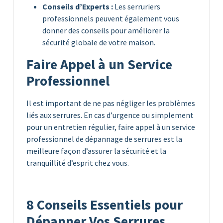
Conseils d’Experts :
Les serruriers
professionnels peuvent également vous
donner des conseils pour améliorer la
sécurité globale de votre maison.
Faire Appel à un Service
Professionnel
Il est important de ne pas négliger les problèmes
liés aux serrures. En cas d’urgence ou simplement
pour un entretien régulier, faire appel à un service
professionnel de dépannage de serrures est la
meilleure façon d’assurer la sécurité et la
tranquillité d’esprit chez vous.
8 Conseils Essentiels pour
Dépanner Vos Serrures