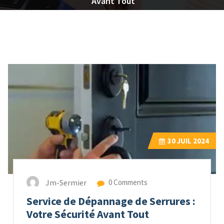
Avant Tout
30
JUIL 2024
Jm-Sermier
0 Comments
Service de Dépannage de Serrures :
Votre Sécurité Avant Tout