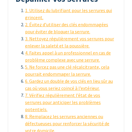
1. Utilisez du lubrifiant pour les serrures qui
grincent.
2. Évitez d’utiliser des clés endommagées
pour éviter de bloquer la serrure.
3. Nettoyez régulièrement vos serrures pour
enlever la saleté et la poussière.
4. Faites appel à un professionnel en cas de
problème complexe avec une serrure.
5. Ne forcez pas une clé récalcitrante, cela
pourrait endommager la serrure.
6. Gardez un double de vos clés en lieu sûr au
cas où vous seriez coincé à l’extérieur.
7. Vérifiez régulièrement l’état de vos
serrures pour anticiper les problèmes
potentiels.
8. Remplacez les serrures anciennes ou
défectueuses pour renforcer la sécurité de
votre domicile.