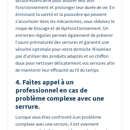
astuce essentielle pour assurer leur bon
fonctionnement et prolonger leur durée de vie. En
éliminant la saleté et la poussière qui peuvent
s’accumuler dans les mécanismes, vous réduisez le
risque de blocage et de dysfonctionnement. Un
entretien régulier permet également de prévenir
l’usure prématurée des serrures et garantit une
sécurité optimale pour votre domicile. N’oubliez
pas d’utiliser des produits adaptés et un chiffon
doux pour nettoyer délicatement vos serrures afin
de maintenir leur efficacité au fil du temps.
4. Faites appel à un
professionnel en cas de
problème complexe avec une
serrure.
Lorsque vous êtes confronté à un problème
complexe avec une serrure, il est vivement