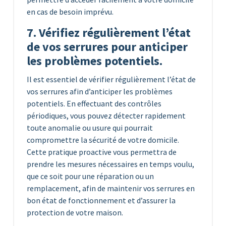
en cas de besoin imprévu.
7. Vérifiez régulièrement l’état
de vos serrures pour anticiper
les problèmes potentiels.
Il est essentiel de vérifier régulièrement l’état de
vos serrures afin d’anticiper les problèmes
potentiels. En effectuant des contrôles
périodiques, vous pouvez détecter rapidement
toute anomalie ou usure qui pourrait
compromettre la sécurité de votre domicile.
Cette pratique proactive vous permettra de
prendre les mesures nécessaires en temps voulu,
que ce soit pour une réparation ou un
remplacement, afin de maintenir vos serrures en
bon état de fonctionnement et d’assurer la
protection de votre maison.