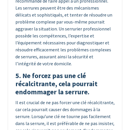
recommandé de faire appel à un professionnel.
Les serrures peuvent être des mécanismes
délicats et sophistiqués, et tenter de résoudre un
problème complexe par vous-même pourrait
aggraver la situation. Un serrurier professionnel
possède les compétences, l’expertise et
l’équipement nécessaires pour diagnostiquer et
résoudre efficacement les problèmes complexes
de serrures, assurant ainsi la sécurité et
l’intégrité de votre domicile.
5. Ne forcez pas une clé
récalcitrante, cela pourrait
endommager la serrure.
Il est crucial de ne pas forcer une clé récalcitrante,
car cela pourrait causer des dommages à la
serrure. Lorsqu’une clé ne tourne pas facilement
dans la serrure, il est préférable de ne pas insister,