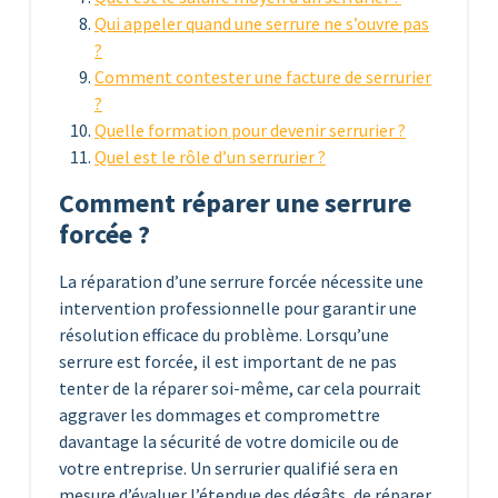
Qui appeler quand une serrure ne s’ouvre pas
?
Comment contester une facture de serrurier
?
Quelle formation pour devenir serrurier ?
Quel est le rôle d’un serrurier ?
Comment réparer une serrure
forcée ?
La réparation d’une serrure forcée nécessite une
intervention professionnelle pour garantir une
résolution efficace du problème. Lorsqu’une
serrure est forcée, il est important de ne pas
tenter de la réparer soi-même, car cela pourrait
aggraver les dommages et compromettre
davantage la sécurité de votre domicile ou de
votre entreprise. Un serrurier qualifié sera en
mesure d’évaluer l’étendue des dégâts, de réparer