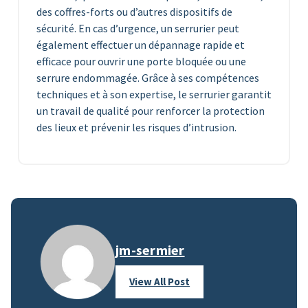
des coffres-forts ou d’autres dispositifs de
sécurité. En cas d’urgence, un serrurier peut
également effectuer un dépannage rapide et
efficace pour ouvrir une porte bloquée ou une
serrure endommagée. Grâce à ses compétences
techniques et à son expertise, le serrurier garantit
un travail de qualité pour renforcer la protection
des lieux et prévenir les risques d’intrusion.
jm-sermier
View All Post