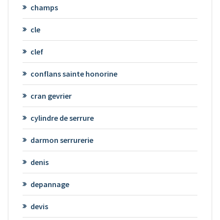
champs
cle
clef
conflans sainte honorine
cran gevrier
cylindre de serrure
darmon serrurerie
denis
depannage
devis