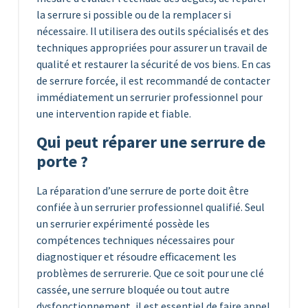
la serrure si possible ou de la remplacer si
nécessaire. Il utilisera des outils spécialisés et des
techniques appropriées pour assurer un travail de
qualité et restaurer la sécurité de vos biens. En cas
de serrure forcée, il est recommandé de contacter
immédiatement un serrurier professionnel pour
une intervention rapide et fiable.
Qui peut réparer une serrure de
porte ?
La réparation d’une serrure de porte doit être
confiée à un serrurier professionnel qualifié. Seul
un serrurier expérimenté possède les
compétences techniques nécessaires pour
diagnostiquer et résoudre efficacement les
problèmes de serrurerie. Que ce soit pour une clé
cassée, une serrure bloquée ou tout autre
dysfonctionnement, il est essentiel de faire appel