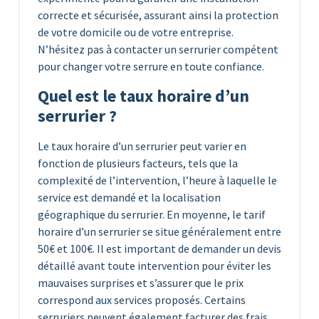
correcte et sécurisée, assurant ainsi la protection
de votre domicile ou de votre entreprise.
N’hésitez pas à contacter un serrurier compétent
pour changer votre serrure en toute confiance.
Quel est le taux horaire d’un
serrurier ?
Le taux horaire d’un serrurier peut varier en
fonction de plusieurs facteurs, tels que la
complexité de l’intervention, l’heure à laquelle le
service est demandé et la localisation
géographique du serrurier. En moyenne, le tarif
horaire d’un serrurier se situe généralement entre
50€ et 100€. Il est important de demander un devis
détaillé avant toute intervention pour éviter les
mauvaises surprises et s’assurer que le prix
correspond aux services proposés. Certains
serruriers peuvent également facturer des frais