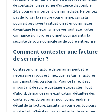
de contacter un serrurier d’urgence disponible
24/7 pour une intervention immédiate. Ne tentez
pas de forcer la serrure vous-même, car cela
pourrait aggraver la situation et endommager
davantage le mécanisme de verrouillage. Faites
confiance à un professionnel pour garantir la
sécurité de votre domicile ou de votre entreprise.
Comment contester une facture
de serrurier ?
Contester une facture de serrurier peut être
nécessaire si vous estimez que les tarifs facturés
sont injustifiés ou abusifs. Pour ce faire, il est
important de suivre quelques étapes clés. Tout
d’abord, demandez une explication détaillée des
coûts auprès du serrurier pour comprendre le
détail de la facture. Ensuite, si vous êtes toujours
insatisfait, n’hésitez pas à contacter le serrurier