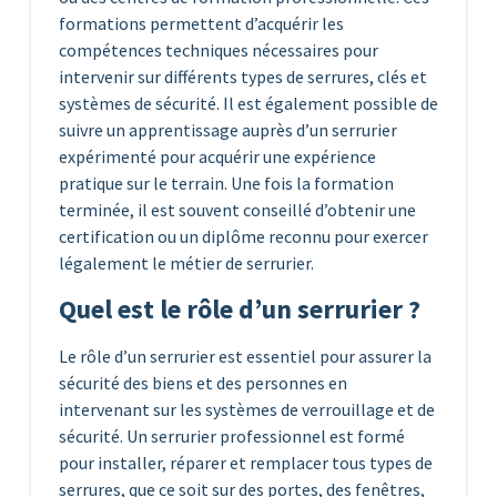
formations permettent d’acquérir les
compétences techniques nécessaires pour
intervenir sur différents types de serrures, clés et
systèmes de sécurité. Il est également possible de
suivre un apprentissage auprès d’un serrurier
expérimenté pour acquérir une expérience
pratique sur le terrain. Une fois la formation
terminée, il est souvent conseillé d’obtenir une
certification ou un diplôme reconnu pour exercer
légalement le métier de serrurier.
Quel est le rôle d’un serrurier ?
Le rôle d’un serrurier est essentiel pour assurer la
sécurité des biens et des personnes en
intervenant sur les systèmes de verrouillage et de
sécurité. Un serrurier professionnel est formé
pour installer, réparer et remplacer tous types de
serrures, que ce soit sur des portes, des fenêtres,