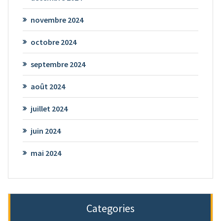
novembre 2024
octobre 2024
septembre 2024
août 2024
juillet 2024
juin 2024
mai 2024
Categories