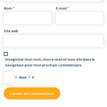
Nom
*
E-mail
*
Site web
Enregistrer mon nom, mon e-mail et mon site dans le
navigateur pour mon prochain commentaire.
×
deux
=
4