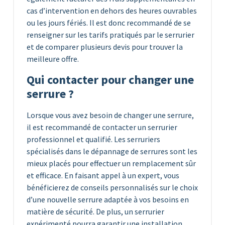
cas d’intervention en dehors des heures ouvrables
ou les jours fériés. Il est donc recommandé de se
renseigner sur les tarifs pratiqués par le serrurier
et de comparer plusieurs devis pour trouver la
meilleure offre.
Qui contacter pour changer une
serrure ?
Lorsque vous avez besoin de changer une serrure,
il est recommandé de contacter un serrurier
professionnel et qualifié. Les serruriers
spécialisés dans le dépannage de serrures sont les
mieux placés pour effectuer un remplacement sûr
et efficace. En faisant appel à un expert, vous
bénéficierez de conseils personnalisés sur le choix
d’une nouvelle serrure adaptée à vos besoins en
matière de sécurité. De plus, un serrurier
expérimenté pourra garantir une installation