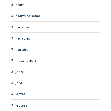
haut
hauts de seine
heracles
héraclès
horaire
installation
jean
jpm
lettre
lettres