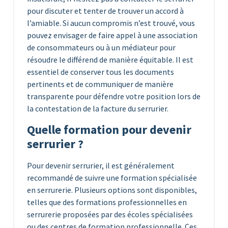
pour discuter et tenter de trouver un accord à
l’amiable. Si aucun compromis n’est trouvé, vous
pouvez envisager de faire appel à une association
de consommateurs ou à un médiateur pour
résoudre le différend de manière équitable. Il est
essentiel de conserver tous les documents
pertinents et de communiquer de manière
transparente pour défendre votre position lors de
la contestation de la facture du serrurier.
Quelle formation pour devenir
serrurier ?
Pour devenir serrurier, il est généralement
recommandé de suivre une formation spécialisée
en serrurerie. Plusieurs options sont disponibles,
telles que des formations professionnelles en
serrurerie proposées par des écoles spécialisées
ou des centres de formation professionnelle. Ces