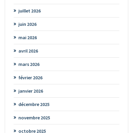
juillet 2026
juin 2026
mai 2026
avril 2026
mars 2026
février 2026
janvier 2026
décembre 2025
novembre 2025
octobre 2025