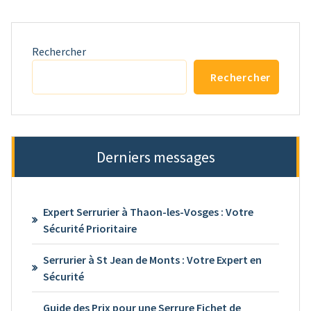
Rechercher
Rechercher
Derniers messages
Expert Serrurier à Thaon-les-Vosges : Votre
Sécurité Prioritaire
Serrurier à St Jean de Monts : Votre Expert en
Sécurité
Guide des Prix pour une Serrure Fichet de