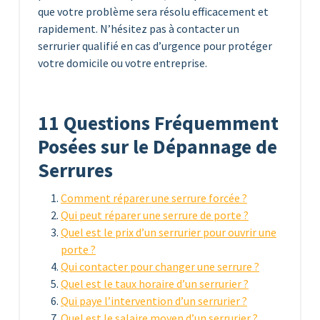
que votre problème sera résolu efficacement et
rapidement. N’hésitez pas à contacter un
serrurier qualifié en cas d’urgence pour protéger
votre domicile ou votre entreprise.
11 Questions Fréquemment
Posées sur le Dépannage de
Serrures
Comment réparer une serrure forcée ?
Qui peut réparer une serrure de porte ?
Quel est le prix d’un serrurier pour ouvrir une
porte ?
Qui contacter pour changer une serrure ?
Quel est le taux horaire d’un serrurier ?
Qui paye l’intervention d’un serrurier ?
Quel est le salaire moyen d’un serrurier ?