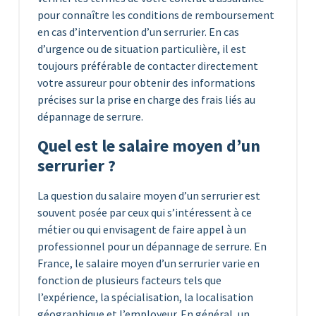
pour connaître les conditions de remboursement
en cas d’intervention d’un serrurier. En cas
d’urgence ou de situation particulière, il est
toujours préférable de contacter directement
votre assureur pour obtenir des informations
précises sur la prise en charge des frais liés au
dépannage de serrure.
Quel est le salaire moyen d’un
serrurier ?
La question du salaire moyen d’un serrurier est
souvent posée par ceux qui s’intéressent à ce
métier ou qui envisagent de faire appel à un
professionnel pour un dépannage de serrure. En
France, le salaire moyen d’un serrurier varie en
fonction de plusieurs facteurs tels que
l’expérience, la spécialisation, la localisation
géographique et l’employeur. En général, un