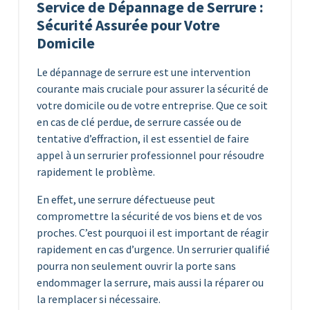
Service de Dépannage de Serrure :
Sécurité Assurée pour Votre
Domicile
Le dépannage de serrure est une intervention
courante mais cruciale pour assurer la sécurité de
votre domicile ou de votre entreprise. Que ce soit
en cas de clé perdue, de serrure cassée ou de
tentative d’effraction, il est essentiel de faire
appel à un serrurier professionnel pour résoudre
rapidement le problème.
En effet, une serrure défectueuse peut
compromettre la sécurité de vos biens et de vos
proches. C’est pourquoi il est important de réagir
rapidement en cas d’urgence. Un serrurier qualifié
pourra non seulement ouvrir la porte sans
endommager la serrure, mais aussi la réparer ou
la remplacer si nécessaire.