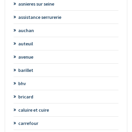
asnieres sur seine
assistance serrurerie
auchan
auteuil
avenue
barillet
bhv
bricard
caluire et cuire
carrefour