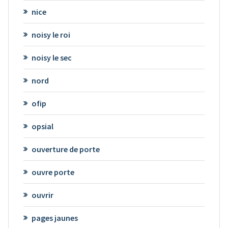
nice
noisy le roi
noisy le sec
nord
ofip
opsial
ouverture de porte
ouvre porte
ouvrir
pages jaunes