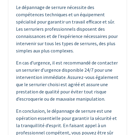
Le dépannage de serrure nécessite des
compétences techniques et un équipement
spécialisé pour garantir un travail efficace et sûr.
Les serruriers professionnels disposent des
connaissances et de l’expérience nécessaires pour
intervenir sur tous les types de serrures, des plus
simples aux plus complexes.
En cas d’urgence, il est recommandé de contacter
un serrurier d’urgence disponible 24/7 pour une
intervention immédiate. Assurez-vous également
que le serrurier choisi est agréé et assure une
prestation de qualité pour éviter tout risque
d’escroquerie ou de mauvaise manipulation.
En conclusion, le dépannage de serrure est une
opération essentielle pour garantir la sécurité et
la tranquillité d’esprit. En faisant appel à un
professionnel compétent, vous pouvez être sûr