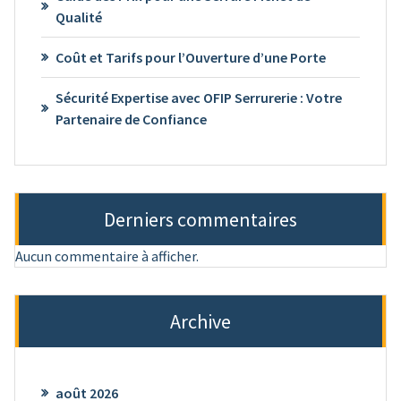
Qualité
Coût et Tarifs pour l’Ouverture d’une Porte
Sécurité Expertise avec OFIP Serrurerie : Votre
Partenaire de Confiance
Derniers commentaires
Aucun commentaire à afficher.
Archive
août 2026