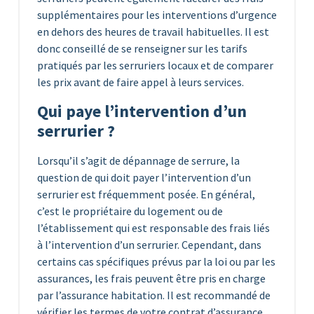
supplémentaires pour les interventions d’urgence
en dehors des heures de travail habituelles. Il est
donc conseillé de se renseigner sur les tarifs
pratiqués par les serruriers locaux et de comparer
les prix avant de faire appel à leurs services.
Qui paye l’intervention d’un
serrurier ?
Lorsqu’il s’agit de dépannage de serrure, la
question de qui doit payer l’intervention d’un
serrurier est fréquemment posée. En général,
c’est le propriétaire du logement ou de
l’établissement qui est responsable des frais liés
à l’intervention d’un serrurier. Cependant, dans
certains cas spécifiques prévus par la loi ou par les
assurances, les frais peuvent être pris en charge
par l’assurance habitation. Il est recommandé de
vérifier les termes de votre contrat d’assurance