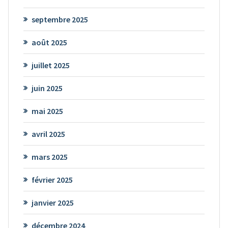
septembre 2025
août 2025
juillet 2025
juin 2025
mai 2025
avril 2025
mars 2025
février 2025
janvier 2025
décembre 2024