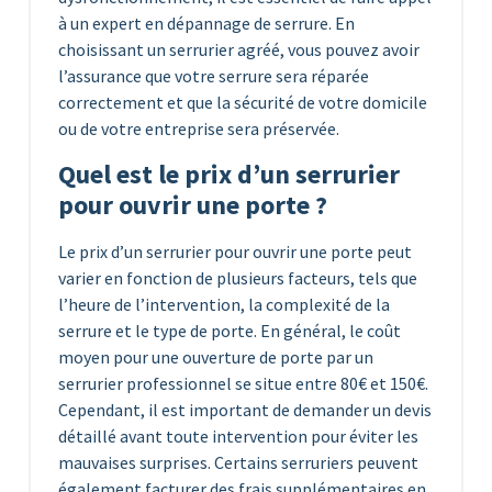
à un expert en dépannage de serrure. En
choisissant un serrurier agréé, vous pouvez avoir
l’assurance que votre serrure sera réparée
correctement et que la sécurité de votre domicile
ou de votre entreprise sera préservée.
Quel est le prix d’un serrurier
pour ouvrir une porte ?
Le prix d’un serrurier pour ouvrir une porte peut
varier en fonction de plusieurs facteurs, tels que
l’heure de l’intervention, la complexité de la
serrure et le type de porte. En général, le coût
moyen pour une ouverture de porte par un
serrurier professionnel se situe entre 80€ et 150€.
Cependant, il est important de demander un devis
détaillé avant toute intervention pour éviter les
mauvaises surprises. Certains serruriers peuvent
également facturer des frais supplémentaires en