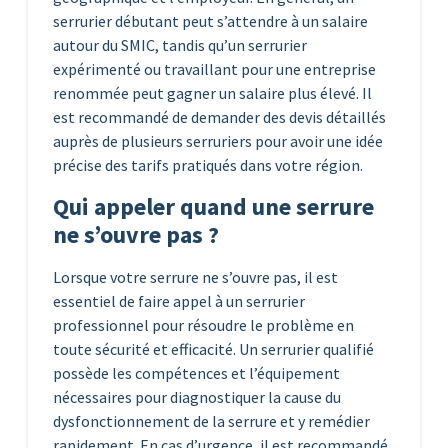
serrurier débutant peut s’attendre à un salaire
autour du SMIC, tandis qu’un serrurier
expérimenté ou travaillant pour une entreprise
renommée peut gagner un salaire plus élevé. Il
est recommandé de demander des devis détaillés
auprès de plusieurs serruriers pour avoir une idée
précise des tarifs pratiqués dans votre région.
Qui appeler quand une serrure
ne s’ouvre pas ?
Lorsque votre serrure ne s’ouvre pas, il est
essentiel de faire appel à un serrurier
professionnel pour résoudre le problème en
toute sécurité et efficacité. Un serrurier qualifié
possède les compétences et l’équipement
nécessaires pour diagnostiquer la cause du
dysfonctionnement de la serrure et y remédier
rapidement. En cas d’urgence, il est recommandé