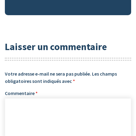
Laisser un commentaire
Votre adresse e-mail ne sera pas publiée.
Les champs
obligatoires sont indiqués avec
*
Commentaire
*