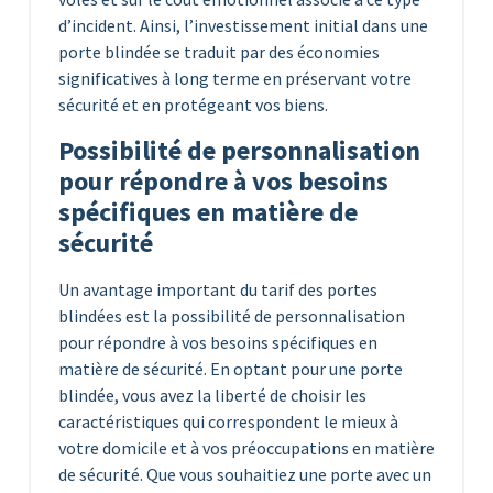
d’incident. Ainsi, l’investissement initial dans une
porte blindée se traduit par des économies
significatives à long terme en préservant votre
sécurité et en protégeant vos biens.
Possibilité de personnalisation
pour répondre à vos besoins
spécifiques en matière de
sécurité
Un avantage important du tarif des portes
blindées est la possibilité de personnalisation
pour répondre à vos besoins spécifiques en
matière de sécurité. En optant pour une porte
blindée, vous avez la liberté de choisir les
caractéristiques qui correspondent le mieux à
votre domicile et à vos préoccupations en matière
de sécurité. Que vous souhaitiez une porte avec un