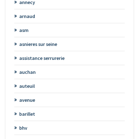
annecy
arnaud
asm
asnieres sur seine
assistance serrurerie
auchan
auteuil
avenue
barillet
bhv