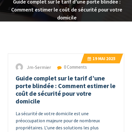
Guide complet sur le tarif d’une porte blindée :
Comment estimer le coût de sécurité pour votre
domicile
19
MAI 2025
Jm-Sermier
0 Comments
Guide complet sur le tarif d’une
porte blindée : Comment estimer le
coût de sécurité pour votre
domicile
La sécurité de votre domicile est une
préoccupation majeure pour de nombreux
propriétaires. L’une des solutions les plus