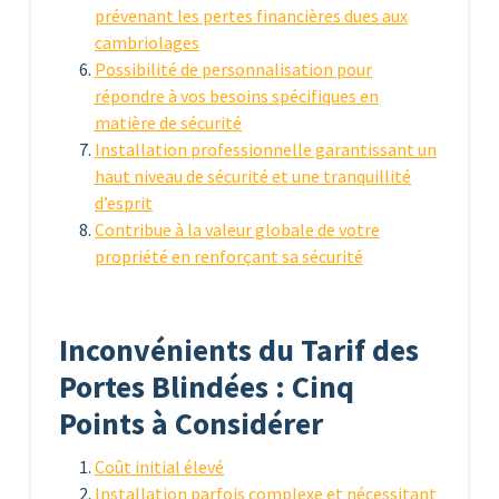
prévenant les pertes financières dues aux
cambriolages
Possibilité de personnalisation pour
répondre à vos besoins spécifiques en
matière de sécurité
Installation professionnelle garantissant un
haut niveau de sécurité et une tranquillité
d’esprit
Contribue à la valeur globale de votre
propriété en renforçant sa sécurité
Inconvénients du Tarif des
Portes Blindées : Cinq
Points à Considérer
Coût initial élevé
Installation parfois complexe et nécessitant