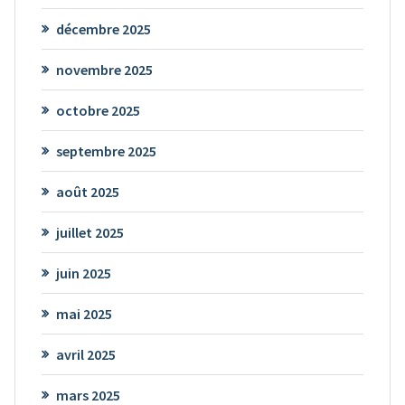
décembre 2025
novembre 2025
octobre 2025
septembre 2025
août 2025
juillet 2025
juin 2025
mai 2025
avril 2025
mars 2025