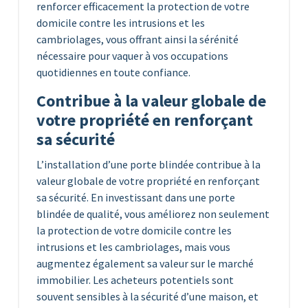
renforcer efficacement la protection de votre
domicile contre les intrusions et les
cambriolages, vous offrant ainsi la sérénité
nécessaire pour vaquer à vos occupations
quotidiennes en toute confiance.
Contribue à la valeur globale de
votre propriété en renforçant
sa sécurité
L’installation d’une porte blindée contribue à la
valeur globale de votre propriété en renforçant
sa sécurité. En investissant dans une porte
blindée de qualité, vous améliorez non seulement
la protection de votre domicile contre les
intrusions et les cambriolages, mais vous
augmentez également sa valeur sur le marché
immobilier. Les acheteurs potentiels sont
souvent sensibles à la sécurité d’une maison, et