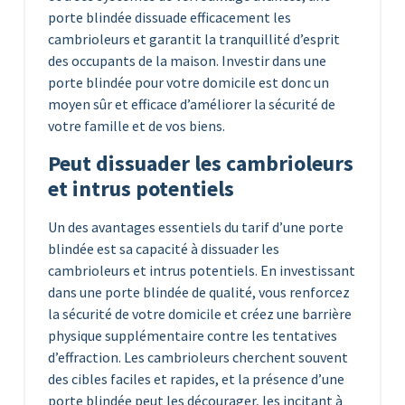
porte blindée dissuade efficacement les
cambrioleurs et garantit la tranquillité d’esprit
des occupants de la maison. Investir dans une
porte blindée pour votre domicile est donc un
moyen sûr et efficace d’améliorer la sécurité de
votre famille et de vos biens.
Peut dissuader les cambrioleurs
et intrus potentiels
Un des avantages essentiels du tarif d’une porte
blindée est sa capacité à dissuader les
cambrioleurs et intrus potentiels. En investissant
dans une porte blindée de qualité, vous renforcez
la sécurité de votre domicile et créez une barrière
physique supplémentaire contre les tentatives
d’effraction. Les cambrioleurs cherchent souvent
des cibles faciles et rapides, et la présence d’une
porte blindée peut les décourager, les incitant à