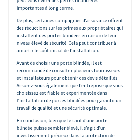
peut vous éviter des pertes financières
importantes à long terme.
De plus, certaines compagnies d’assurance offrent
des réductions sur les primes aux propriétaires qui
installent des portes blindées en raison de leur
niveau élevé de sécurité. Cela peut contribuer à
amortir le coût initial de l’installation.
Avant de choisir une porte blindée, il est
recommandé de consulter plusieurs fournisseurs
et installateurs pour obtenir des devis détaillés.
Assurez-vous également que l’entreprise que vous
choisissez est fiable et expérimentée dans
l’installation de portes blindées pour garantir un
travail de qualité et une sécurité optimale.
En conclusion, bien que le tarif d’une porte
blindée puisse sembler élevé, il s’agit d’un
investissement précieux dans la protection de