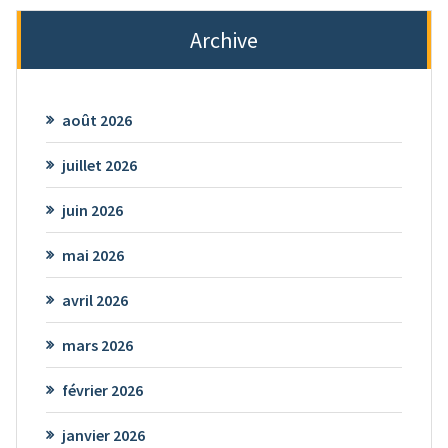
Archive
août 2026
juillet 2026
juin 2026
mai 2026
avril 2026
mars 2026
février 2026
janvier 2026