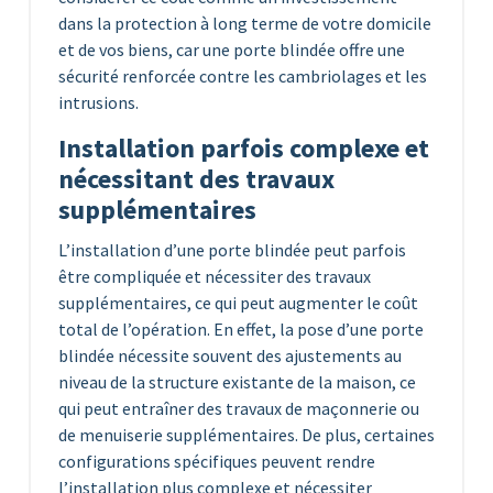
dans la protection à long terme de votre domicile
et de vos biens, car une porte blindée offre une
sécurité renforcée contre les cambriolages et les
intrusions.
Installation parfois complexe et
nécessitant des travaux
supplémentaires
L’installation d’une porte blindée peut parfois
être compliquée et nécessiter des travaux
supplémentaires, ce qui peut augmenter le coût
total de l’opération. En effet, la pose d’une porte
blindée nécessite souvent des ajustements au
niveau de la structure existante de la maison, ce
qui peut entraîner des travaux de maçonnerie ou
de menuiserie supplémentaires. De plus, certaines
configurations spécifiques peuvent rendre
l’installation plus complexe et nécessiter