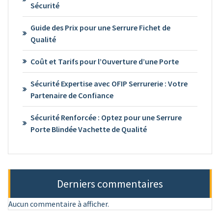
Sécurité
Guide des Prix pour une Serrure Fichet de
Qualité
Coût et Tarifs pour l’Ouverture d’une Porte
Sécurité Expertise avec OFIP Serrurerie : Votre
Partenaire de Confiance
Sécurité Renforcée : Optez pour une Serrure
Porte Blindée Vachette de Qualité
Derniers commentaires
Aucun commentaire à afficher.