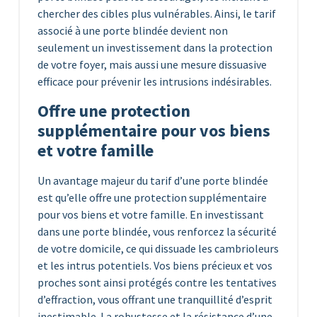
chercher des cibles plus vulnérables. Ainsi, le tarif
associé à une porte blindée devient non
seulement un investissement dans la protection
de votre foyer, mais aussi une mesure dissuasive
efficace pour prévenir les intrusions indésirables.
Offre une protection
supplémentaire pour vos biens
et votre famille
Un avantage majeur du tarif d’une porte blindée
est qu’elle offre une protection supplémentaire
pour vos biens et votre famille. En investissant
dans une porte blindée, vous renforcez la sécurité
de votre domicile, ce qui dissuade les cambrioleurs
et les intrus potentiels. Vos biens précieux et vos
proches sont ainsi protégés contre les tentatives
d’effraction, vous offrant une tranquillité d’esprit
inestimable. La robustesse et la résistance d’une