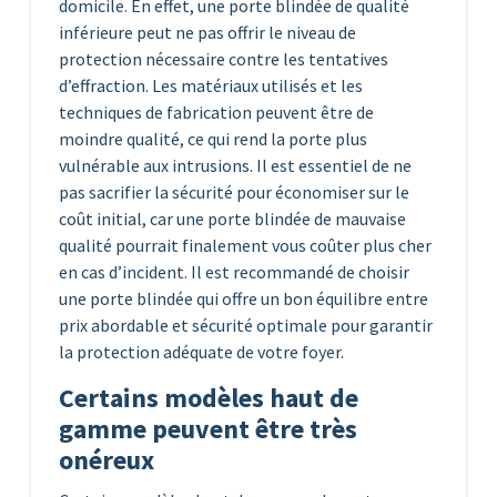
domicile. En effet, une porte blindée de qualité
inférieure peut ne pas offrir le niveau de
protection nécessaire contre les tentatives
d’effraction. Les matériaux utilisés et les
techniques de fabrication peuvent être de
moindre qualité, ce qui rend la porte plus
vulnérable aux intrusions. Il est essentiel de ne
pas sacrifier la sécurité pour économiser sur le
coût initial, car une porte blindée de mauvaise
qualité pourrait finalement vous coûter plus cher
en cas d’incident. Il est recommandé de choisir
une porte blindée qui offre un bon équilibre entre
prix abordable et sécurité optimale pour garantir
la protection adéquate de votre foyer.
Certains modèles haut de
gamme peuvent être très
onéreux