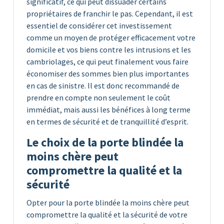
significatif, ce qui peut dissuader certains
propriétaires de franchir le pas. Cependant, il est
essentiel de considérer cet investissement
comme un moyen de protéger efficacement votre
domicile et vos biens contre les intrusions et les
cambriolages, ce qui peut finalement vous faire
économiser des sommes bien plus importantes
en cas de sinistre. Il est donc recommandé de
prendre en compte non seulement le coût
immédiat, mais aussi les bénéfices à long terme
en termes de sécurité et de tranquillité d’esprit.
Le choix de la porte blindée la
moins chère peut
compromettre la qualité et la
sécurité
Opter pour la porte blindée la moins chère peut
compromettre la qualité et la sécurité de votre