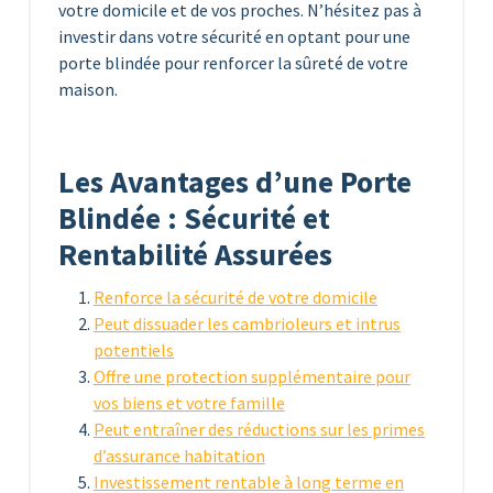
votre domicile et de vos proches. N’hésitez pas à
investir dans votre sécurité en optant pour une
porte blindée pour renforcer la sûreté de votre
maison.
Les Avantages d’une Porte
Blindée : Sécurité et
Rentabilité Assurées
Renforce la sécurité de votre domicile
Peut dissuader les cambrioleurs et intrus
potentiels
Offre une protection supplémentaire pour
vos biens et votre famille
Peut entraîner des réductions sur les primes
d’assurance habitation
Investissement rentable à long terme en