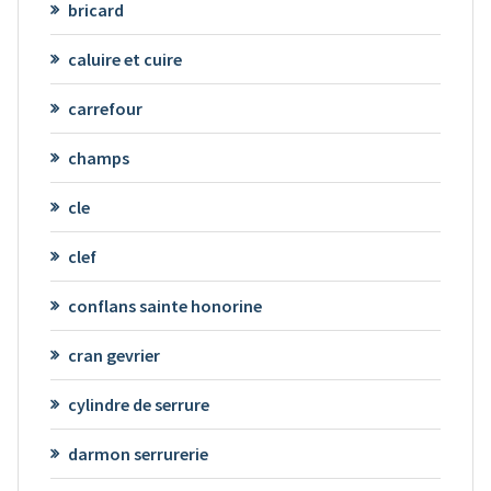
bricard
caluire et cuire
carrefour
champs
cle
clef
conflans sainte honorine
cran gevrier
cylindre de serrure
darmon serrurerie