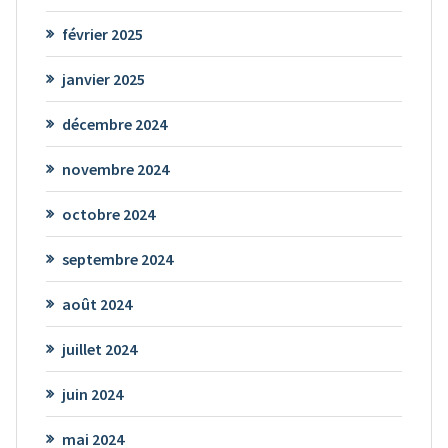
février 2025
janvier 2025
décembre 2024
novembre 2024
octobre 2024
septembre 2024
août 2024
juillet 2024
juin 2024
mai 2024