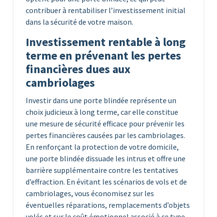
contribuer à rentabiliser l’investissement initial
dans la sécurité de votre maison.
Investissement rentable à long
terme en prévenant les pertes
financières dues aux
cambriolages
Investir dans une porte blindée représente un
choix judicieux à long terme, car elle constitue
une mesure de sécurité efficace pour prévenir les
pertes financières causées par les cambriolages.
En renforçant la protection de votre domicile,
une porte blindée dissuade les intrus et offre une
barrière supplémentaire contre les tentatives
d’effraction. En évitant les scénarios de vols et de
cambriolages, vous économisez sur les
éventuelles réparations, remplacements d’objets
volés et sur le coût émotionnel associé à ce type