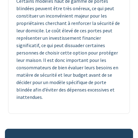
Certains modèles haut de gamme de portes
blindées peuvent être très onéreux, ce qui peut
constituer un inconvénient majeur pour les
propriétaires cherchant à renforcer la sécurité de
leur domicile. Le coût élevé de ces portes peut
représenter un investissement financier
significatif, ce qui peut dissuader certaines
personnes de choisir cette option pour protéger
leur maison. Il est donc important pour les
consommateurs de bien évaluer leurs besoins en
matière de sécurité et leur budget avant de se
décider pour un modèle spécifique de porte
blindée afin d’éviter des dépenses excessives et
inattendues.