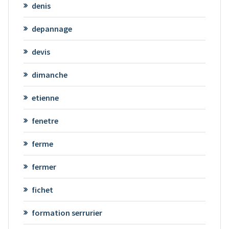
denis
depannage
devis
dimanche
etienne
fenetre
ferme
fermer
fichet
formation serrurier