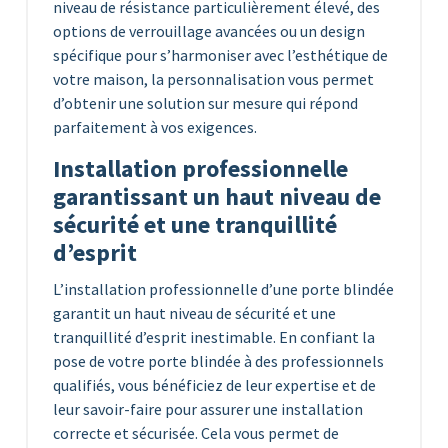
niveau de résistance particulièrement élevé, des
options de verrouillage avancées ou un design
spécifique pour s’harmoniser avec l’esthétique de
votre maison, la personnalisation vous permet
d’obtenir une solution sur mesure qui répond
parfaitement à vos exigences.
Installation professionnelle
garantissant un haut niveau de
sécurité et une tranquillité
d’esprit
L’installation professionnelle d’une porte blindée
garantit un haut niveau de sécurité et une
tranquillité d’esprit inestimable. En confiant la
pose de votre porte blindée à des professionnels
qualifiés, vous bénéficiez de leur expertise et de
leur savoir-faire pour assurer une installation
correcte et sécurisée. Cela vous permet de