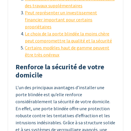
des travaux supplémentaires
Peut représenter un investissement
financier important pour certains
propriétaires
Le choix de la porte blindée la moins chère
peut compromettre la qualité et la sécurité
Certains modèles haut de gamme peuvent
être très onéreux
Renforce la sécurité de votre
domicile
L’un des principaux avantages d’installer une
porte blindée est qu’elle renforce
considérablement la sécurité de votre domicile.
En effet, une porte blindée offre une protection
robuste contre les tentatives d’effraction et les
intrusions indésirables. Grâce à sa structure solide
et à ses systèmes de verrouillage avancés, une