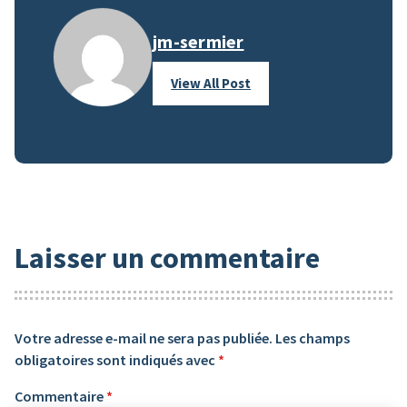
jm-sermier
View All Post
Laisser un commentaire
Votre adresse e-mail ne sera pas publiée.
Les champs
obligatoires sont indiqués avec
*
Commentaire
*