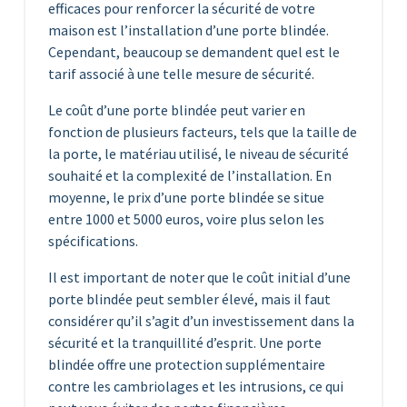
efficaces pour renforcer la sécurité de votre
maison est l’installation d’une porte blindée.
Cependant, beaucoup se demandent quel est le
tarif associé à une telle mesure de sécurité.
Le coût d’une porte blindée peut varier en
fonction de plusieurs facteurs, tels que la taille de
la porte, le matériau utilisé, le niveau de sécurité
souhaité et la complexité de l’installation. En
moyenne, le prix d’une porte blindée se situe
entre 1000 et 5000 euros, voire plus selon les
spécifications.
Il est important de noter que le coût initial d’une
porte blindée peut sembler élevé, mais il faut
considérer qu’il s’agit d’un investissement dans la
sécurité et la tranquillité d’esprit. Une porte
blindée offre une protection supplémentaire
contre les cambriolages et les intrusions, ce qui