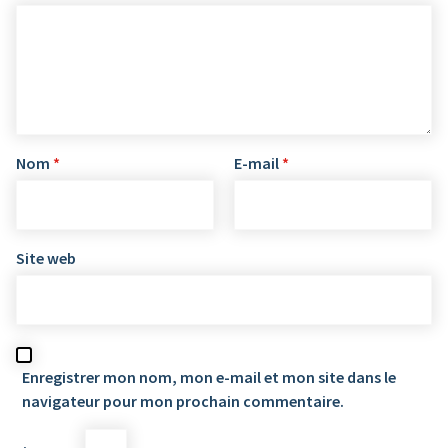
Nom
*
E-mail
*
Site web
Enregistrer mon nom, mon e-mail et mon site dans le
navigateur pour mon prochain commentaire.