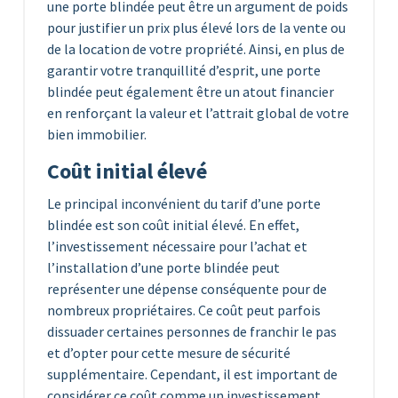
une porte blindée peut être un argument de poids
pour justifier un prix plus élevé lors de la vente ou
de la location de votre propriété. Ainsi, en plus de
garantir votre tranquillité d’esprit, une porte
blindée peut également être un atout financier
en renforçant la valeur et l’attrait global de votre
bien immobilier.
Coût initial élevé
Le principal inconvénient du tarif d’une porte
blindée est son coût initial élevé. En effet,
l’investissement nécessaire pour l’achat et
l’installation d’une porte blindée peut
représenter une dépense conséquente pour de
nombreux propriétaires. Ce coût peut parfois
dissuader certaines personnes de franchir le pas
et d’opter pour cette mesure de sécurité
supplémentaire. Cependant, il est important de
considérer ce coût comme un investissement