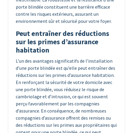
porte blindée constituent une barrière efficace
contre les risques extérieurs, assurant un
environnement sûr et sécurisé pour votre foyer.
Peut entraîner des réductions
sur les primes d’assurance
habitation
L’un des avantages significatifs de l’installation
d’une porte blindée est qu’elle peut entraîner des
réductions sur les primes d’assurance habitation.
En renforçant la sécurité de votre domicile avec
une porte blindée, vous réduisez le risque de
cambriolage et d’intrusion, ce qui est souvent
perçu favorablement par les compagnies
d’assurance. En conséquence, de nombreuses
compagnies d’assurance offrent des remises ou
des réductions sur les primes aux propriétaires qui
optent pour une porte blindée, ce qui peut