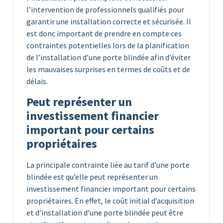
l’intervention de professionnels qualifiés pour
garantir une installation correcte et sécurisée. Il
est donc important de prendre en compte ces
contraintes potentielles lors de la planification
de l’installation d’une porte blindée afin d’éviter
les mauvaises surprises en termes de coûts et de
délais.
Peut représenter un
investissement financier
important pour certains
propriétaires
La principale contrainte liée au tarif d’une porte
blindée est qu’elle peut représenter un
investissement financier important pour certains
propriétaires. En effet, le coût initial d’acquisition
et d’installation d’une porte blindée peut être