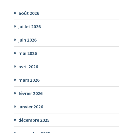
août 2026
juillet 2026
juin 2026
mai 2026
avril 2026
mars 2026
février 2026
janvier 2026
décembre 2025