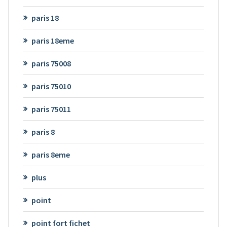
paris 18
paris 18eme
paris 75008
paris 75010
paris 75011
paris 8
paris 8eme
plus
point
point fort fichet