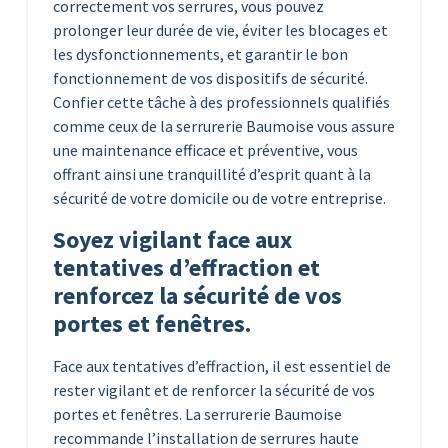
correctement vos serrures, vous pouvez
prolonger leur durée de vie, éviter les blocages et
les dysfonctionnements, et garantir le bon
fonctionnement de vos dispositifs de sécurité.
Confier cette tâche à des professionnels qualifiés
comme ceux de la serrurerie Baumoise vous assure
une maintenance efficace et préventive, vous
offrant ainsi une tranquillité d’esprit quant à la
sécurité de votre domicile ou de votre entreprise.
Soyez vigilant face aux
tentatives d’effraction et
renforcez la sécurité de vos
portes et fenêtres.
Face aux tentatives d’effraction, il est essentiel de
rester vigilant et de renforcer la sécurité de vos
portes et fenêtres. La serrurerie Baumoise
recommande l’installation de serrures haute