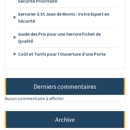
Sécurité Prioritaire
Serrurier à St Jean de Monts : Votre Expert en
Sécurité
Guide des Prix pour une Serrure Fichet de
Qualité
Coût et Tarifs pour l’Ouverture d’une Porte
Derniers commentaires
Aucun commentaire à afficher.
Archive