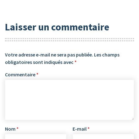
Laisser un commentaire
Votre adresse e-mail ne sera pas publiée.
Les champs
obligatoires sont indiqués avec
*
Commentaire
*
Nom
*
E-mail
*