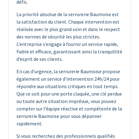
défis.
La priorité absolue de la serrurerie Baumoise est
la satisfaction du client. Chaque intervention est
réalisée avec le plus grand soin et dans le respect
des normes de sécurité les plus strictes.
L’entreprise s’engage à fournir un service rapide,
fiable et efficace, garantissant ainsi la tranquillité
d’esprit de ses clients.
En cas d’urgence, la serrurerie Baumoise propose
également un service d’intervention 24h/24 pour
répondre aux situations critiques en tout temps.
Que ce soit pour une porte claquée, une clé perdue
ou toute autre situation imprévue, vous pouvez
compter sur l’équipe réactive et compétente de la
serrurerie Baumoise pour vous dépanner
rapidement.
Si vous recherchez des professionnels qualifiés