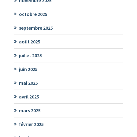
novembre 2025
octobre 2025
septembre 2025
août 2025
juillet 2025
juin 2025
mai 2025
avril 2025
mars 2025
février 2025