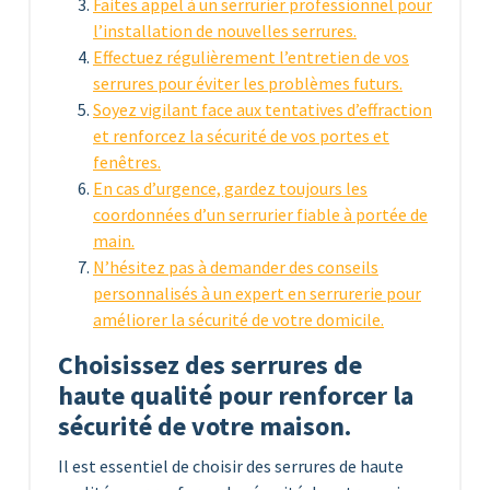
Faites appel à un serrurier professionnel pour
l’installation de nouvelles serrures.
Effectuez régulièrement l’entretien de vos
serrures pour éviter les problèmes futurs.
Soyez vigilant face aux tentatives d’effraction
et renforcez la sécurité de vos portes et
fenêtres.
En cas d’urgence, gardez toujours les
coordonnées d’un serrurier fiable à portée de
main.
N’hésitez pas à demander des conseils
personnalisés à un expert en serrurerie pour
améliorer la sécurité de votre domicile.
Choisissez des serrures de
haute qualité pour renforcer la
sécurité de votre maison.
Il est essentiel de choisir des serrures de haute