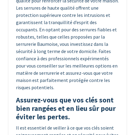
qualité pour renforcer la sécurité de votre maison.
Les serrures de haute qualité offrent une
protection supérieure contre les intrusions et
garantissent la tranquillité d’esprit des
occupants. En optant pour des serrures fiables et
robustes, telles que celles proposées par la
serrurerie Baumoise, vous investissez dans la
sécurité à long terme de votre domicile. Faites
confiance à des professionnels expérimentés
pour vous conseiller sur les meilleures options en
matière de serrurerie et assurez-vous que votre
maison est parfaitement protégée contre les
risques potentiels.
Assurez-vous que vos clés sont
bien rangées et en lieu sûr pour
éviter les pertes.
Il est essentiel de veiller à ce que vos clés soient