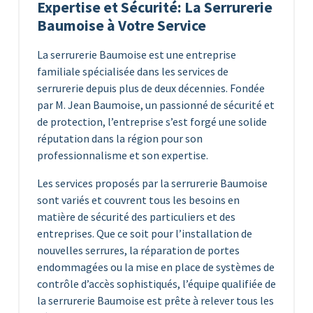
Expertise et Sécurité: La Serrurerie
Baumoise à Votre Service
La serrurerie Baumoise est une entreprise
familiale spécialisée dans les services de
serrurerie depuis plus de deux décennies. Fondée
par M. Jean Baumoise, un passionné de sécurité et
de protection, l’entreprise s’est forgé une solide
réputation dans la région pour son
professionnalisme et son expertise.
Les services proposés par la serrurerie Baumoise
sont variés et couvrent tous les besoins en
matière de sécurité des particuliers et des
entreprises. Que ce soit pour l’installation de
nouvelles serrures, la réparation de portes
endommagées ou la mise en place de systèmes de
contrôle d’accès sophistiqués, l’équipe qualifiée de
la serrurerie Baumoise est prête à relever tous les