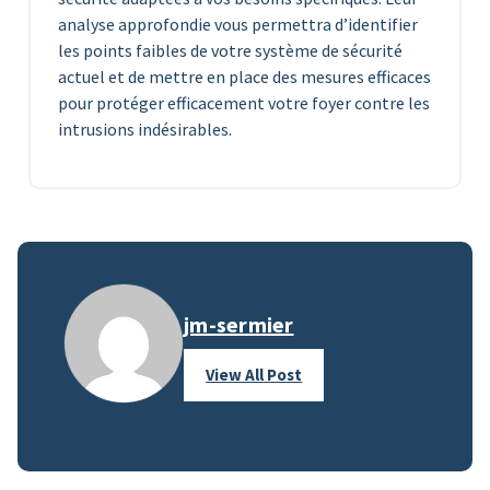
analyse approfondie vous permettra d’identifier
les points faibles de votre système de sécurité
actuel et de mettre en place des mesures efficaces
pour protéger efficacement votre foyer contre les
intrusions indésirables.
jm-sermier
View All Post