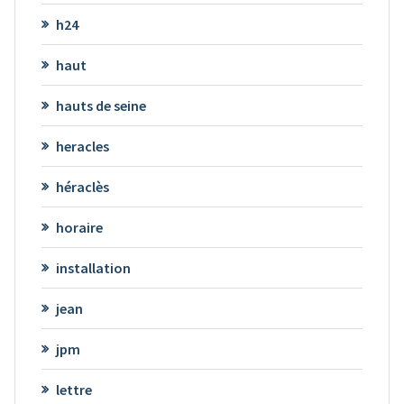
h24
haut
hauts de seine
heracles
héraclès
horaire
installation
jean
jpm
lettre