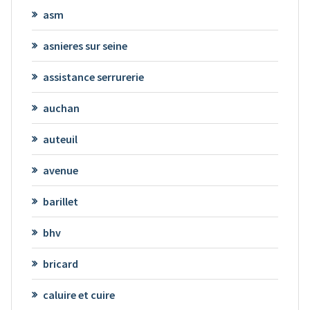
asm
asnieres sur seine
assistance serrurerie
auchan
auteuil
avenue
barillet
bhv
bricard
caluire et cuire