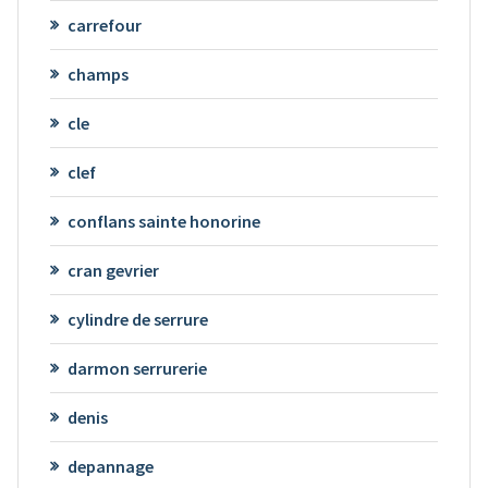
carrefour
champs
cle
clef
conflans sainte honorine
cran gevrier
cylindre de serrure
darmon serrurerie
denis
depannage