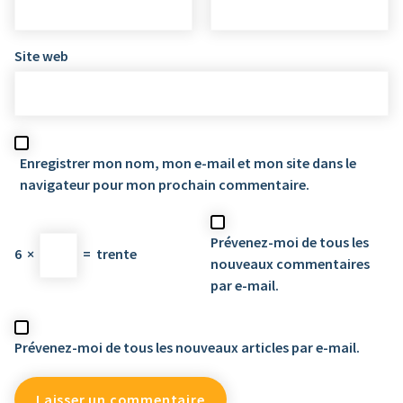
Site web
Enregistrer mon nom, mon e-mail et mon site dans le
navigateur pour mon prochain commentaire.
Prévenez-moi de tous les
6
×
=
trente
nouveaux commentaires
par e-mail.
Prévenez-moi de tous les nouveaux articles par e-mail.