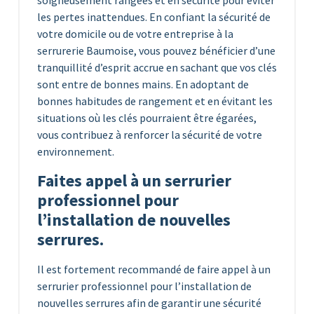
soigneusement rangées et en sécurité pour éviter
les pertes inattendues. En confiant la sécurité de
votre domicile ou de votre entreprise à la
serrurerie Baumoise, vous pouvez bénéficier d’une
tranquillité d’esprit accrue en sachant que vos clés
sont entre de bonnes mains. En adoptant de
bonnes habitudes de rangement et en évitant les
situations où les clés pourraient être égarées,
vous contribuez à renforcer la sécurité de votre
environnement.
Faites appel à un serrurier
professionnel pour
l’installation de nouvelles
serrures.
Il est fortement recommandé de faire appel à un
serrurier professionnel pour l’installation de
nouvelles serrures afin de garantir une sécurité