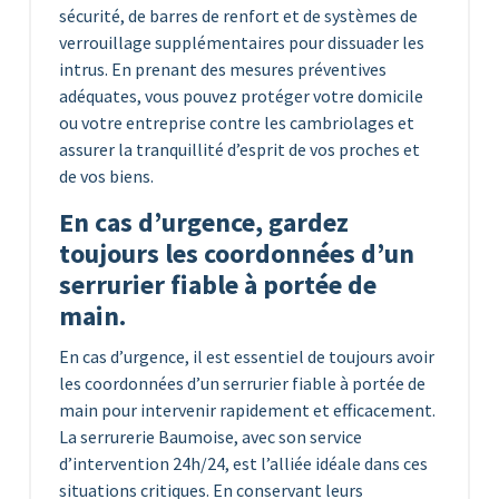
sécurité, de barres de renfort et de systèmes de
verrouillage supplémentaires pour dissuader les
intrus. En prenant des mesures préventives
adéquates, vous pouvez protéger votre domicile
ou votre entreprise contre les cambriolages et
assurer la tranquillité d’esprit de vos proches et
de vos biens.
En cas d’urgence, gardez
toujours les coordonnées d’un
serrurier fiable à portée de
main.
En cas d’urgence, il est essentiel de toujours avoir
les coordonnées d’un serrurier fiable à portée de
main pour intervenir rapidement et efficacement.
La serrurerie Baumoise, avec son service
d’intervention 24h/24, est l’alliée idéale dans ces
situations critiques. En conservant leurs