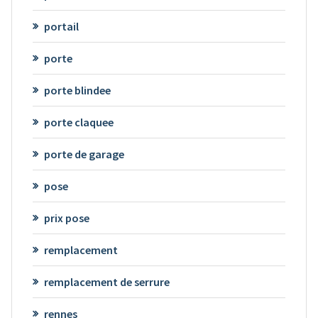
portail
porte
porte blindee
porte claquee
porte de garage
pose
prix pose
remplacement
remplacement de serrure
rennes