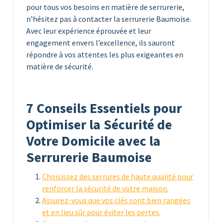
pour tous vos besoins en matière de serrurerie,
n’hésitez pas à contacter la serrurerie Baumoise.
Avec leur expérience éprouvée et leur
engagement envers l’excellence, ils sauront
répondre à vos attentes les plus exigeantes en
matière de sécurité.
7 Conseils Essentiels pour
Optimiser la Sécurité de
Votre Domicile avec la
Serrurerie Baumoise
Choisissez des serrures de haute qualité pour
renforcer la sécurité de votre maison.
Assurez-vous que vos clés sont bien rangées
et en lieu sûr pour éviter les pertes.