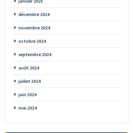
janvier 2025
décembre 2024
novembre 2024
octobre 2024
septembre 2024
août 2024
juillet 2024
juin 2024
mai 2024