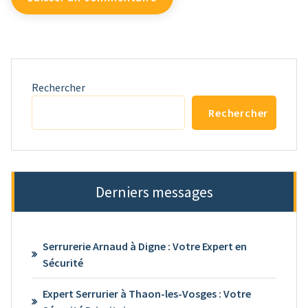
Rechercher
Rechercher
Derniers messages
Serrurerie Arnaud à Digne : Votre Expert en
Sécurité
Expert Serrurier à Thaon-les-Vosges : Votre