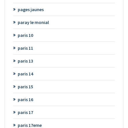
pages jaunes
paray le monial
paris 10
paris 11
paris 13
paris 14
paris 15
paris 16
paris 17
paris 17eme