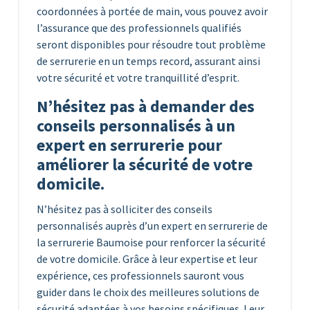
coordonnées à portée de main, vous pouvez avoir
l’assurance que des professionnels qualifiés
seront disponibles pour résoudre tout problème
de serrurerie en un temps record, assurant ainsi
votre sécurité et votre tranquillité d’esprit.
N’hésitez pas à demander des
conseils personnalisés à un
expert en serrurerie pour
améliorer la sécurité de votre
domicile.
N’hésitez pas à solliciter des conseils
personnalisés auprès d’un expert en serrurerie de
la serrurerie Baumoise pour renforcer la sécurité
de votre domicile. Grâce à leur expertise et leur
expérience, ces professionnels sauront vous
guider dans le choix des meilleures solutions de
sécurité adaptées à vos besoins spécifiques. Leur