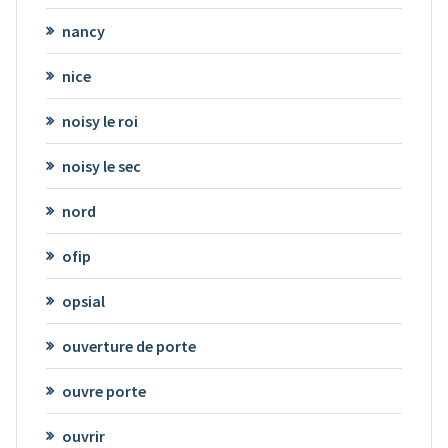
nancy
nice
noisy le roi
noisy le sec
nord
ofip
opsial
ouverture de porte
ouvre porte
ouvrir