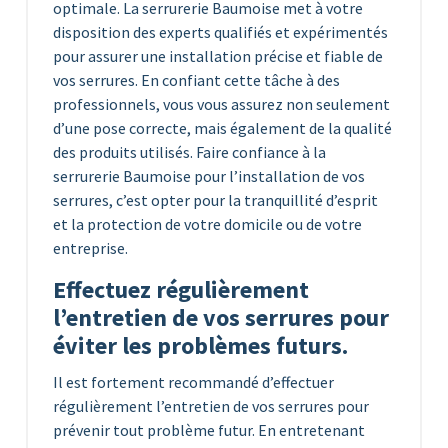
optimale. La serrurerie Baumoise met à votre
disposition des experts qualifiés et expérimentés
pour assurer une installation précise et fiable de
vos serrures. En confiant cette tâche à des
professionnels, vous vous assurez non seulement
d’une pose correcte, mais également de la qualité
des produits utilisés. Faire confiance à la
serrurerie Baumoise pour l’installation de vos
serrures, c’est opter pour la tranquillité d’esprit
et la protection de votre domicile ou de votre
entreprise.
Effectuez régulièrement
l’entretien de vos serrures pour
éviter les problèmes futurs.
Il est fortement recommandé d’effectuer
régulièrement l’entretien de vos serrures pour
prévenir tout problème futur. En entretenant