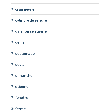
cran gevrier
cylindre de serrure
darmon serrurerie
denis
depannage
devis
dimanche
etienne
fenetre
ferme