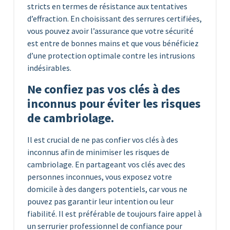
stricts en termes de résistance aux tentatives
d’effraction. En choisissant des serrures certifiées,
vous pouvez avoir l’assurance que votre sécurité
est entre de bonnes mains et que vous bénéficiez
d’une protection optimale contre les intrusions
indésirables.
Ne confiez pas vos clés à des
inconnus pour éviter les risques
de cambriolage.
Il est crucial de ne pas confier vos clés à des
inconnus afin de minimiser les risques de
cambriolage. En partageant vos clés avec des
personnes inconnues, vous exposez votre
domicile à des dangers potentiels, car vous ne
pouvez pas garantir leur intention ou leur
fiabilité. Il est préférable de toujours faire appel à
un serrurier professionnel de confiance pour