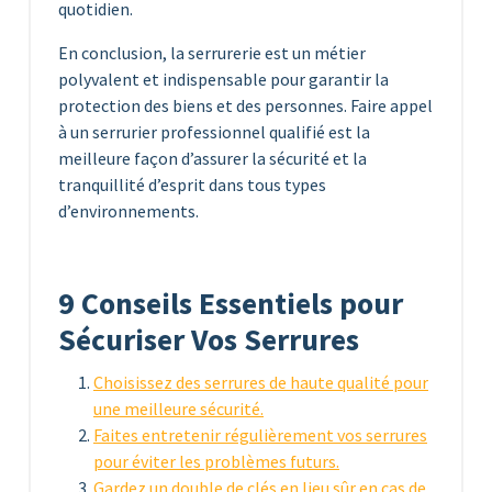
quotidien.
En conclusion, la serrurerie est un métier
polyvalent et indispensable pour garantir la
protection des biens et des personnes. Faire appel
à un serrurier professionnel qualifié est la
meilleure façon d’assurer la sécurité et la
tranquillité d’esprit dans tous types
d’environnements.
9 Conseils Essentiels pour
Sécuriser Vos Serrures
Choisissez des serrures de haute qualité pour
une meilleure sécurité.
Faites entretenir régulièrement vos serrures
pour éviter les problèmes futurs.
Gardez un double de clés en lieu sûr en cas de