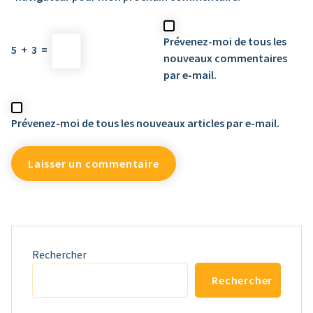
Prévenez-moi de tous les
5
+
3
=
nouveaux commentaires
par e-mail.
Prévenez-moi de tous les nouveaux articles par e-mail.
Rechercher
Rechercher