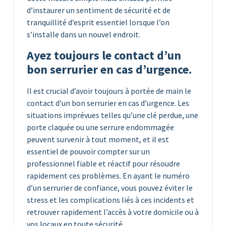
d’instaurer un sentiment de sécurité et de
tranquillité d’esprit essentiel lorsque l’on
s’installe dans un nouvel endroit.
Ayez toujours le contact d’un
bon serrurier en cas d’urgence.
Il est crucial d’avoir toujours à portée de main le
contact d’un bon serrurier en cas d’urgence. Les
situations imprévues telles qu’une clé perdue, une
porte claquée ou une serrure endommagée
peuvent survenir à tout moment, et il est
essentiel de pouvoir compter sur un
professionnel fiable et réactif pour résoudre
rapidement ces problèmes. En ayant le numéro
d’un serrurier de confiance, vous pouvez éviter le
stress et les complications liés à ces incidents et
retrouver rapidement l’accès à votre domicile ou à
vos locaux en toute sécurité.