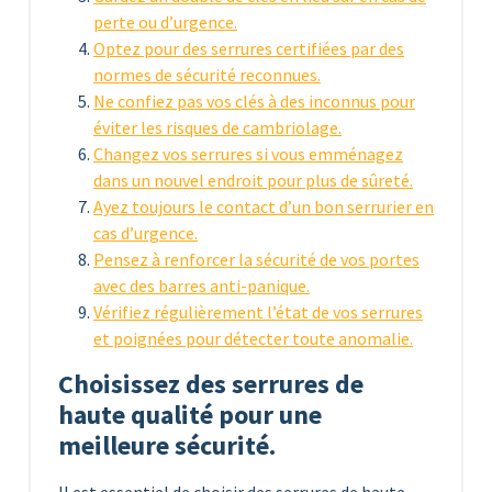
perte ou d’urgence.
Optez pour des serrures certifiées par des
normes de sécurité reconnues.
Ne confiez pas vos clés à des inconnus pour
éviter les risques de cambriolage.
Changez vos serrures si vous emménagez
dans un nouvel endroit pour plus de sûreté.
Ayez toujours le contact d’un bon serrurier en
cas d’urgence.
Pensez à renforcer la sécurité de vos portes
avec des barres anti-panique.
Vérifiez régulièrement l’état de vos serrures
et poignées pour détecter toute anomalie.
Choisissez des serrures de
haute qualité pour une
meilleure sécurité.