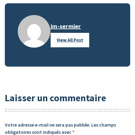
jm-sermier
View All Post
Laisser un commentaire
Votre adresse e-mail ne sera pas publiée.
Les champs
obligatoires sont indiqués avec
*