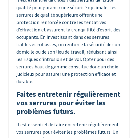
Il est essentiel de choisir des serrures de haute
qualité pour garantir une sécurité optimale. Les
serrures de qualité supérieure offrent une
protection renforcée contre les tentatives
d’effraction et assurent la tranquillité d’esprit des
occupants. En investissant dans des serrures
fiables et robustes, on renforce la sécurité de son
domicile ou de son lieu de travail, réduisant ainsi
les risques d’intrusion et de vol. Opter pour des
serrures haut de gamme constitue donc un choix
judicieux pour assurer une protection efficace et
durable.
Faites entretenir régulièrement
vos serrures pour éviter les
problèmes futurs.
Il est essentiel de faire entretenir régulièrement
vos serrures pour éviter les problèmes futurs. Un