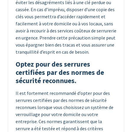
éviter les désagréments liés à une clé perdue ou
cassée. En cas d’imprévu, disposer d’une copie des
clés vous permettra d’accéder rapidement et
facilement à votre domicile ou à vos locaux, sans
avoir à recourir à des services coûteux de serrurerie
en urgence. Prendre cette précaution simple peut
vous épargner bien des tracas et vous assurer une
tranquillité d’esprit en cas de besoin.
Optez pour des serrures
certifiées par des normes de
sécurité reconnues.
Il est fortement recommandé d’opter pour des
serrures certifiées par des normes de sécurité
reconnues lorsque vous choisissez un système de
verrouillage pour votre domicile ou votre
entreprise. Ces normes garantissent que la
serrure a été testée et répond à des critères