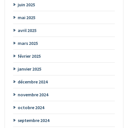
juin 2025
mai 2025
avril 2025
mars 2025
février 2025
janvier 2025
décembre 2024
novembre 2024
octobre 2024
septembre 2024