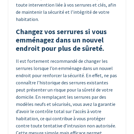
toute intervention liée à vos serrures et clés, afin
de maintenir la sécurité et l’intégrité de votre
habitation.
Changez vos serrures si vous
emménagez dans un nouvel
endroit pour plus de sûreté.
Il est fortement recommandé de changer les
serrures lorsque l’on emménage dans un nouvel
endroit pour renforcer la sécurité. En effet, ne pas
connaître l’historique des serrures existantes
peut présenter un risque pour la sûreté de votre
domicile. En remplaçant les serrures par des
modèles neufs et sécurisés, vous avez la garantie
d’avoir le contrôle total sur l’accès à votre
habitation, ce qui contribue à vous protéger
contre toute tentative d’intrusion non autorisée.
Cette mesure simple mais efficace permet