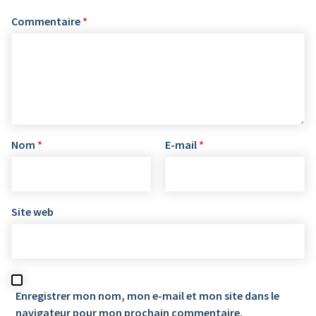
Commentaire
*
Nom
*
E-mail
*
Site web
Enregistrer mon nom, mon e-mail et mon site dans le
navigateur pour mon prochain commentaire.