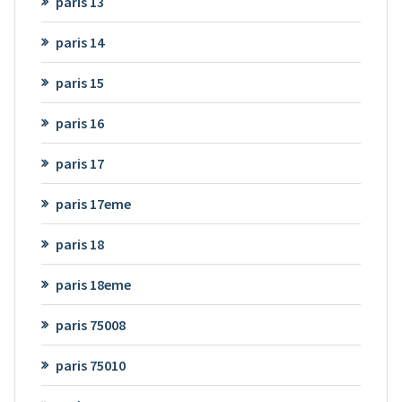
paris 13
paris 14
paris 15
paris 16
paris 17
paris 17eme
paris 18
paris 18eme
paris 75008
paris 75010