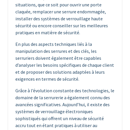
situations, que ce soit pour ouvrir une porte
claquée, remplacer une serrure endommagée,
installer des systèmes de verrouillage haute
sécurité ou encore conseiller sur les meilleures
pratiques en matière de sécurité.
En plus des aspects techniques liés à la
manipulation des serrures et des clés, les
serruriers doivent également être capables
d’analyser les besoins spécifiques de chaque client
et de proposer des solutions adaptées à leurs
exigences en termes de sécurité.
Grâce à l’évolution constante des technologies, le
domaine de la serrurerie a également connu des
avancées significatives. Aujourd’hui, il existe des
systèmes de verrouillage électroniques
sophistiqués qui offrent un niveau de sécurité
accru tout en étant pratiques à utiliser au