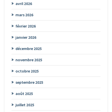
avril 2026
mars 2026
février 2026
janvier 2026
décembre 2025
novembre 2025
octobre 2025
septembre 2025
août 2025
juillet 2025