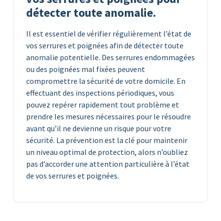
détecter toute anomalie.
Il est essentiel de vérifier régulièrement l’état de
vos serrures et poignées afin de détecter toute
anomalie potentielle. Des serrures endommagées
ou des poignées mal fixées peuvent
compromettre la sécurité de votre domicile. En
effectuant des inspections périodiques, vous
pouvez repérer rapidement tout problème et
prendre les mesures nécessaires pour le résoudre
avant qu’il ne devienne un risque pour votre
sécurité. La prévention est la clé pour maintenir
un niveau optimal de protection, alors n’oubliez
pas d’accorder une attention particulière à l’état
de vos serrures et poignées.