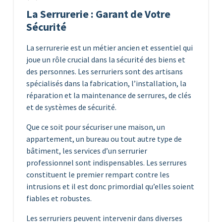
La Serrurerie : Garant de Votre
Sécurité
La serrurerie est un métier ancien et essentiel qui
joue un rôle crucial dans la sécurité des biens et
des personnes. Les serruriers sont des artisans
spécialisés dans la fabrication, l’installation, la
réparation et la maintenance de serrures, de clés
et de systèmes de sécurité.
Que ce soit pour sécuriser une maison, un
appartement, un bureau ou tout autre type de
bâtiment, les services d’un serrurier
professionnel sont indispensables. Les serrures
constituent le premier rempart contre les
intrusions et il est donc primordial qu’elles soient
fiables et robustes.
Les serruriers peuvent intervenir dans diverses