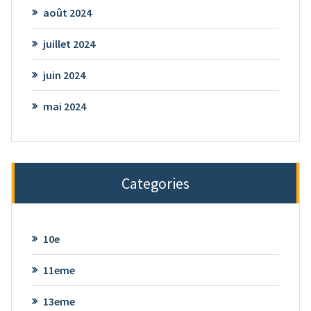
août 2024
juillet 2024
juin 2024
mai 2024
Categories
10e
11eme
13eme