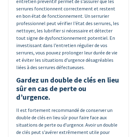
entretien préventif permet de s’assurer que les
serrures fonctionnent correctement et restent
en bon état de fonctionnement. Un serrurier
professionnel peut vérifier l’état des serrures, les
nettoyer, les lubrifier si nécessaire et détecter
tout signe de dysfonctionnement potentiel. En
investissant dans l’entretien régulier de vos
serrures, vous pouvez prolonger leur durée de vie
et éviter les situations d’urgence désagréables
liées à des serrures défectueuses.
Gardez un double de clés en lieu
sûr en cas de perte ou
d’urgence.
Il est fortement recommandé de conserver un
double de clés en lieu sûr pour faire face aux
situations de perte ou d’urgence. Avoir un double
de clés peut s’avérer extrêmement utile pour