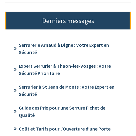
Derniers messages
Serrurerie Arnaud à Digne : Votre Expert en
Sécurité
Expert Serrurier à Thaon-les-Vosges : Votre
Sécurité Prioritaire
Serrurier à St Jean de Monts : Votre Expert en
Sécurité
Guide des Prix pour une Serrure Fichet de
Qualité
Coût et Tarifs pour l’Ouverture d’une Porte