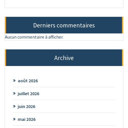
Derniers commentaires
Aucun commentaire à afficher.
Archive
août 2026
juillet 2026
juin 2026
mai 2026