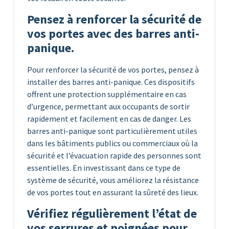
Pensez à renforcer la sécurité de
vos portes avec des barres anti-
panique.
Pour renforcer la sécurité de vos portes, pensez à
installer des barres anti-panique. Ces dispositifs
offrent une protection supplémentaire en cas
d’urgence, permettant aux occupants de sortir
rapidement et facilement en cas de danger. Les
barres anti-panique sont particulièrement utiles
dans les bâtiments publics ou commerciaux où la
sécurité et l’évacuation rapide des personnes sont
essentielles. En investissant dans ce type de
système de sécurité, vous améliorez la résistance
de vos portes tout en assurant la sûreté des lieux.
Vérifiez régulièrement l’état de
vos serrures et poignées pour