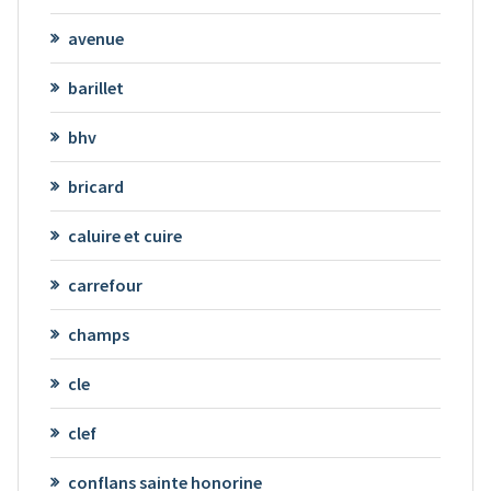
avenue
barillet
bhv
bricard
caluire et cuire
carrefour
champs
cle
clef
conflans sainte honorine