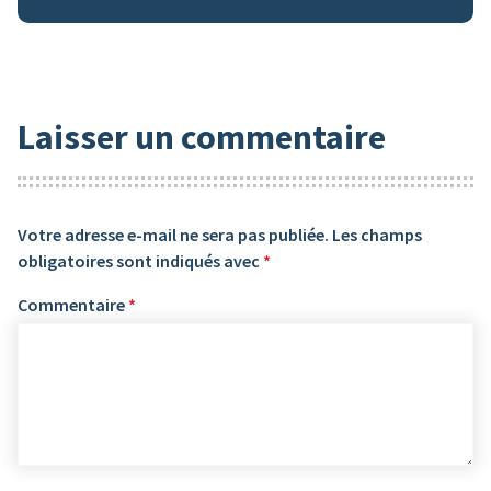
Laisser un commentaire
Votre adresse e-mail ne sera pas publiée.
Les champs
obligatoires sont indiqués avec
*
Commentaire
*