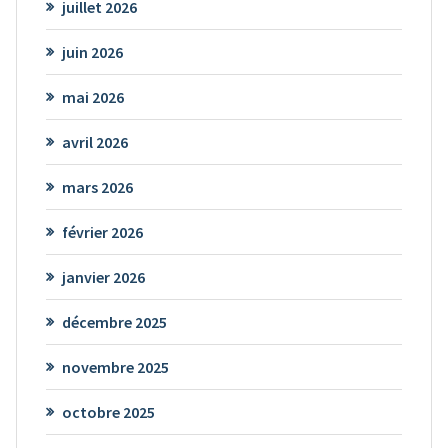
juillet 2026
juin 2026
mai 2026
avril 2026
mars 2026
février 2026
janvier 2026
décembre 2025
novembre 2025
octobre 2025