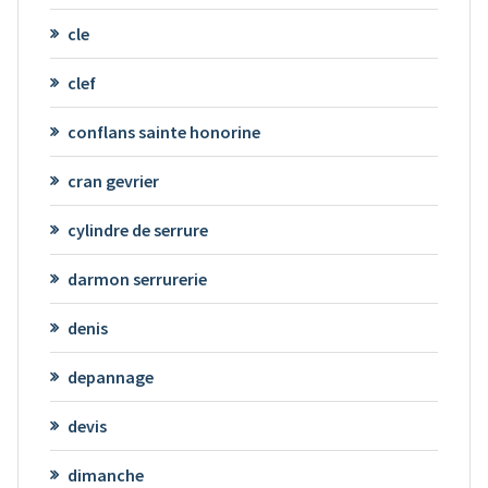
cle
clef
conflans sainte honorine
cran gevrier
cylindre de serrure
darmon serrurerie
denis
depannage
devis
dimanche