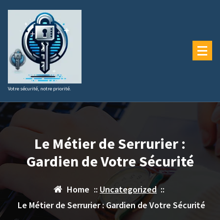
Aller
au
contenu
Votre sécurité, notre priorité.
Le Métier de Serrurier :
Gardien de Votre Sécurité
Home
::
Uncategorized
::
Le Métier de Serrurier : Gardien de Votre Sécurité