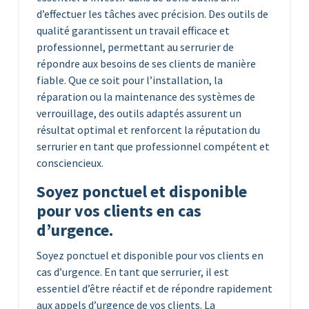
d’effectuer les tâches avec précision. Des outils de
qualité garantissent un travail efficace et
professionnel, permettant au serrurier de
répondre aux besoins de ses clients de manière
fiable. Que ce soit pour l’installation, la
réparation ou la maintenance des systèmes de
verrouillage, des outils adaptés assurent un
résultat optimal et renforcent la réputation du
serrurier en tant que professionnel compétent et
consciencieux.
Soyez ponctuel et disponible
pour vos clients en cas
d’urgence.
Soyez ponctuel et disponible pour vos clients en
cas d’urgence. En tant que serrurier, il est
essentiel d’être réactif et de répondre rapidement
aux appels d’urgence de vos clients. La