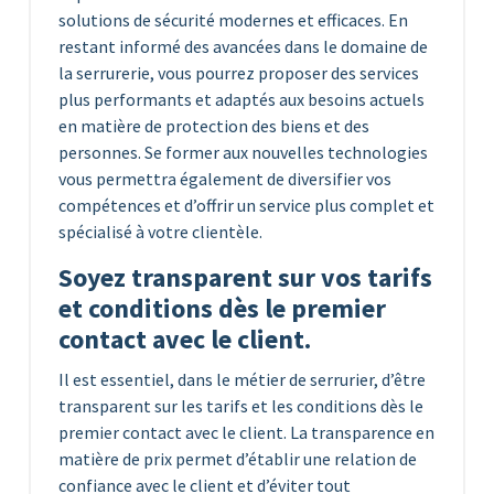
solutions de sécurité modernes et efficaces. En
restant informé des avancées dans le domaine de
la serrurerie, vous pourrez proposer des services
plus performants et adaptés aux besoins actuels
en matière de protection des biens et des
personnes. Se former aux nouvelles technologies
vous permettra également de diversifier vos
compétences et d’offrir un service plus complet et
spécialisé à votre clientèle.
Soyez transparent sur vos tarifs
et conditions dès le premier
contact avec le client.
Il est essentiel, dans le métier de serrurier, d’être
transparent sur les tarifs et les conditions dès le
premier contact avec le client. La transparence en
matière de prix permet d’établir une relation de
confiance avec le client et d’éviter tout