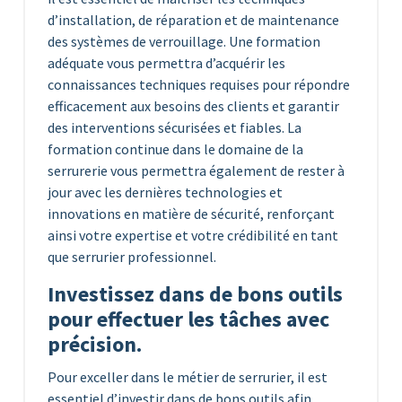
d’installation, de réparation et de maintenance
des systèmes de verrouillage. Une formation
adéquate vous permettra d’acquérir les
connaissances techniques requises pour répondre
efficacement aux besoins des clients et garantir
des interventions sécurisées et fiables. La
formation continue dans le domaine de la
serrurerie vous permettra également de rester à
jour avec les dernières technologies et
innovations en matière de sécurité, renforçant
ainsi votre expertise et votre crédibilité en tant
que serrurier professionnel.
Investissez dans de bons outils
pour effectuer les tâches avec
précision.
Pour exceller dans le métier de serrurier, il est
essentiel d’investir dans de bons outils afin