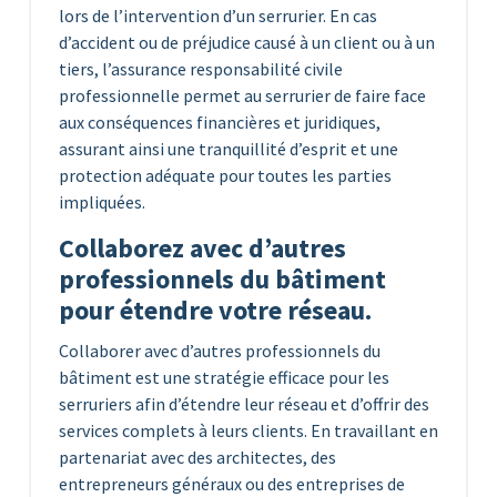
lors de l’intervention d’un serrurier. En cas
d’accident ou de préjudice causé à un client ou à un
tiers, l’assurance responsabilité civile
professionnelle permet au serrurier de faire face
aux conséquences financières et juridiques,
assurant ainsi une tranquillité d’esprit et une
protection adéquate pour toutes les parties
impliquées.
Collaborez avec d’autres
professionnels du bâtiment
pour étendre votre réseau.
Collaborer avec d’autres professionnels du
bâtiment est une stratégie efficace pour les
serruriers afin d’étendre leur réseau et d’offrir des
services complets à leurs clients. En travaillant en
partenariat avec des architectes, des
entrepreneurs généraux ou des entreprises de