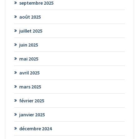
septembre 2025
août 2025
juillet 2025
juin 2025
mai 2025
avril 2025
mars 2025
février 2025
janvier 2025
décembre 2024