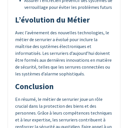
Assurer l’entretien préventif des systèmes de
verrouillage pour éviter les problèmes futurs
L’évolution du Métier
Avec l’avènement des nouvelles technologies, le
métier de serrurier a évolué pour inclure la
maîtrise des systèmes électroniques et
informatisés. Les serruriers d’aujourd’hui doivent
être formés aux dernières innovations en matière
de sécurité, telles que les serrures connectées ou
les systèmes d’alarme sophistiqués.
Conclusion
En résumé, le métier de serrurier joue un rôle
crucial dans la protection des biens et des
personnes. Grâce à leurs compétences techniques
et à leur expertise, les serruriers contribuent à
renforcer la sécurité au quotidien. Faire appel à un