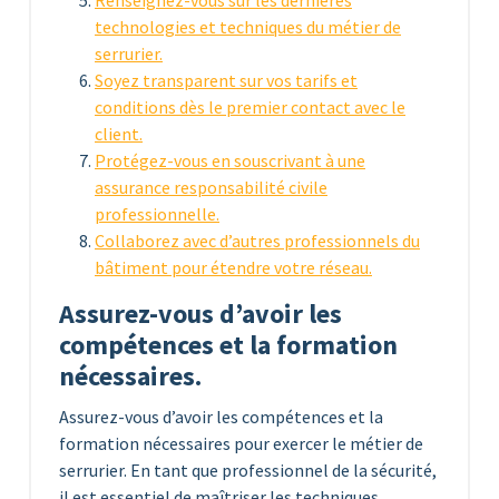
Renseignez-vous sur les dernières
technologies et techniques du métier de
serrurier.
Soyez transparent sur vos tarifs et
conditions dès le premier contact avec le
client.
Protégez-vous en souscrivant à une
assurance responsabilité civile
professionnelle.
Collaborez avec d’autres professionnels du
bâtiment pour étendre votre réseau.
Assurez-vous d’avoir les
compétences et la formation
nécessaires.
Assurez-vous d’avoir les compétences et la
formation nécessaires pour exercer le métier de
serrurier. En tant que professionnel de la sécurité,
il est essentiel de maîtriser les techniques