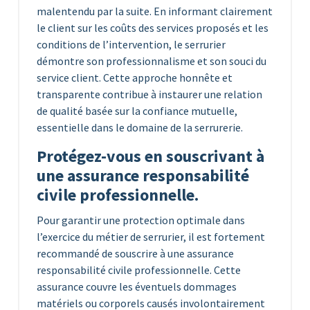
malentendu par la suite. En informant clairement
le client sur les coûts des services proposés et les
conditions de l’intervention, le serrurier
démontre son professionnalisme et son souci du
service client. Cette approche honnête et
transparente contribue à instaurer une relation
de qualité basée sur la confiance mutuelle,
essentielle dans le domaine de la serrurerie.
Protégez-vous en souscrivant à
une assurance responsabilité
civile professionnelle.
Pour garantir une protection optimale dans
l’exercice du métier de serrurier, il est fortement
recommandé de souscrire à une assurance
responsabilité civile professionnelle. Cette
assurance couvre les éventuels dommages
matériels ou corporels causés involontairement