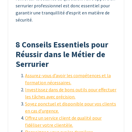
serrurier professionnel est donc essentiel pour
garantir une tranquillité d’esprit en matière de
sécurité.
8 Conseils Essentiels pour
Réussir dans le Métier de
Serrurier
Assurez-vous d’avoir les compétences et la
formation nécessaires.
Investissez dans de bons outils pour effectuer
les tâches avec précision.
Soyez ponctuel et disponible pour vos clients
en cas d’urgence.
Offrez un service client de qualité pour
fidéliser votre clientèle.