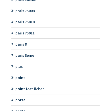
paris 75008
paris 75010
paris 75011
paris 8
paris 8eme
plus
point
point fort fichet
portail
porte