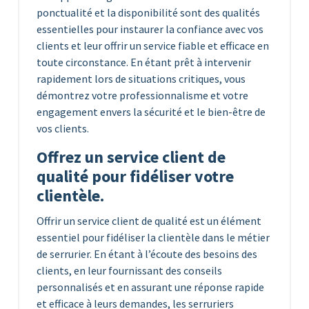
ponctualité et la disponibilité sont des qualités
essentielles pour instaurer la confiance avec vos
clients et leur offrir un service fiable et efficace en
toute circonstance. En étant prêt à intervenir
rapidement lors de situations critiques, vous
démontrez votre professionnalisme et votre
engagement envers la sécurité et le bien-être de
vos clients.
Offrez un service client de
qualité pour fidéliser votre
clientèle.
Offrir un service client de qualité est un élément
essentiel pour fidéliser la clientèle dans le métier
de serrurier. En étant à l’écoute des besoins des
clients, en leur fournissant des conseils
personnalisés et en assurant une réponse rapide
et efficace à leurs demandes, les serruriers