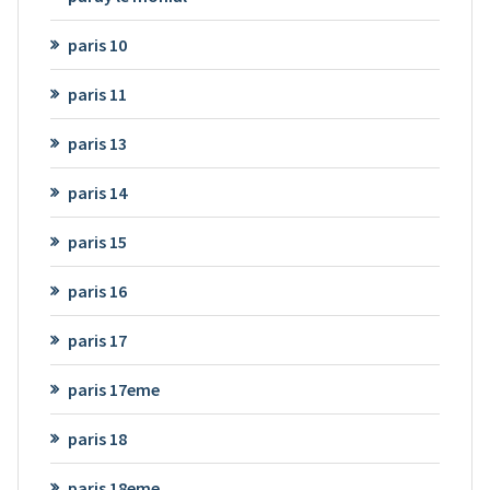
paris 10
paris 11
paris 13
paris 14
paris 15
paris 16
paris 17
paris 17eme
paris 18
paris 18eme