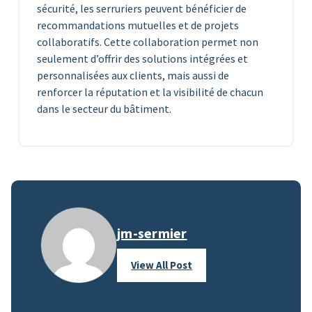
sécurité, les serruriers peuvent bénéficier de
recommandations mutuelles et de projets
collaboratifs. Cette collaboration permet non
seulement d’offrir des solutions intégrées et
personnalisées aux clients, mais aussi de
renforcer la réputation et la visibilité de chacun
dans le secteur du bâtiment.
jm-sermier
View All Post