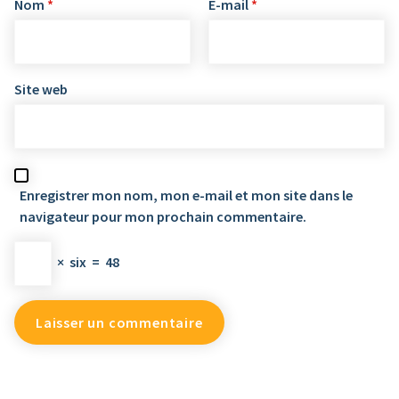
Nom
*
E-mail
*
Site web
Enregistrer mon nom, mon e-mail et mon site dans le
navigateur pour mon prochain commentaire.
×
six
=
48