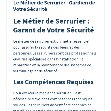
Le Métier de Serrurier : Gardien de
Votre Sécurité
Le Métier de Serrurier :
Garant de Votre Sécurité
Le métier de serrurier est un métier essentiel
pour assurer la sécurité des biens et des
personnes. Les serruriers sont des professionnels
qualifiés spécialisés dans l’installation, la
réparation et la maintenance des systèmes de
verrouillage et de sécurité.
Les Compétences Requises
Pour exercer le métier de serrurier, il est
nécessaire d’avoir des compétences techniques
solides. Les serruriers doivent être capables de
travailler avec précision et minutie pour garantir