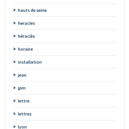
hauts de seine
heracles
héraclès
horaire
installation
jean
jpm
lettre
lettres
lyon