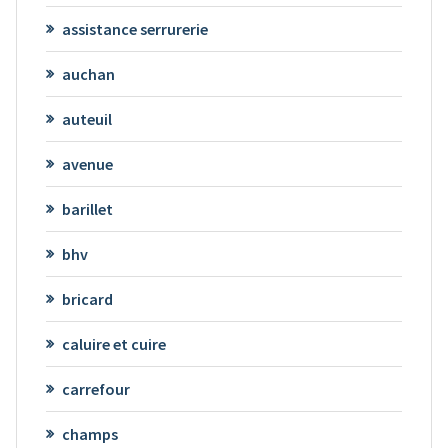
assistance serrurerie
auchan
auteuil
avenue
barillet
bhv
bricard
caluire et cuire
carrefour
champs