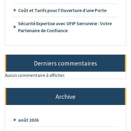
Coût et Tarifs pour l’Ouverture d’une Porte
Sécurité Expertise avec OFIP Serrurerie : Votre
Partenaire de Confiance
Derniers commentaires
Aucun commentaire à afficher.
Archive
août 2026