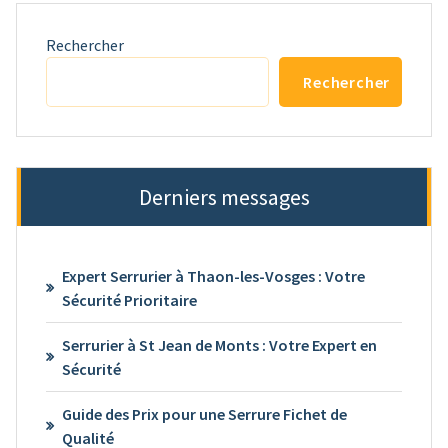
Rechercher
Rechercher
Derniers messages
Expert Serrurier à Thaon-les-Vosges : Votre
Sécurité Prioritaire
Serrurier à St Jean de Monts : Votre Expert en
Sécurité
Guide des Prix pour une Serrure Fichet de
Qualité