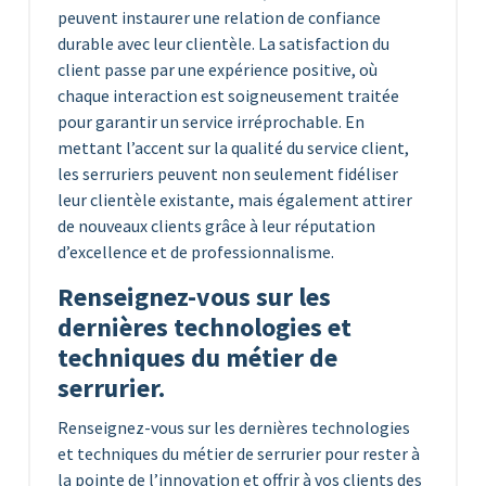
peuvent instaurer une relation de confiance
durable avec leur clientèle. La satisfaction du
client passe par une expérience positive, où
chaque interaction est soigneusement traitée
pour garantir un service irréprochable. En
mettant l’accent sur la qualité du service client,
les serruriers peuvent non seulement fidéliser
leur clientèle existante, mais également attirer
de nouveaux clients grâce à leur réputation
d’excellence et de professionnalisme.
Renseignez-vous sur les
dernières technologies et
techniques du métier de
serrurier.
Renseignez-vous sur les dernières technologies
et techniques du métier de serrurier pour rester à
la pointe de l’innovation et offrir à vos clients des