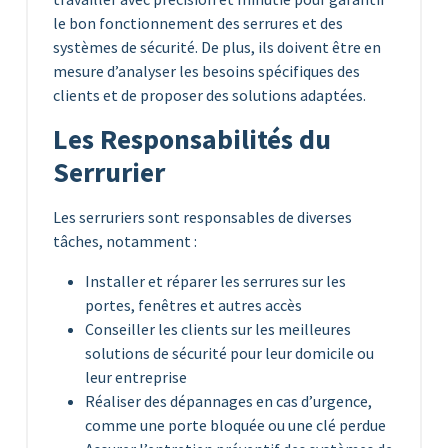
le bon fonctionnement des serrures et des
systèmes de sécurité. De plus, ils doivent être en
mesure d’analyser les besoins spécifiques des
clients et de proposer des solutions adaptées.
Les Responsabilités du
Serrurier
Les serruriers sont responsables de diverses
tâches, notamment :
Installer et réparer les serrures sur les
portes, fenêtres et autres accès
Conseiller les clients sur les meilleures
solutions de sécurité pour leur domicile ou
leur entreprise
Réaliser des dépannages en cas d’urgence,
comme une porte bloquée ou une clé perdue