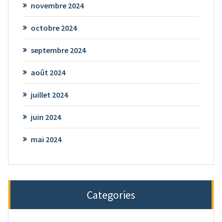
novembre 2024
octobre 2024
septembre 2024
août 2024
juillet 2024
juin 2024
mai 2024
Categories